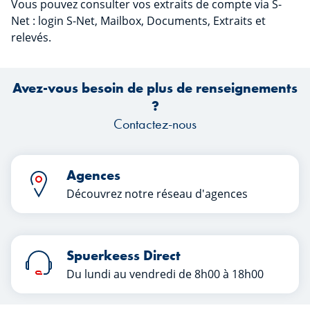
Vous pouvez consulter vos extraits de compte via S-
Net : login S-Net, Mailbox, Documents, Extraits et
relevés.
Avez-vous besoin de plus de renseignements
?
Contactez-nous
Agences
Découvrez notre réseau d'agences
Spuerkeess Direct
Du lundi au vendredi de 8h00 à 18h00