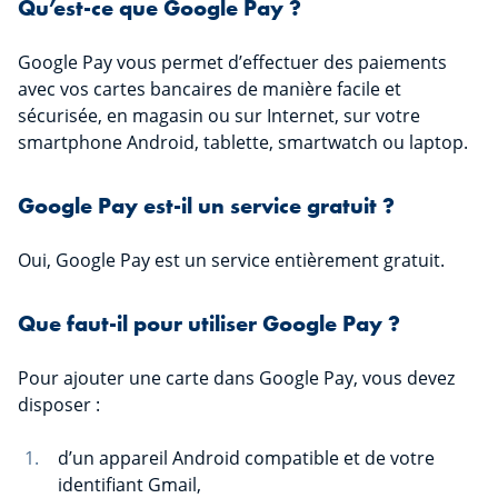
Qu’est-ce que Google Pay ?
Google Pay vous permet d’effectuer des paiements
avec vos cartes bancaires de manière facile et
sécurisée, en magasin ou sur Internet, sur votre
smartphone Android, tablette, smartwatch ou laptop.
Google Pay est-il un service gratuit ?
Oui, Google Pay est un service entièrement gratuit.
Que faut-il pour utiliser Google Pay ?
Pour ajouter une carte dans Google Pay, vous devez
disposer :
d’un appareil Android compatible et de votre
identifiant Gmail,