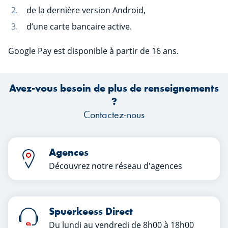
de la dernière version Android,
d’une carte bancaire active.
Google Pay est disponible à partir de 16 ans.
Avez-vous besoin de plus de renseignements
?
Contactez-nous
Agences
Découvrez notre réseau d'agences
Spuerkeess Direct
Du lundi au vendredi de 8h00 à 18h00