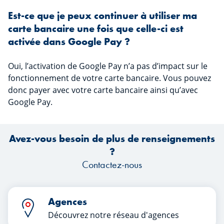
Est-ce que je peux continuer à utiliser ma
carte bancaire une fois que celle-ci est
activée dans Google Pay ?
Oui, l’activation de Google Pay n’a pas d’impact sur le
fonctionnement de votre carte bancaire. Vous pouvez
donc payer avec votre carte bancaire ainsi qu’avec
Google Pay.
Avez-vous besoin de plus de renseignements
?
Contactez-nous
Agences
Découvrez notre réseau d'agences