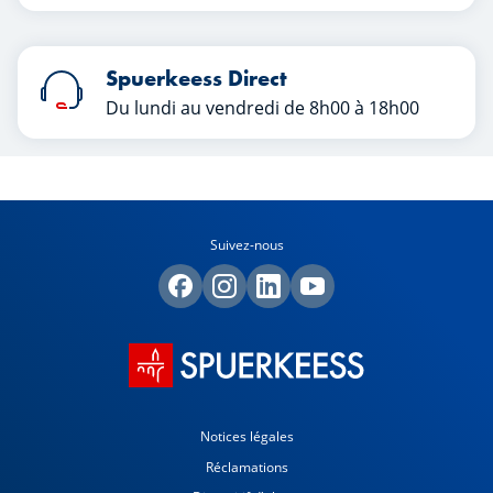
Spuerkeess Direct
Du lundi au vendredi de 8h00 à 18h00
Suivez-nous
Notices légales
Réclamations