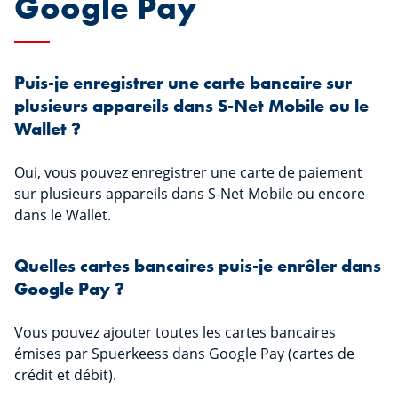
Google Pay
Puis-je enregistrer une carte bancaire sur
plusieurs appareils dans S-Net Mobile ou le
Wallet ?
Oui, vous pouvez enregistrer une carte de paiement
sur plusieurs appareils dans S-Net Mobile ou encore
dans le Wallet.
Quelles cartes bancaires puis-je enrôler dans
Google Pay ?
Vous pouvez ajouter toutes les cartes bancaires
émises par Spuerkeess dans Google Pay (cartes de
crédit et débit).