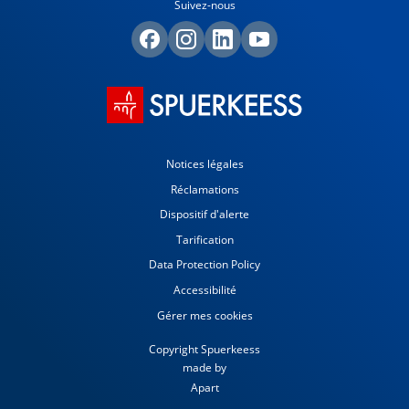
Suivez-nous
Notices légales
Réclamations
Dispositif d'alerte
Tarification
Data Protection Policy
Accessibilité
Gérer mes cookies
Copyright Spuerkeess
made by
Apart