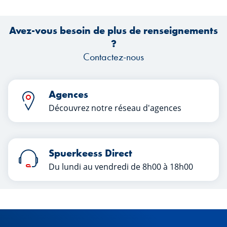
Avez-vous besoin de plus de renseignements
?
Contactez-nous
Agences
Découvrez notre réseau d'agences
Spuerkeess Direct
Du lundi au vendredi de 8h00 à 18h00