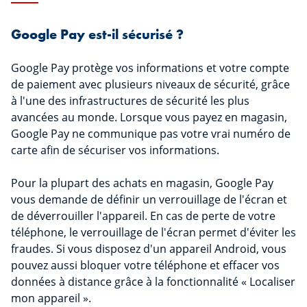
Google Pay est-il sécurisé ?
Google Pay protège vos informations et votre compte
de paiement avec plusieurs niveaux de sécurité, grâce
à l'une des infrastructures de sécurité les plus
avancées au monde. Lorsque vous payez en magasin,
Google Pay ne communique pas votre vrai numéro de
carte afin de sécuriser vos informations.
Pour la plupart des achats en magasin, Google Pay
vous demande de définir un verrouillage de l'écran et
de déverrouiller l'appareil. En cas de perte de votre
téléphone, le verrouillage de l'écran permet d'éviter les
fraudes. Si vous disposez d'un appareil Android, vous
pouvez aussi bloquer votre téléphone et effacer vos
données à distance grâce à la fonctionnalité « Localiser
mon appareil ».