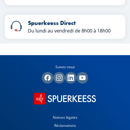
Spuerkeess Direct
Du lundi au vendredi de 8h00 à 18h00
Suivez-nous
Notices légales
Réclamations