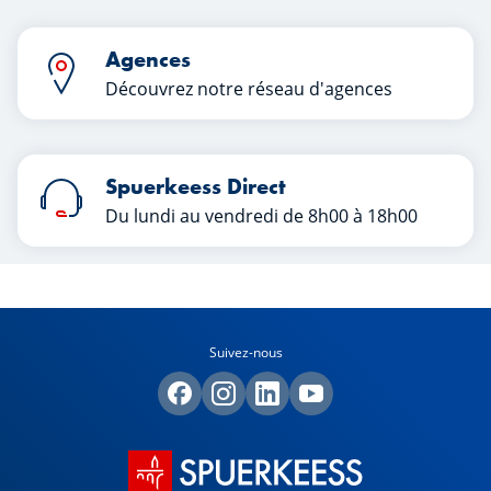
Agences
Découvrez notre réseau d'agences
Spuerkeess Direct
Du lundi au vendredi de 8h00 à 18h00
Suivez-nous