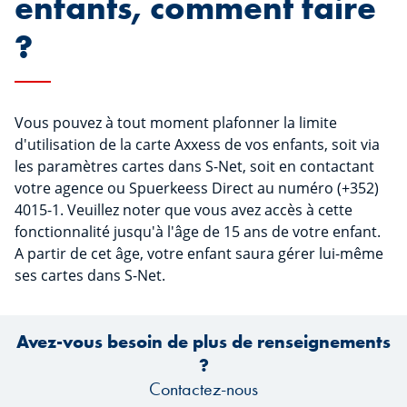
enfants, comment faire
?
Vous pouvez à tout moment plafonner la limite
d'utilisation de la carte Axxess de vos enfants, soit via
les paramètres cartes dans S-Net, soit en contactant
votre agence ou Spuerkeess Direct au numéro (+352)
4015-1. Veuillez noter que vous avez accès à cette
fonctionnalité jusqu'à l'âge de 15 ans de votre enfant.
A partir de cet âge, votre enfant saura gérer lui-même
ses cartes dans S-Net.
Avez-vous besoin de plus de renseignements
?
Contactez-nous