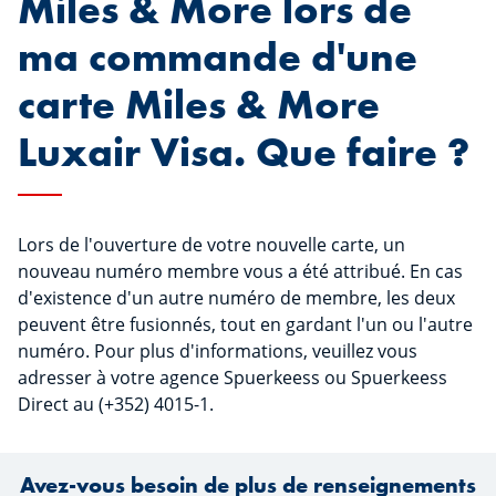
Miles & More lors de
ma commande d'une
carte Miles & More
Luxair Visa. Que faire ?
Lors de l'ouverture de votre nouvelle carte, un
nouveau numéro membre vous a été attribué. En cas
d'existence d'un autre numéro de membre, les deux
peuvent être fusionnés, tout en gardant l'un ou l'autre
numéro. Pour plus d'informations, veuillez vous
adresser à votre agence Spuerkeess ou Spuerkeess
Direct au (+352) 4015-1.
Avez-vous besoin de plus de renseignements