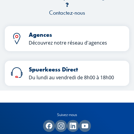
?
Contactez-nous
Agences
Découvrez notre réseau d'agences
Spuerkeess Direct
Du lundi au vendredi de 8h00 à 18h00
Suivez-nous