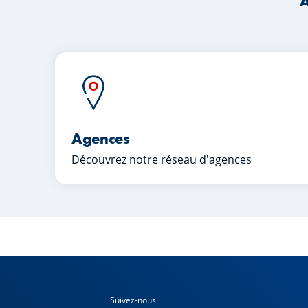
A
Agences
Découvrez notre réseau d'agences
Suivez-nous