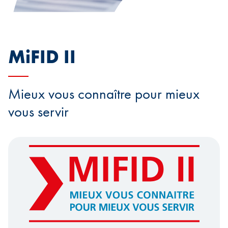
MiFID II
Mieux vous connaître pour mieux
vous servir