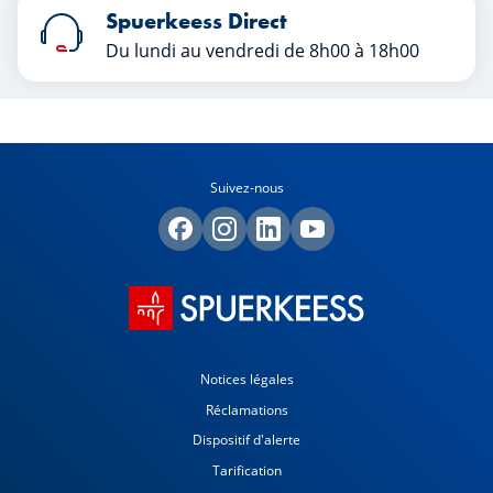
Spuerkeess Direct
Du lundi au vendredi de 8h00 à 18h00
Suivez-nous
Notices légales
Réclamations
Dispositif d'alerte
Tarification