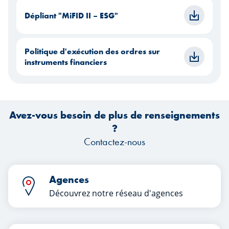
Dépliant "MiFID II – ESG"
Politique d'exécution des ordres sur
instruments financiers
Avez-vous besoin de plus de renseignements
?
Contactez-nous
Agences
Découvrez notre réseau d'agences