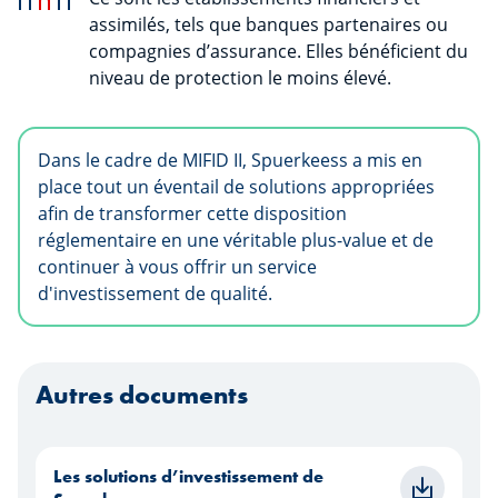
assimilés, tels que banques partenaires ou
compagnies d’assurance. Elles bénéficient du
niveau de protection le moins élevé.
Dans le cadre de MIFID II, Spuerkeess a mis en
place tout un éventail de solutions appropriées
afin de transformer cette disposition
réglementaire en une véritable plus-value et de
continuer à vous offrir un service
d'investissement de qualité.
Autres documents
Les solutions d’investissement de