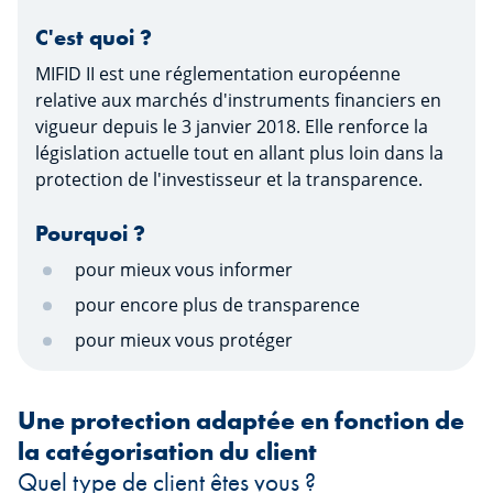
C'est quoi ?
MIFID II est une réglementation européenne
relative aux marchés d'instruments financiers en
vigueur depuis le 3 janvier 2018. Elle renforce la
législation actuelle tout en allant plus loin dans la
protection de l'investisseur et la transparence.
Pourquoi ?
pour mieux vous informer
pour encore plus de transparence
pour mieux vous protéger
Une protection adaptée en fonction de
la catégorisation du client
Quel type de client êtes vous ?