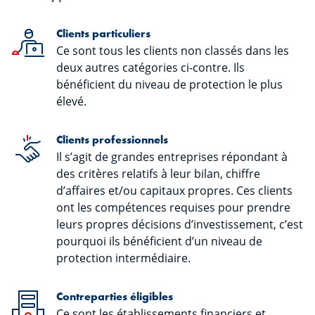
Clients particuliers
Ce sont tous les clients non classés dans les
deux autres catégories ci-contre. Ils
bénéficient du niveau de protection le plus
élevé.
Clients professionnels
Il s’agit de grandes entreprises répondant à
des critères relatifs à leur bilan, chiffre
d’affaires et/ou capitaux propres. Ces clients
ont les compétences requises pour prendre
leurs propres décisions d’investissement, c’est
pourquoi ils bénéficient d’un niveau de
protection intermédiaire.
Contreparties éligibles
Ce sont les établissements financiers et