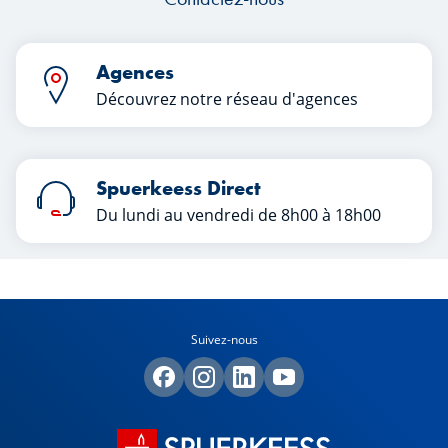
Agences
Découvrez notre réseau d'agences
Spuerkeess Direct
Du lundi au vendredi de 8h00 à 18h00
Suivez-nous