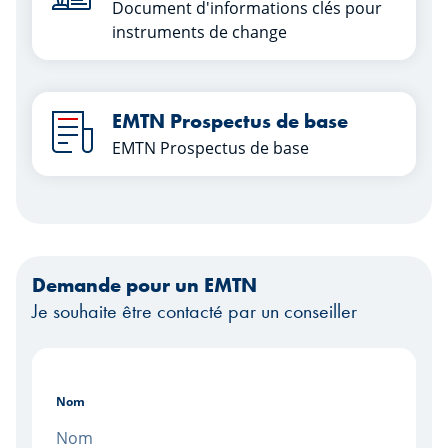
Document d'informations clés pour
instruments de change
EMTN Prospectus de base
EMTN Prospectus de base
Demande pour un EMTN
Je souhaite être contacté par un conseiller
Nom