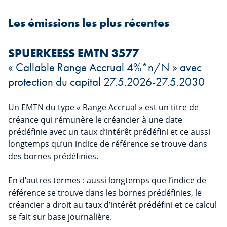
Les émissions les plus récentes
SPUERKEESS EMTN 3577
« Callable Range Accrual 4%*n/N » avec
protection du capital 27.5.2026-27.5.2030
Un EMTN du type « Range Accrual » est un titre de
créance qui rémunère le créancier à une date
prédéfinie avec un taux d’intérêt prédéfini et ce aussi
longtemps qu’un indice de référence se trouve dans
des bornes prédéfinies.
En d’autres termes : aussi longtemps que l’indice de
référence se trouve dans les bornes prédéfinies, le
créancier a droit au taux d’intérêt prédéfini et ce calcul
se fait sur base journalière.