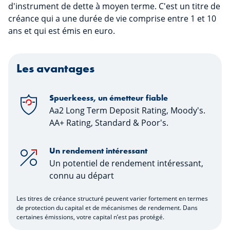
d'instrument de dette à moyen terme. C'est un titre de
créance qui a une durée de vie comprise entre 1 et 10
ans et qui est émis en euro.
Les avantages
Spuerkeess, un émetteur fiable
Aa2 Long Term Deposit Rating, Moody's.
AA+ Rating, Standard & Poor's.
Un rendement intéressant
Un potentiel de rendement intéressant,
connu au départ
Les titres de créance structuré peuvent varier fortement en termes
de protection du capital et de mécanismes de rendement. Dans
certaines émissions, votre capital n’est pas protégé.