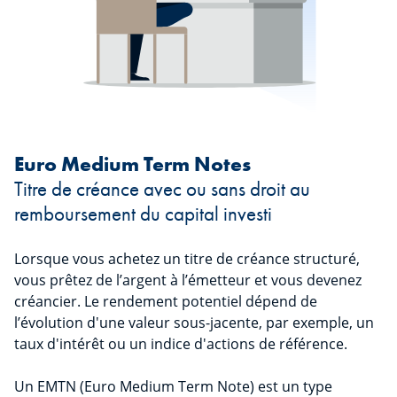
Euro Medium Term Notes
Titre de créance avec ou sans droit au
remboursement du capital investi
Lorsque vous achetez un titre de créance structuré,
vous prêtez de l’argent à l’émetteur et vous devenez
créancier. Le rendement potentiel dépend de
l’évolution d'une valeur sous-jacente, par exemple, un
taux d'intérêt ou un indice d'actions de référence.
Un EMTN (Euro Medium Term Note) est un type