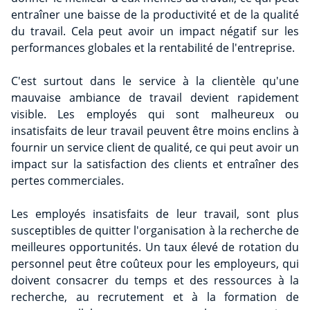
entraîner une baisse de la productivité et de la qualité
du travail. Cela peut avoir un impact négatif sur les
performances globales et la rentabilité de l'entreprise.
C'est surtout dans le service à la clientèle qu'une
mauvaise ambiance de travail devient rapidement
visible. Les employés qui sont malheureux ou
insatisfaits de leur travail peuvent être moins enclins à
fournir un service client de qualité, ce qui peut avoir un
impact sur la satisfaction des clients et entraîner des
pertes commerciales.
Les employés insatisfaits de leur travail, sont plus
susceptibles de quitter l'organisation à la recherche de
meilleures opportunités. Un taux élevé de rotation du
personnel peut être coûteux pour les employeurs, qui
doivent consacrer du temps et des ressources à la
recherche, au recrutement et à la formation de