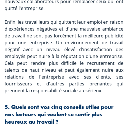
nouveaux collaborateurs pour remplacer ceux qui ont
quitté l'entreprise.
Enfin, les travailleurs qui quittent leur emploi en raison
d'expériences négatives et d'une mauvaise ambiance
de travail ne sont pas forcément la meilleure publicité
pour une entreprise. Un environnement de travail
négatif avec un niveau élevé d'insatisfaction des
employés peut nuire à la réputation d'une entreprise.
Cela peut rendre plus difficile le recrutement de
talents de haut niveau et peut également nuire aux
relations de l'entreprise avec ses clients, ses
fournisseurs et d'autres parties prenantes qui
prennent la responsabilité sociale au sérieux.
5. Quels sont vos cinq conseils utiles pour
nos lecteurs qui veulent se sentir plus
heureux au travail ?