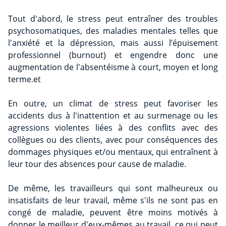
Tout d'abord, le stress peut entraîner des troubles
psychosomatiques, des maladies mentales telles que
l'anxiété et la dépression, mais aussi l’épuisement
professionnel (burnout) et engendre donc une
augmentation de l'absentéisme à court, moyen et long
terme.et
En outre, un climat de stress peut favoriser les
accidents dus à l'inattention et au surmenage ou les
agressions violentes liées à des conflits avec des
collègues ou des clients, avec pour conséquences des
dommages physiques et/ou mentaux, qui entraînent à
leur tour des absences pour cause de maladie.
De même, les travailleurs qui sont malheureux ou
insatisfaits de leur travail, même s'ils ne sont pas en
congé de maladie, peuvent être moins motivés à
donner le meilleur d'eux-mêmes au travail, ce qui peut