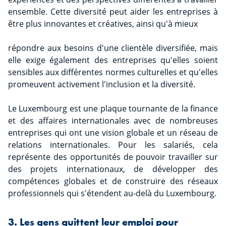
ensemble. Cette diversité peut aider les entreprises à
être plus innovantes et créatives, ainsi qu'à mieux
répondre aux besoins d'une clientèle diversifiée, mais
elle exige également des entreprises qu'elles soient
sensibles aux différentes normes culturelles et qu'elles
promeuvent activement l'inclusion et la diversité.
Le Luxembourg est une plaque tournante de la finance
et des affaires internationales avec de nombreuses
entreprises qui ont une vision globale et un réseau de
relations internationales. Pour les salariés, cela
représente des opportunités de pouvoir travailler sur
des projets internationaux, de développer des
compétences globales et de construire des réseaux
professionnels qui s'étendent au-delà du Luxembourg.
3. Les gens quittent leur emploi pour