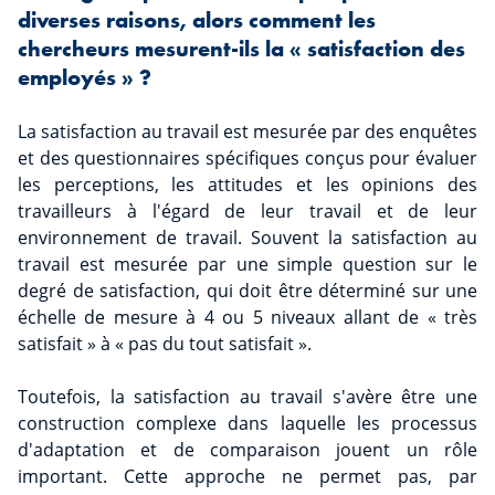
diverses raisons, alors comment les
chercheurs mesurent-ils la « satisfaction des
employés » ?
La satisfaction au travail est mesurée par des enquêtes
et des questionnaires spécifiques conçus pour évaluer
les perceptions, les attitudes et les opinions des
travailleurs à l'égard de leur travail et de leur
environnement de travail. Souvent la satisfaction au
travail est mesurée par une simple question sur le
degré de satisfaction, qui doit être déterminé sur une
échelle de mesure à 4 ou 5 niveaux allant de « très
satisfait » à « pas du tout satisfait ».
Toutefois, la satisfaction au travail s'avère être une
construction complexe dans laquelle les processus
d'adaptation et de comparaison jouent un rôle
important. Cette approche ne permet pas, par