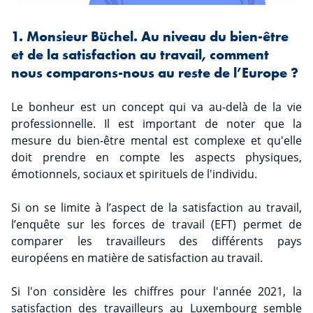
1. Monsieur Büchel. Au niveau du bien-être
et de la satisfaction au travail, comment
nous comparons-nous au reste de l’Europe ?
Le bonheur est un concept qui va au-delà de la vie
professionnelle. Il est important de noter que la
mesure du bien-être mental est complexe et qu'elle
doit prendre en compte les aspects physiques,
émotionnels, sociaux et spirituels de l'individu.
Si on se limite à l’aspect de la satisfaction au travail,
l’enquête sur les forces de travail (EFT) permet de
comparer les travailleurs des différents pays
européens en matière de satisfaction au travail.
Si l'on considère les chiffres pour l'année 2021, la
satisfaction des travailleurs au Luxembourg semble