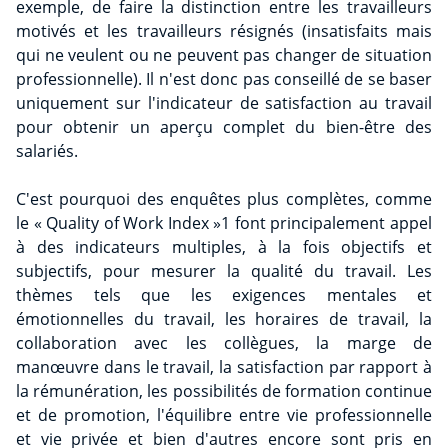
exemple, de faire la distinction entre les travailleurs
motivés et les travailleurs résignés (insatisfaits mais
qui ne veulent ou ne peuvent pas changer de situation
professionnelle). Il n'est donc pas conseillé de se baser
uniquement sur l'indicateur de satisfaction au travail
pour obtenir un aperçu complet du bien-être des
salariés.
C'est pourquoi des enquêtes plus complètes, comme
le « Quality of Work Index »1 font principalement appel
à des indicateurs multiples, à la fois objectifs et
subjectifs, pour mesurer la qualité du travail. Les
thèmes tels que les exigences mentales et
émotionnelles du travail, les horaires de travail, la
collaboration avec les collègues, la marge de
manœuvre dans le travail, la satisfaction par rapport à
la rémunération, les possibilités de formation continue
et de promotion, l'équilibre entre vie professionnelle
et vie privée et bien d'autres encore sont pris en