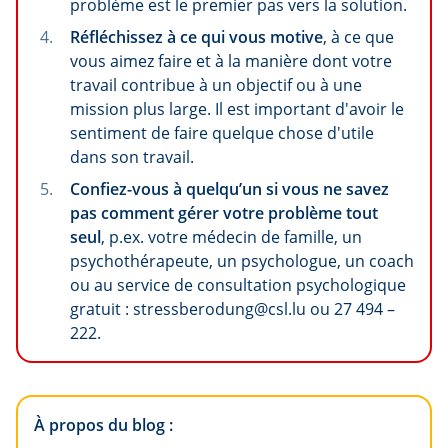
problème est le premier pas vers la solution.
Réfléchissez à ce qui vous motive
, à ce que
vous aimez faire et à la manière dont votre
travail contribue à un objectif ou à une
mission plus large. Il est important d'avoir le
sentiment de faire quelque chose d'utile
dans son travail.
Confiez-vous à quelqu’un si vous ne savez
pas comment gérer votre problème tout
seul
, p.ex. votre médecin de famille, un
psychothérapeute, un psychologue, un coach
ou au service de consultation psychologique
gratuit : stressberodung@csl.lu ou 27 494 –
222.
À propos du blog :