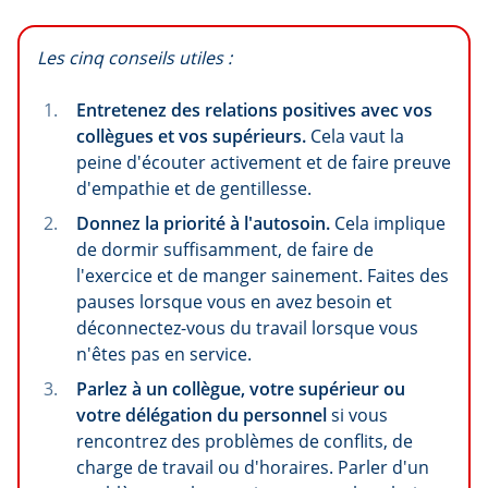
Les cinq conseils utiles :
Entretenez des relations positives avec vos
collègues et vos supérieurs.
Cela vaut la
peine d'écouter activement et de faire preuve
d'empathie et de gentillesse.
Donnez la priorité à l'autosoin.
Cela implique
de dormir suffisamment, de faire de
l'exercice et de manger sainement. Faites des
pauses lorsque vous en avez besoin et
déconnectez-vous du travail lorsque vous
n'êtes pas en service.
Parlez à un collègue, votre supérieur ou
votre délégation du personnel
si vous
rencontrez des problèmes de conflits, de
charge de travail ou d'horaires. Parler d'un