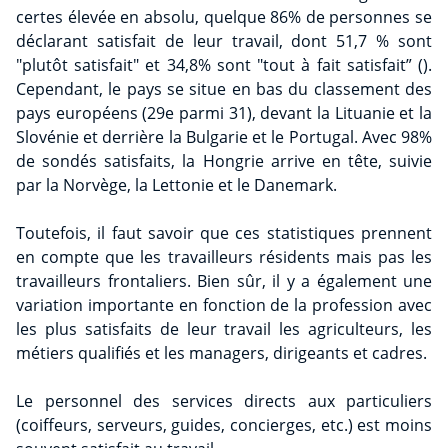
certes élevée en absolu, quelque 86% de personnes se
déclarant satisfait de leur travail, dont 51,7 % sont
"plutôt satisfait" et 34,8% sont "tout à fait satisfait” ().
Cependant, le pays se situe en bas du classement des
pays européens (29e parmi 31), devant la Lituanie et la
Slovénie et derrière la Bulgarie et le Portugal. Avec 98%
de sondés satisfaits, la Hongrie arrive en tête, suivie
par la Norvège, la Lettonie et le Danemark.
Toutefois, il faut savoir que ces statistiques prennent
en compte que les travailleurs résidents mais pas les
travailleurs frontaliers. Bien sûr, il y a également une
variation importante en fonction de la profession avec
les plus satisfaits de leur travail les agriculteurs, les
métiers qualifiés et les managers, dirigeants et cadres.
Le personnel des services directs aux particuliers
(coiffeurs, serveurs, guides, concierges, etc.) est moins