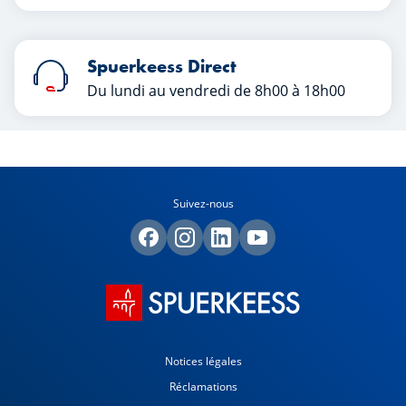
Spuerkeess Direct
Du lundi au vendredi de 8h00 à 18h00
Suivez-nous
Notices légales
Réclamations