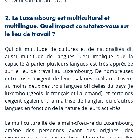
souvent satisfait au travail.
2. Le Luxembourg est multiculturel et
multilingue. Quel impact constatez-vous sur
le lieu de travail ?
Qui dit multitude de cultures et de nationalités dit
aussi multitude de langues. Ceci implique que la
capacité à parler plusieurs langues est très appréciée
sur le lieu de travail au Luxembourg. De nombreuses
entreprises exigent de leurs salariés qu'ils maîtrisent
au moins deux des trois langues officielles du pays (le
luxembourgeois, le français et l'allemand), et certaines
exigent également la maîtrise de l'anglais ou d'autres
langues en fonction de la nature de leurs activités.
La multiculturalité de la main-d'œuvre du Luxembourg
amène des personnes ayant des origines, des
expériences et des perspectives différentes à travailler