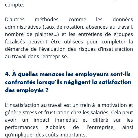
compte.
D’autres méthodes comme les données
administratives (taux de rotation, absences au travail,
nombre de plaintes...) et les entretiens de groupes
focalisés peuvent être utilisées pour compléter la
démarche de l’évaluation des risques d’insatisfaction
au travail dans l’entreprise.
4. À quelles menaces les employeurs sont-ils
confrontés lorsqu'ils négligent la satisfaction
des employés ?
L’insatisfaction au travail est un frein à la motivation et
génère stress et frustration chez les salariés. Cela peut
avoir un impact immédiat et différé sur les
performances globales de l'entreprise, ainsi
qu’impliquer des coûts importants.