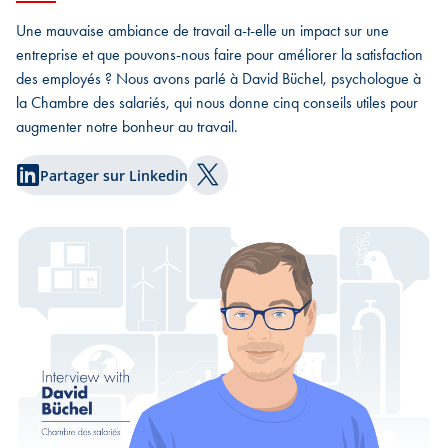
Une mauvaise ambiance de travail a-t-elle un impact sur une
entreprise et que pouvons-nous faire pour améliorer la satisfaction
des employés ? Nous avons parlé à David Büchel, psychologue à
la Chambre des salariés, qui nous donne cinq conseils utiles pour
augmenter notre bonheur au travail.
Partager sur Linkedin
Partager sur Twitter