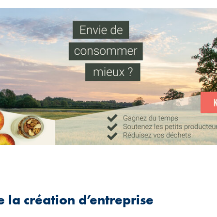
 la création d’entreprise