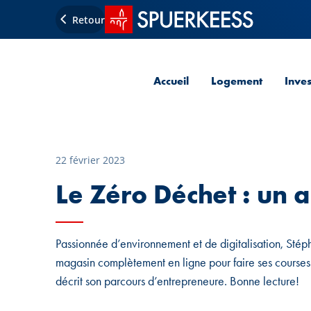
Accueil SPUERKEESS
Retour
Accueil
Logement
Inve
22 février 2023
Le Zéro Déchet : un 
Passionnée d’environnement et de digitalisation, Stép
magasin complètement en ligne pour faire ses courses 
décrit son parcours d’entrepreneure. Bonne lecture!