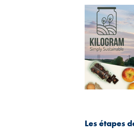
Les étapes de