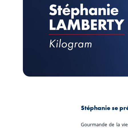
Stéphanie se pr
Gourmande de la vie,