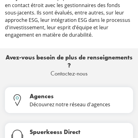
en contact étroit avec les gestionnaires des fonds
sous-jacents. Ils sont évalués, entre autres, sur leur
approche ESG, leur intégration ESG dans le processus
d'investissement, leur esprit d’équipe et leur
engagement en matière de durabilité.
Avez-vous besoin de plus de renseignements
?
Contactez-nous
Agences
Découvrez notre réseau d'agences
Spuerkeess Direct