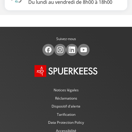
Du lundi au vendredi de 8h00 à 18h00
Suivez-nous
Notices légales
Réclamations
Dispositif d'alerte
Tarification
Data Protection Policy
Accessibilité