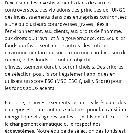
l'exclusion des investissements dans des armes
controversées, des violations des principes de l’UNGC,
des investissements dans des entreprises confrontées
à une ou plusieurs controverses graves liées à
l'environnement, aux clients, aux droits de l'homme,
aux droits du travail et à la gouvernance, etc. Seuls les
fonds qui favorisent, entre autres, des critères
environnementaux ou sociaux ou une combinaison de
ceux-ci, et les fonds qui ont un objectif
d'investissement durable seront choisis. Des critères
de sélection positifs sont également appliqués en
utilisant un score ESG (MSCI ESG Quality Score) pour
les fonds sous-jacents.
En outre, les investissements seront réalisés dans des
entreprises apportant des
solutions pour la transition
énergétique
et alignées sur les objectifs de lutte contre
le
changement climatique
et le
respect des
écosystèmes
. Notre équipe de sélection des fonds est