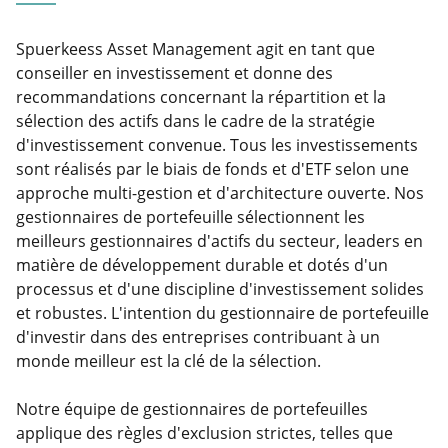
Spuerkeess Asset Management agit en tant que
conseiller en investissement et donne des
recommandations concernant la répartition et la
sélection des actifs dans le cadre de la stratégie
d'investissement convenue. Tous les investissements
sont réalisés par le biais de fonds et d'ETF selon une
approche multi-gestion et d'architecture ouverte. Nos
gestionnaires de portefeuille sélectionnent les
meilleurs gestionnaires d'actifs du secteur, leaders en
matière de développement durable et dotés d'un
processus et d'une discipline d'investissement solides
et robustes. L'intention du gestionnaire de portefeuille
d'investir dans des entreprises contribuant à un
monde meilleur est la clé de la sélection.
Notre équipe de gestionnaires de portefeuilles
applique des règles d'exclusion strictes, telles que