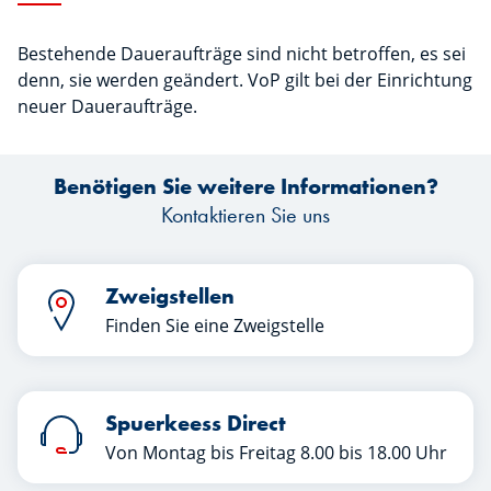
Bestehende Daueraufträge sind nicht betroffen, es sei
denn, sie werden geändert. VoP gilt bei der Einrichtung
neuer Daueraufträge.
Benötigen Sie weitere Informationen?
Kontaktieren Sie uns
Zweigstellen
Finden Sie eine Zweigstelle
Spuerkeess Direct
Von Montag bis Freitag 8.00 bis 18.00 Uhr