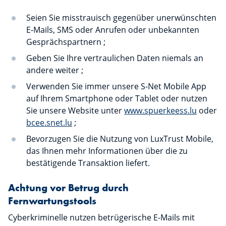
Seien Sie misstrauisch gegenüber unerwünschten
E-Mails, SMS oder Anrufen oder unbekannten
Gesprächspartnern ;
Geben Sie Ihre vertraulichen Daten niemals an
andere weiter ;
Verwenden Sie immer unsere S-Net Mobile App
auf Ihrem Smartphone oder Tablet oder nutzen
Sie unsere Website unter
www.spuerkeess.lu
oder
bcee.snet.lu
;
Bevorzugen Sie die Nutzung von LuxTrust Mobile,
das Ihnen mehr Informationen über die zu
bestätigende Transaktion liefert.
Achtung vor Betrug durch
Fernwartungstools
Cyberkriminelle nutzen betrügerische E-Mails mit