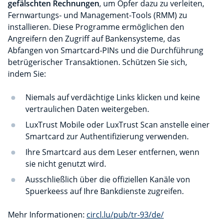
gefälschten Rechnungen
, um Opfer dazu zu verleiten,
Fernwartungs- und Management-Tools (RMM) zu
installieren. Diese Programme ermöglichen den
Angreifern den Zugriff auf Bankensysteme, das
Abfangen von Smartcard-PINs und die Durchführung
betrügerischer Transaktionen. Schützen Sie sich,
indem Sie:
Niemals auf verdächtige Links klicken und keine
vertraulichen Daten weitergeben.
LuxTrust Mobile oder LuxTrust Scan anstelle einer
Smartcard zur Authentifizierung verwenden.
Ihre Smartcard aus dem Leser entfernen, wenn
sie nicht genutzt wird.
Ausschließlich über die offiziellen Kanäle von
Spuerkeess auf Ihre Bankdienste zugreifen.
Mehr Informationen:
circl.lu/pub/tr-93/de/