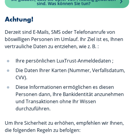
sind. Was können Sie tun?
Achtung!
Derzeit sind E-Mails, SMS oder Telefonanrufe von
böswilligen Personen im Umlauf. Ihr Ziel ist es, Ihnen
vertrauliche Daten zu entziehen, wie z. B. :
Ihre persönlichen LuxTrust-Anmeldedaten ;
Die Daten Ihrer Karten (Nummer, Verfallsdatum,
CVV).
Diese Informationen ermöglichen es diesen
Personen dann, Ihre Bankidentität anzunehmen
und Transaktionen ohne Ihr Wissen
durchzuführen.
Um Ihre Sicherheit zu erhöhen, empfehlen wir Ihnen,
die folgenden Regeln zu befolgen: