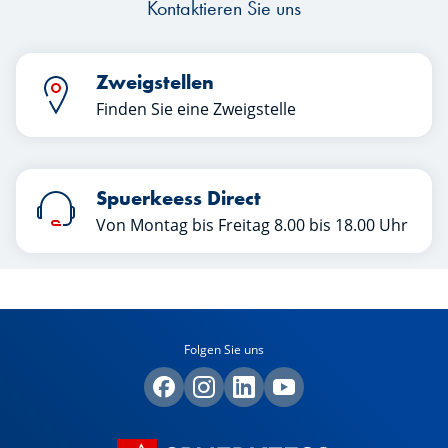
Kontaktieren Sie uns
Zweigstellen
Finden Sie eine Zweigstelle
Spuerkeess Direct
Von Montag bis Freitag 8.00 bis 18.00 Uhr
Folgen Sie uns