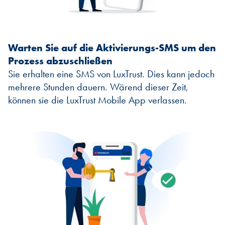
Warten Sie auf die Aktivierungs-SMS um den
Prozess abzuschließen
Sie erhalten eine SMS von LuxTrust. Dies kann jedoch
mehrere Stunden dauern. Wärend dieser Zeit,
können sie die LuxTrust Mobile App verlassen.