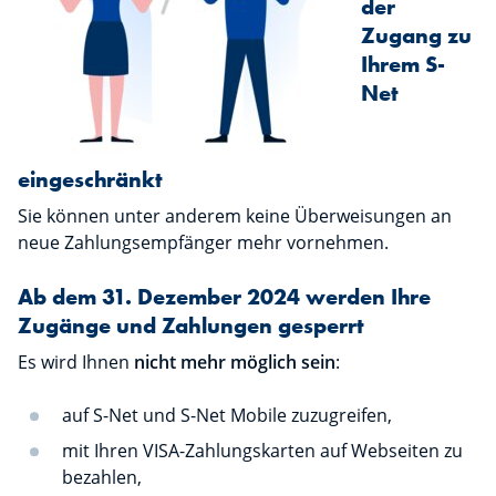
der
Zugang zu
Ihrem S-
Net
eingeschränkt
Sie können unter anderem keine Überweisungen an
neue Zahlungsempfänger mehr vornehmen.
Ab dem 31. Dezember 2024 werden Ihre
Zugänge und Zahlungen gesperrt
Es wird Ihnen
nicht mehr möglich sein
:
auf S-Net und S-Net Mobile zuzugreifen,
mit Ihren VISA-Zahlungskarten auf Webseiten zu
bezahlen,