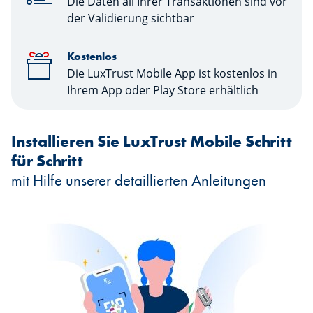
Die Daten all Ihrer Transaktionen sind vor
der Validierung sichtbar
Kostenlos
Die LuxTrust Mobile App ist kostenlos in
Ihrem App oder Play Store erhältlich
Installieren Sie LuxTrust Mobile Schritt
für Schritt
mit Hilfe unserer detaillierten Anleitungen