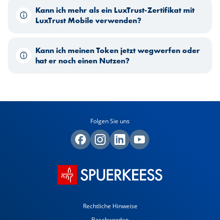
Kann ich mehr als ein LuxTrust-Zertifikat mit
LuxTrust Mobile verwenden?
Kann ich meinen Token jetzt wegwerfen oder
hat er noch einen Nutzen?
Folgen Sie uns
Rechtliche Hinweise
Beschwerden