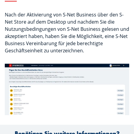
Nach der Aktivierung von S-Net Business über den S-
Net Store auf dem Desktop und nachdem Sie die
Nutzungsbedingungen von S-Net Business gelesen und
akzeptiert haben, haben Sie die Möglichkeit, eine S-Net
Business Vereinbarung für jede berechtigte
Geschäftseinheit zu unterzeichnen.
Benötigen Sie weitere Informationen?