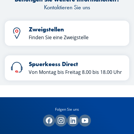
Kontaktieren Sie uns
Zweigstellen
Finden Sie eine Zweigstelle
Spuerkeess Direct
Von Montag bis Freitag 8.00 bis 18.00 Uhr
Folgen Sie uns