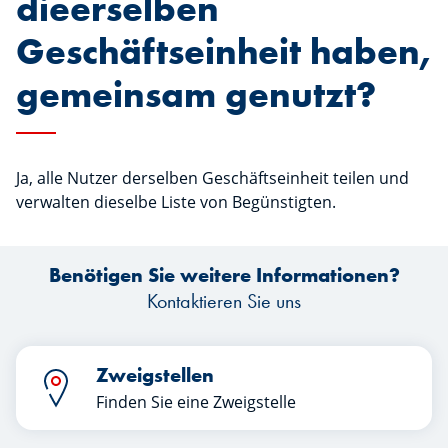
dieerselben
Geschäftseinheit haben,
gemeinsam genutzt?
Ja, alle Nutzer derselben Geschäftseinheit teilen und
verwalten dieselbe Liste von Begünstigten.
Benötigen Sie weitere Informationen?
Kontaktieren Sie uns
Zweigstellen
Finden Sie eine Zweigstelle