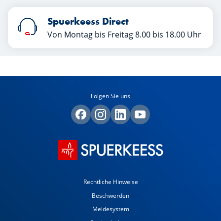
Spuerkeess Direct
Von Montag bis Freitag 8.00 bis 18.00 Uhr
Folgen Sie uns
Rechtliche Hinweise
Beschwerden
Meldesystem