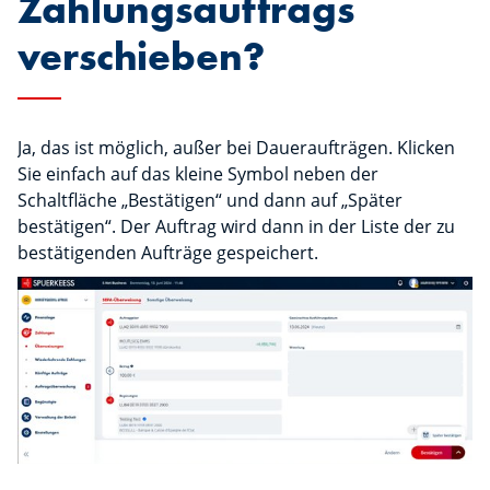
Zahlungsauftrags
verschieben?
Ja, das ist möglich, außer bei Daueraufträgen. Klicken
Sie einfach auf das kleine Symbol neben der
Schaltfläche „Bestätigen“ und dann auf „Später
bestätigen“. Der Auftrag wird dann in der Liste der zu
bestätigenden Aufträge gespeichert.