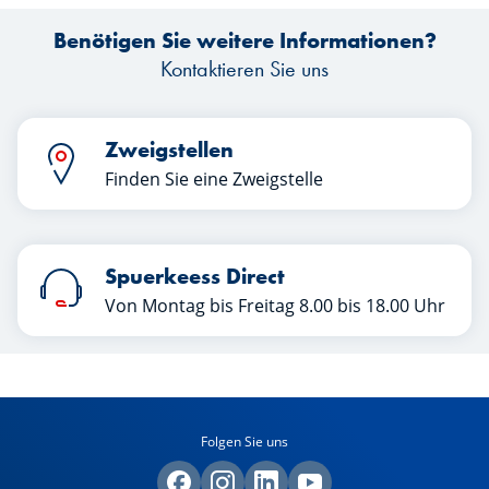
Benötigen Sie weitere Informationen?
Kontaktieren Sie uns
Zweigstellen
Finden Sie eine Zweigstelle
Spuerkeess Direct
Von Montag bis Freitag 8.00 bis 18.00 Uhr
Folgen Sie uns