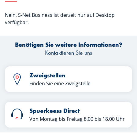
Nein, S-Net Business ist derzeit nur auf Desktop
verfügbar.
Benötigen Sie weitere Informationen?
Kontaktieren Sie uns
Zweigstellen
Finden Sie eine Zweigstelle
Spuerkeess Direct
Von Montag bis Freitag 8.00 bis 18.00 Uhr