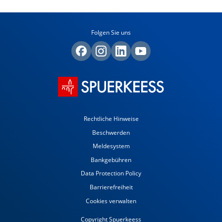
Folgen Sie uns
Rechtliche Hinweise
Beschwerden
Meldesystem
Bankgebühren
Data Protection Policy
Barrierefreiheit
Cookies verwalten
Copyright Spuerkeess