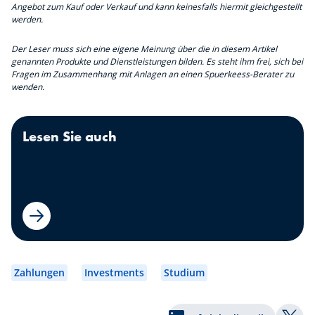
Angebot zum Kauf oder Verkauf und kann keinesfalls hiermit gleichgestellt
werden.
Der Leser muss sich eine eigene Meinung über die in diesem Artikel
genannten Produkte und Dienstleistungen bilden. Es steht ihm frei, sich bei
Fragen im Zusammenhang mit Anlagen an einen Spuerkeess-Berater zu
wenden.
Lesen Sie auch
Zahlungen
Investments
Studium