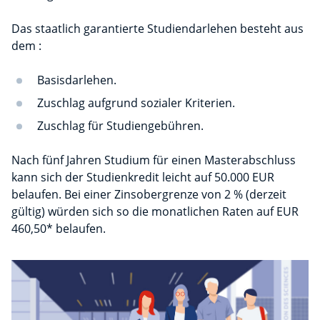
Das staatlich garantierte Studiendarlehen besteht aus
dem :
Basisdarlehen.
Zuschlag aufgrund sozialer Kriterien.
Zuschlag für Studiengebühren.
Nach fünf Jahren Studium für einen Masterabschluss
kann sich der Studienkredit leicht auf 50.000 EUR
belaufen. Bei einer Zinsobergrenze von 2 % (derzeit
gültig) würden sich so die monatlichen Raten auf EUR
460,50* belaufen.