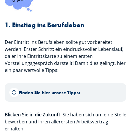
1. Einstieg ins Berufsleben
Der Eintritt ins Berufsleben sollte gut vorbereitet
werden! Erster Schritt: ein eindrucksvoller Lebenslauf,
da er Ihre Eintrittskarte zu einem ersten
Vorstellungsgespräch darstellt! Damit dies gelingt, hier
ein paar wertvolle Tipps:
Finden Sie hier unsere Tipps:
Blicken Sie in die Zukunft
: Sie haben sich um eine Stelle
beworben und Ihren allerersten Arbeitsvertrag
erhalten.