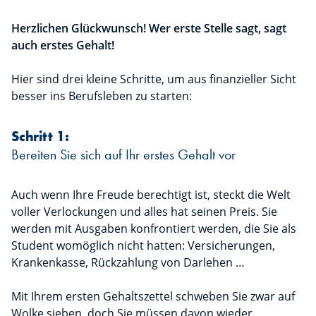
Herzlichen Glückwunsch! Wer erste Stelle sagt, sagt
auch erstes Gehalt!
Hier sind drei kleine Schritte, um aus finanzieller Sicht
besser ins Berufsleben zu starten:
Schritt 1:
Bereiten Sie sich auf Ihr erstes Gehalt vor
Auch wenn Ihre Freude berechtigt ist, steckt die Welt
voller Verlockungen und alles hat seinen Preis. Sie
werden mit Ausgaben konfrontiert werden, die Sie als
Student womöglich nicht hatten: Versicherungen,
Krankenkasse, Rückzahlung von Darlehen …
Mit Ihrem ersten Gehaltszettel schweben Sie zwar auf
Wolke sieben, doch Sie müssen davon wieder