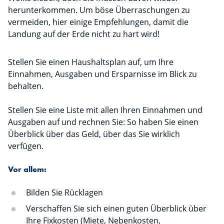
herunterkommen. Um böse Überraschungen zu
vermeiden, hier einige Empfehlungen, damit die
Landung auf der Erde nicht zu hart wird!
Stellen Sie einen Haushaltsplan auf, um Ihre
Einnahmen, Ausgaben und Ersparnisse im Blick zu
behalten.
Stellen Sie eine Liste mit allen Ihren Einnahmen und
Ausgaben auf und rechnen Sie: So haben Sie einen
Überblick über das Geld, über das Sie wirklich
verfügen.
Vor allem:
Bilden Sie Rücklagen
Verschaffen Sie sich einen guten Überblick über
Ihre Fixkosten (Miete, Nebenkosten,