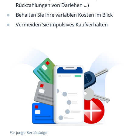
Rückzahlungen von Darlehen ...)
Behalten Sie Ihre variablen Kosten im Blick
Vermeiden Sie impulsives Kaufverhalten
Für junge Berufstätige