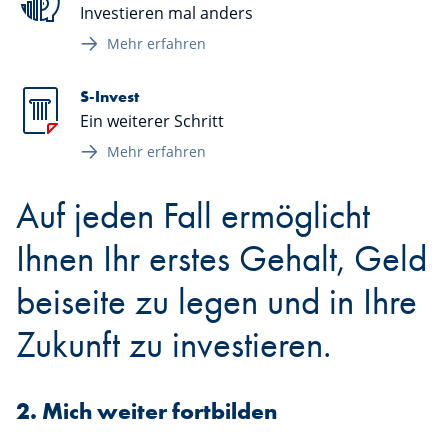
Investieren mal anders
Mehr erfahren
S-Invest
Ein weiterer Schritt
Mehr erfahren
Auf jeden Fall ermöglicht
Ihnen Ihr erstes Gehalt, Geld
beiseite zu legen und in Ihre
Zukunft zu investieren.
2. Mich weiter fortbilden