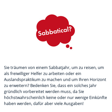
Sie träumen von einem Sabbatjahr, um zu reisen, um
als freiwilliger Helfer zu arbeiten oder ein
Auslandspraktikum zu machen und um Ihren Horizont
zu erweitern? Bedenken Sie, dass ein solches Jahr
gründlich vorbereitet werden muss, da Sie
höchstwahrscheinlich keine oder nur wenige Einkünfte
haben werden, dafür aber viele Ausgaben!