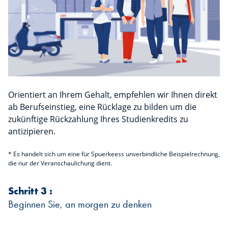
Orientiert an Ihrem Gehalt, empfehlen wir Ihnen direkt
ab Berufseinstieg, eine Rücklage zu bilden um die
zukünftige Rückzahlung Ihres Studienkredits zu
antizipieren.
* Es handelt sich um eine für Spuerkeess unverbindliche Beispielrechnung,
die nur der Veranschaulichung dient.
Schritt 3 :
Beginnen Sie, an morgen zu denken