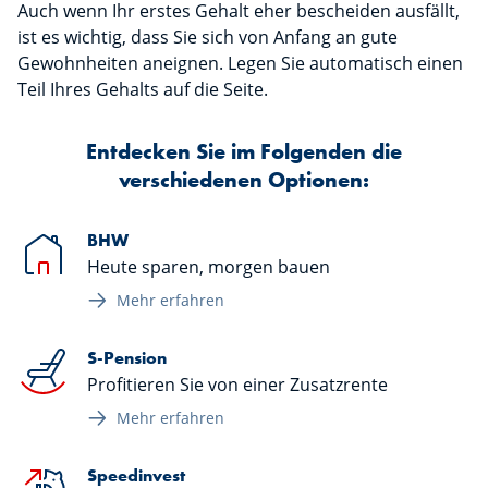
Auch wenn Ihr erstes Gehalt eher bescheiden ausfällt,
ist es wichtig, dass Sie sich von Anfang an gute
Gewohnheiten aneignen. Legen Sie automatisch einen
Teil Ihres Gehalts auf die Seite.
Entdecken Sie im Folgenden die
verschiedenen Optionen:
BHW
Heute sparen, morgen bauen
Mehr erfahren
S-Pension
Profitieren Sie von einer Zusatzrente
Mehr erfahren
Speedinvest