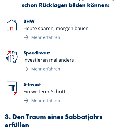
schon Rücklagen bilden können:
BHW
Heute sparen, morgen bauen
Mehr erfahren
Speedinvest
Investieren mal anders
Mehr erfahren
S-Invest
Ein weiterer Schritt
Mehr erfahren
3. Den Traum eines Sabbatjahrs
erfüllen