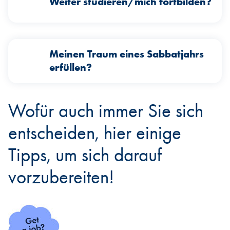
Weiter studieren/mich fortbilden?
Meinen Traum eines Sabbatjahrs
erfüllen?
Wofür auch immer Sie sich
entscheiden, hier einige
Tipps, um sich darauf
vorzubereiten!