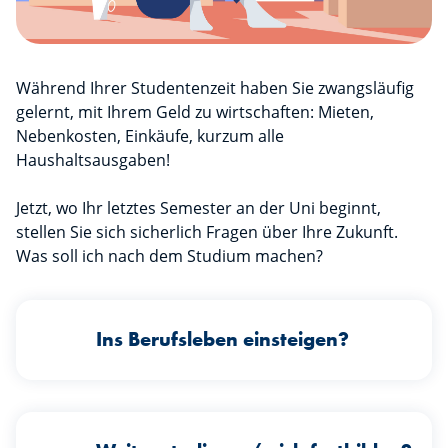
Während Ihrer Studentenzeit haben Sie zwangsläufig
gelernt, mit Ihrem Geld zu wirtschaften: Mieten,
Nebenkosten, Einkäufe, kurzum alle
Haushaltsausgaben!
Jetzt, wo Ihr letztes Semester an der Uni beginnt,
stellen Sie sich sicherlich Fragen über Ihre Zukunft.
Was soll ich nach dem Studium machen?
Ins Berufsleben einsteigen?