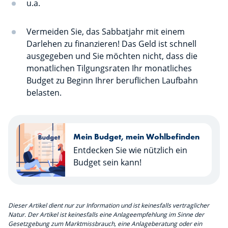
u.a.
Vermeiden Sie, das Sabbatjahr mit einem
Darlehen zu finanzieren! Das Geld ist schnell
ausgegeben und Sie möchten nicht, dass die
monatlichen Tilgungsraten Ihr monatliches
Budget zu Beginn Ihrer beruflichen Laufbahn
belasten.
Mein Budget, mein Wohlbefinden
Entdecken Sie wie nützlich ein
Budget sein kann!
Dieser Artikel dient nur zur Information und ist keinesfalls vertraglicher
Natur. Der Artikel ist keinesfalls eine Anlageempfehlung im Sinne der
Gesetzgebung zum Marktmissbrauch, eine Anlageberatung oder ein