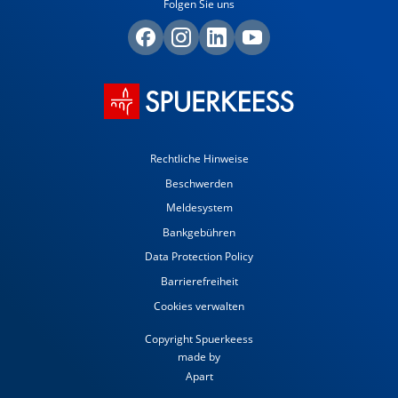
Folgen Sie uns
Rechtliche Hinweise
Beschwerden
Meldesystem
Bankgebühren
Data Protection Policy
Barrierefreiheit
Cookies verwalten
Copyright Spuerkeess
made by
Apart