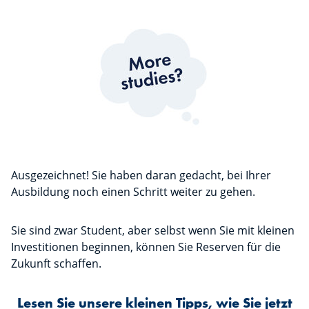
Ausgezeichnet! Sie haben daran gedacht, bei Ihrer
Ausbildung noch einen Schritt weiter zu gehen.
Sie sind zwar Student, aber selbst wenn Sie mit kleinen
Investitionen beginnen, können Sie Reserven für die
Zukunft schaffen.
Lesen Sie unsere kleinen Tipps, wie Sie jetzt