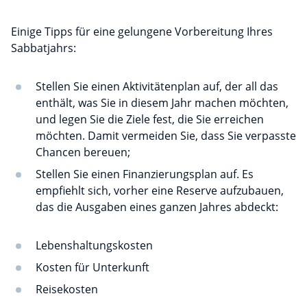
Einige Tipps für eine gelungene Vorbereitung Ihres
Sabbatjahrs:
Stellen Sie einen Aktivitätenplan auf, der all das
enthält, was Sie in diesem Jahr machen möchten,
und legen Sie die Ziele fest, die Sie erreichen
möchten. Damit vermeiden Sie, dass Sie verpasste
Chancen bereuen;
Stellen Sie einen Finanzierungsplan auf. Es
empfiehlt sich, vorher eine Reserve aufzubauen,
das die Ausgaben eines ganzen Jahres abdeckt:
Lebenshaltungskosten
Kosten für Unterkunft
Reisekosten