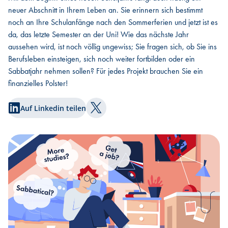
neuer Abschnitt in Ihrem Leben an. Sie erinnern sich bestimmt
noch an Ihre Schulanfänge nach den Sommerferien und jetzt ist es
da, das letzte Semester an der Uni! Wie das nächste Jahr
aussehen wird, ist noch völlig ungewiss; Sie fragen sich, ob Sie ins
Berufsleben einsteigen, sich noch weiter fortbilden oder ein
Sabbatjahr nehmen sollen? Für jedes Projekt brauchen Sie ein
finanzielles Polster!
Auf Linkedin teilen
Auf Twitter teilen