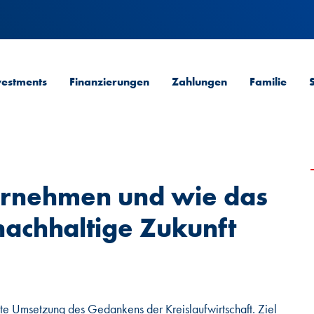
vestments
Finanzierungen
Zahlungen
Familie
ernehmen und wie das
nachhaltige Zukunft
te Umsetzung des Gedankens der Kreislaufwirtschaft. Ziel