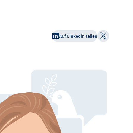
Auf Linkedin teilen
Auf Twitter te