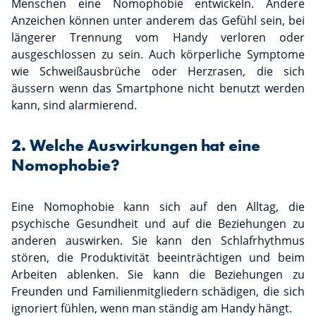
Menschen eine Nomophobie entwickeln. Andere
Anzeichen können unter anderem das Gefühl sein, bei
längerer Trennung vom Handy verloren oder
ausgeschlossen zu sein. Auch körperliche Symptome
wie Schweißausbrüche oder Herzrasen, die sich
äussern wenn das Smartphone nicht benutzt werden
kann, sind alarmierend.
2. Welche Auswirkungen hat eine
Nomophobie?
Eine Nomophobie kann sich auf den Alltag, die
psychische Gesundheit und auf die Beziehungen zu
anderen auswirken. Sie kann den Schlafrhythmus
stören, die Produktivität beeinträchtigen und beim
Arbeiten ablenken. Sie kann die Beziehungen zu
Freunden und Familienmitgliedern schädigen, die sich
ignoriert fühlen, wenn man ständig am Handy hängt.