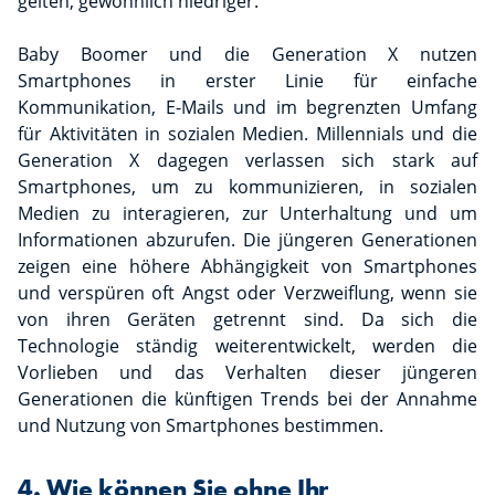
gelten, gewöhnlich niedriger.
Baby Boomer und die Generation X nutzen
Smartphones in erster Linie für einfache
Kommunikation, E-Mails und im begrenzten Umfang
für Aktivitäten in sozialen Medien. Millennials und die
Generation X dagegen verlassen sich stark auf
Smartphones, um zu kommunizieren, in sozialen
Medien zu interagieren, zur Unterhaltung und um
Informationen abzurufen. Die jüngeren Generationen
zeigen eine höhere Abhängigkeit von Smartphones
und verspüren oft Angst oder Verzweiflung, wenn sie
von ihren Geräten getrennt sind. Da sich die
Technologie ständig weiterentwickelt, werden die
Vorlieben und das Verhalten dieser jüngeren
Generationen die künftigen Trends bei der Annahme
und Nutzung von Smartphones bestimmen.
4. Wie können Sie ohne Ihr