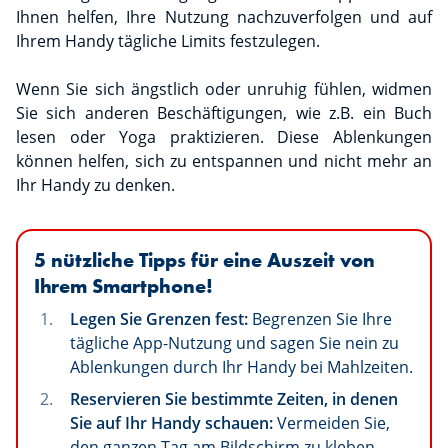
Ihnen helfen, Ihre Nutzung nachzuverfolgen und auf
Ihrem Handy tägliche Limits festzulegen.
Wenn Sie sich ängstlich oder unruhig fühlen, widmen
Sie sich anderen Beschäftigungen, wie z.B. ein Buch
lesen oder Yoga praktizieren. Diese Ablenkungen
können helfen, sich zu entspannen und nicht mehr an
Ihr Handy zu denken.
5 nützliche Tipps
für eine Auszeit von
Ihrem Smartphone!
Legen Sie Grenzen fest:
Begrenzen Sie Ihre
tägliche App-Nutzung und sagen Sie nein zu
Ablenkungen durch Ihr Handy bei Mahlzeiten.
Reservieren Sie bestimmte Zeiten, in denen
Sie auf Ihr Handy schauen:
Vermeiden Sie,
den ganzen Tag am Bildschirm zu kleben,