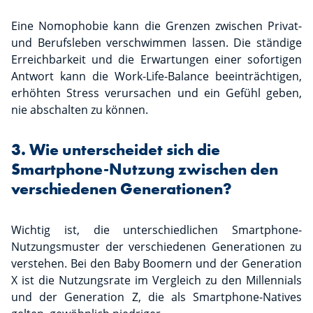
Eine Nomophobie kann die Grenzen zwischen Privat-
und Berufsleben verschwimmen lassen. Die ständige
Erreichbarkeit und die Erwartungen einer sofortigen
Antwort kann die Work-Life-Balance beeinträchtigen,
erhöhten Stress verursachen und ein Gefühl geben,
nie abschalten zu können.
3. Wie unterscheidet sich die
Smartphone-Nutzung zwischen den
verschiedenen Generationen?
Wichtig ist, die unterschiedlichen Smartphone-
Nutzungsmuster der verschiedenen Generationen zu
verstehen. Bei den Baby Boomern und der Generation
X ist die Nutzungsrate im Vergleich zu den Millennials
und der Generation Z, die als Smartphone-Natives