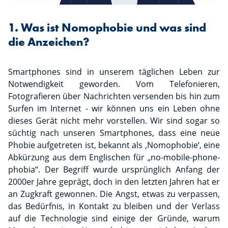
1. Was ist Nomophobie und was sind
die Anzeichen?
Smartphones sind in unserem täglichen Leben zur
Notwendigkeit geworden. Vom Telefonieren,
Fotografieren über Nachrichten versenden bis hin zum
Surfen im Internet - wir können uns ein Leben ohne
dieses Gerät nicht mehr vorstellen. Wir sind sogar so
süchtig nach unseren Smartphones, dass eine neue
Phobie aufgetreten ist, bekannt als ‚Nomophobie‘, eine
Abkürzung aus dem Englischen für „no-mobile-phone-
phobia“. Der Begriff wurde ursprünglich Anfang der
2000er Jahre geprägt, doch in den letzten Jahren hat er
an Zugkraft gewonnen. Die Angst, etwas zu verpassen,
das Bedürfnis, in Kontakt zu bleiben und der Verlass
auf die Technologie sind einige der Gründe, warum