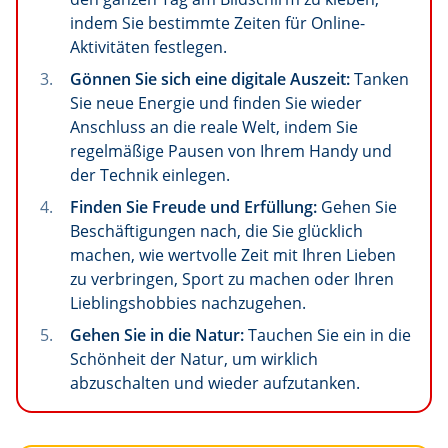
indem Sie bestimmte Zeiten für Online-
Aktivitäten festlegen.
Gönnen Sie sich eine digitale Auszeit:
Tanken
Sie neue Energie und finden Sie wieder
Anschluss an die reale Welt, indem Sie
regelmäßige Pausen von Ihrem Handy und
der Technik einlegen.
Finden Sie Freude und Erfüllung:
Gehen Sie
Beschäftigungen nach, die Sie glücklich
machen, wie wertvolle Zeit mit Ihren Lieben
zu verbringen, Sport zu machen oder Ihren
Lieblingshobbies nachzugehen.
Gehen Sie in die Natur:
Tauchen Sie ein in die
Schönheit der Natur, um wirklich
abzuschalten und wieder aufzutanken.