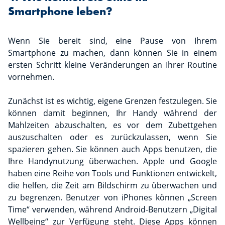
Smartphone leben?
Wenn Sie bereit sind, eine Pause von Ihrem
Smartphone zu machen, dann können Sie in einem
ersten Schritt kleine Veränderungen an Ihrer Routine
vornehmen.
Zunächst ist es wichtig, eigene Grenzen festzulegen. Sie
können damit beginnen, Ihr Handy während der
Mahlzeiten abzuschalten, es vor dem Zubettgehen
auszuschalten oder es zurückzulassen, wenn Sie
spazieren gehen. Sie können auch Apps benutzen, die
Ihre Handynutzung überwachen. Apple und Google
haben eine Reihe von Tools und Funktionen entwickelt,
die helfen, die Zeit am Bildschirm zu überwachen und
zu begrenzen. Benutzer von iPhones können „Screen
Time“ verwenden, während Android-Benutzern „Digital
Wellbeing“ zur Verfügung steht. Diese Apps können