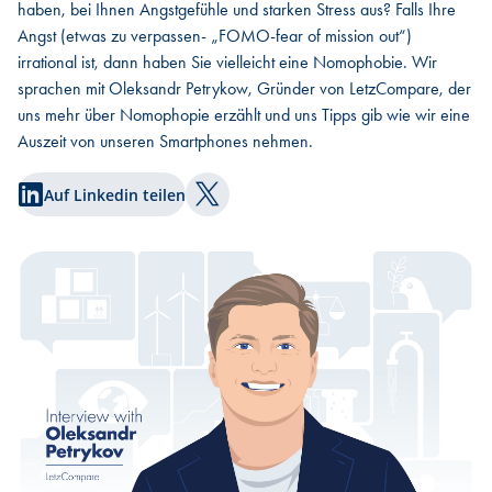
haben, bei Ihnen Angstgefühle und starken Stress aus? Falls Ihre
Angst (etwas zu verpassen- „FOMO-fear of mission out“)
irrational ist, dann haben Sie vielleicht eine Nomophobie. Wir
sprachen mit Oleksandr Petrykow, Gründer von LetzCompare, der
uns mehr über Nomophopie erzählt und uns Tipps gib wie wir eine
Auszeit von unseren Smartphones nehmen.
Auf Linkedin teilen
Auf Twitter teilen