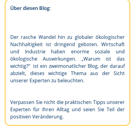
Über diesen Blog:
Der rasche Wandel hin zu globaler ökologischer
Nachhaltigkeit ist dringend geboten. Wirtschaft
und Industrie haben enorme soziale und
ökologische Auswirkungen. „Warum ist das
wichtig?“ ist ein zweimonatlicher Blog, der darauf
abzielt, dieses wichtige Thema aus der Sicht
unserer Experten zu beleuchten.
Verpassen Sie nicht die praktischen Tipps unserer
Experten für Ihren Alltag und seien Sie Teil der
positiven Veränderung.