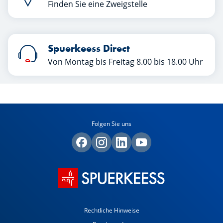
Finden Sie eine Zweigstelle
Spuerkeess Direct
Von Montag bis Freitag 8.00 bis 18.00 Uhr
Folgen Sie uns
Rechtliche Hinweise