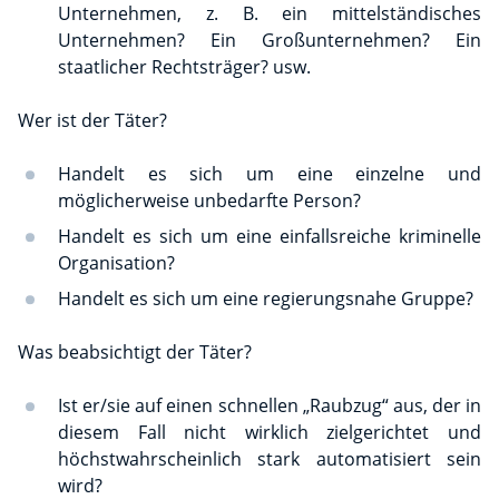
Unternehmen, z. B. ein mittelständisches
Unternehmen? Ein Großunternehmen? Ein
staatlicher Rechtsträger? usw.
Wer ist der Täter?
Handelt es sich um eine einzelne und
möglicherweise unbedarfte Person?
Handelt es sich um eine einfallsreiche kriminelle
Organisation?
Handelt es sich um eine regierungsnahe Gruppe?
Was beabsichtigt der Täter?
Ist er/sie auf einen schnellen „Raubzug“ aus, der in
diesem Fall nicht wirklich zielgerichtet und
höchstwahrscheinlich stark automatisiert sein
wird?