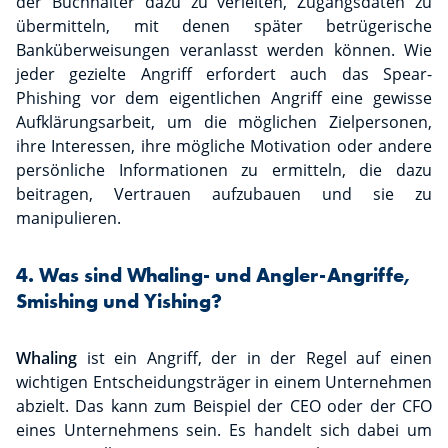
der Buchhalter dazu zu verleiten, Zugangsdaten zu
übermitteln, mit denen später betrügerische
Banküberweisungen veranlasst werden können. Wie
jeder gezielte Angriff erfordert auch das Spear-
Phishing vor dem eigentlichen Angriff eine gewisse
Aufklärungsarbeit, um die möglichen Zielpersonen,
ihre Interessen, ihre mögliche Motivation oder andere
persönliche Informationen zu ermitteln, die dazu
beitragen, Vertrauen aufzubauen und sie zu
manipulieren.
4. Was sind Whaling- und Angler-Angriffe,
Smishing und Yishing?
Whaling
ist ein Angriff, der in der Regel auf einen
wichtigen Entscheidungsträger in einem Unternehmen
abzielt. Das kann zum Beispiel der CEO oder der CFO
eines Unternehmens sein. Es handelt sich dabei um