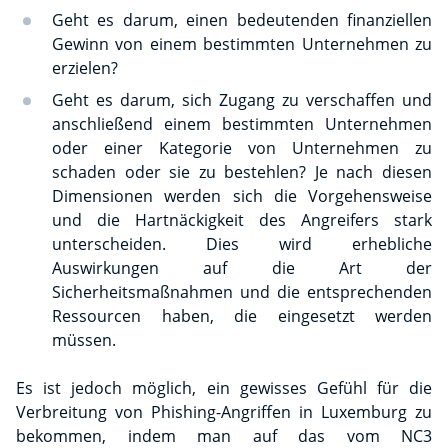
Geht es darum, einen bedeutenden finanziellen
Gewinn von einem bestimmten Unternehmen zu
erzielen?
Geht es darum, sich Zugang zu verschaffen und
anschließend einem bestimmten Unternehmen
oder einer Kategorie von Unternehmen zu
schaden oder sie zu bestehlen? Je nach diesen
Dimensionen werden sich die Vorgehensweise
und die Hartnäckigkeit des Angreifers stark
unterscheiden. Dies wird erhebliche
Auswirkungen auf die Art der
Sicherheitsmaßnahmen und die entsprechenden
Ressourcen haben, die eingesetzt werden
müssen.
Es ist jedoch möglich, ein gewisses Gefühl für die
Verbreitung von Phishing-Angriffen in Luxemburg zu
bekommen, indem man auf das vom NC3