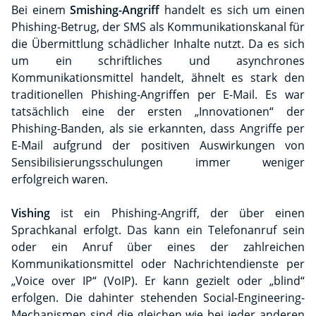
Bei einem
Smishing-Angriff
handelt es sich um einen
Phishing-Betrug, der SMS als Kommunikationskanal für
die Übermittlung schädlicher Inhalte nutzt. Da es sich
um ein schriftliches und asynchrones
Kommunikationsmittel handelt, ähnelt es stark den
traditionellen Phishing-Angriffen per E-Mail. Es war
tatsächlich eine der ersten „Innovationen“ der
Phishing-Banden, als sie erkannten, dass Angriffe per
E-Mail aufgrund der positiven Auswirkungen von
Sensibilisierungsschulungen immer weniger
erfolgreich waren.
Vishing
ist ein Phishing-Angriff, der über einen
Sprachkanal erfolgt. Das kann ein Telefonanruf sein
oder ein Anruf über eines der zahlreichen
Kommunikationsmittel oder Nachrichtendienste per
„Voice over IP“ (VoIP). Er kann gezielt oder „blind“
erfolgen. Die dahinter stehenden Social-Engineering-
Mechanismen sind die gleichen wie bei jeder anderen