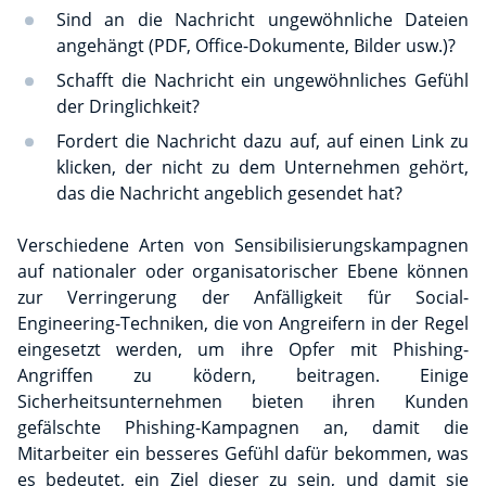
Sind an die Nachricht ungewöhnliche Dateien
angehängt (PDF, Office-Dokumente, Bilder usw.)?
Schafft die Nachricht ein ungewöhnliches Gefühl
der Dringlichkeit?
Fordert die Nachricht dazu auf, auf einen Link zu
klicken, der nicht zu dem Unternehmen gehört,
das die Nachricht angeblich gesendet hat?
Verschiedene Arten von Sensibilisierungskampagnen
auf nationaler oder organisatorischer Ebene können
zur Verringerung der Anfälligkeit für Social-
Engineering-Techniken, die von Angreifern in der Regel
eingesetzt werden, um ihre Opfer mit Phishing-
Angriffen zu ködern, beitragen. Einige
Sicherheitsunternehmen bieten ihren Kunden
gefälschte Phishing-Kampagnen an, damit die
Mitarbeiter ein besseres Gefühl dafür bekommen, was
es bedeutet, ein Ziel dieser zu sein, und damit sie