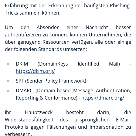
Erfahrung mit der Erkennung der häufigsten Phishing-
Tricks sammeln können.
Um den Absender einer Nachricht besser
authentifizieren zu können, können Unternehmen, die
über genügend Ressourcen verfügen, alle oder einige
der folgenden Standards umsetzen:
DKIM (DomainKeys Identified Mail) -
https://dkim.org/
SPF (Sender Policy Framework)
DMARC (Domain-based Message Authentication,
Reporting & Conformance) -
https://dmarc.org/
Ihr Hauptzweck besteht darin, die
Widerstandsfähigkeit des ursprünglichen E-Mail-
Protokolls gegen Fälschungen und Impersonation zu
verbessern.