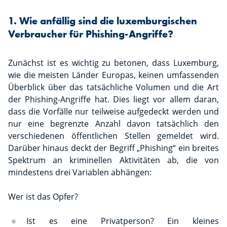
1. Wie anfällig sind die luxemburgischen
Verbraucher für Phishing-Angriffe?
Zunächst ist es wichtig zu betonen, dass Luxemburg,
wie die meisten Länder Europas, keinen umfassenden
Überblick über das tatsächliche Volumen und die Art
der Phishing-Angriffe hat. Dies liegt vor allem daran,
dass die Vorfälle nur teilweise aufgedeckt werden und
nur eine begrenzte Anzahl davon tatsächlich den
verschiedenen öffentlichen Stellen gemeldet wird.
Darüber hinaus deckt der Begriff „Phishing“ ein breites
Spektrum an kriminellen Aktivitäten ab, die von
mindestens drei Variablen abhängen:
Wer ist das Opfer?
Ist es eine Privatperson? Ein kleines