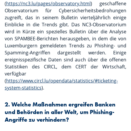
(
https://nc3.lu/pages/observatory.html
) geschaffene
Observatorium für Cybersicherheitsbedrohungen
zugreift, das in seinem Bulletin vierteljährlich einige
Einblicke in die Trends gibt. Das NC3-Observatorium
wird in Kürze ein spezielles Bulletin über die Analyse
von SPAMBEE-Berichten herausgeben, in dem die von
Luxemburgern gemeldeten Trends zu Phishing- und
Spamming-Angriffen dargestellt werden. Einige
ereignisspezifische Daten sind auch über die offenen
Statistiken des CIRCL, dem CERT der Wirtschaft,
verfügbar
(
https://www.circl.lu/opendata/statistics/#ticketing-
system-statistics
).
2. Welche Maßnahmen ergreifen Banken
und Behörden in aller Welt, um Phishing-
Angriffe zu verhindern?