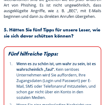
Art von Phishing. Es ist nicht ungewöhnlich, dass
ausgeklügelte Angriffe, wie z. B. „BEC“, mit E-Mails
beginnen und dann zu direkten Anrufen übergehen.
5. Hätten Sie fünf Tipps für unsere Leser, wie
sie sich davor schützen können?
Fünf hilfreiche Tipps:
Wenn es zu schön ist, um wahr zu sein, ist es
wahrscheinlich „faul“.
Kein seriöses
Unternehmen wird Sie auffordern, Ihre
Zugangsdaten (Login und Passwort) per E-
Mail, SMS oder Telefonanruf mitzuteilen, und
schon gar nicht über ein Konto in den
sozialen Medien.