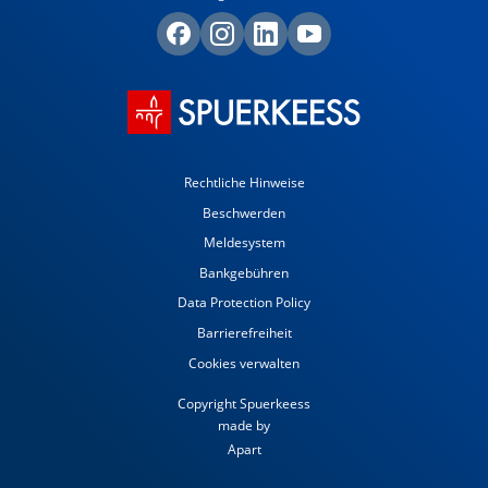
Rechtliche Hinweise
Beschwerden
Meldesystem
Bankgebühren
Data Protection Policy
Barrierefreiheit
Cookies verwalten
Copyright Spuerkeess
made by
Apart