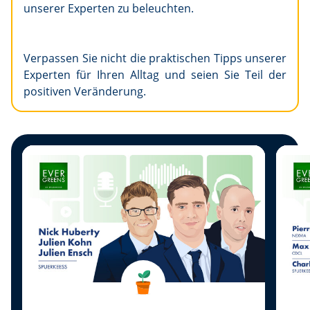
unserer Experten zu beleuchten.
Verpassen Sie nicht die praktischen Tipps unserer
Experten für Ihren Alltag und seien Sie Teil der
positiven Veränderung.