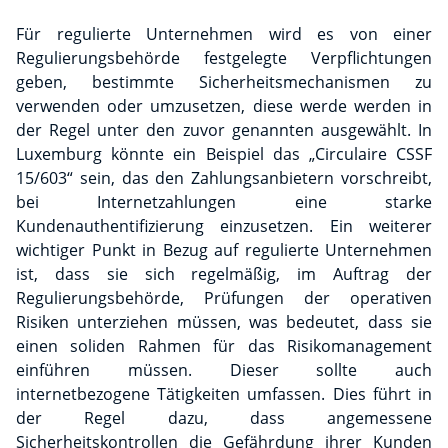
Für regulierte Unternehmen wird es von einer
Regulierungsbehörde festgelegte Verpflichtungen
geben, bestimmte Sicherheitsmechanismen zu
verwenden oder umzusetzen, diese werde werden in
der Regel unter den zuvor genannten ausgewählt. In
Luxemburg könnte ein Beispiel das „Circulaire CSSF
15/603“ sein, das den Zahlungsanbietern vorschreibt,
bei Internetzahlungen eine starke
Kundenauthentifizierung einzusetzen. Ein weiterer
wichtiger Punkt in Bezug auf regulierte Unternehmen
ist, dass sie sich regelmäßig, im Auftrag der
Regulierungsbehörde, Prüfungen der operativen
Risiken unterziehen müssen, was bedeutet, dass sie
einen soliden Rahmen für das Risikomanagement
einführen müssen. Dieser sollte auch
internetbezogene Tätigkeiten umfassen. Dies führt in
der Regel dazu, dass angemessene
Sicherheitskontrollen die Gefährdung ihrer Kunden