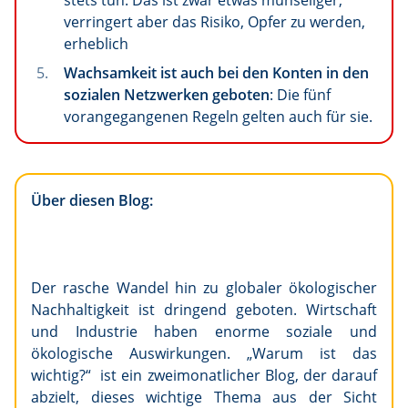
stets tun. Das ist zwar etwas mühseliger,
verringert aber das Risiko, Opfer zu werden,
erheblich
Wachsamkeit ist auch bei den Konten in den
sozialen Netzwerken geboten
: Die fünf
vorangegangenen Regeln gelten auch für sie.
Über diesen Blog:
Der rasche Wandel hin zu globaler ökologischer
Nachhaltigkeit ist dringend geboten. Wirtschaft
und Industrie haben enorme soziale und
ökologische Auswirkungen. „Warum ist das
wichtig?“ ist ein zweimonatlicher Blog, der darauf
abzielt, dieses wichtige Thema aus der Sicht