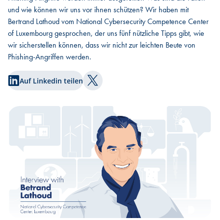
und wie können wir uns vor ihnen schützen? Wir haben mit
Bertrand Lathoud vom National Cybersecurity Competence Center
of Luxembourg gesprochen, der uns fünf nützliche Tipps gibt, wie
wir sicherstellen können, dass wir nicht zur leichten Beute von
Phishing-Angriffen werden.
Auf Linkedin teilen
Auf Twitter teilen