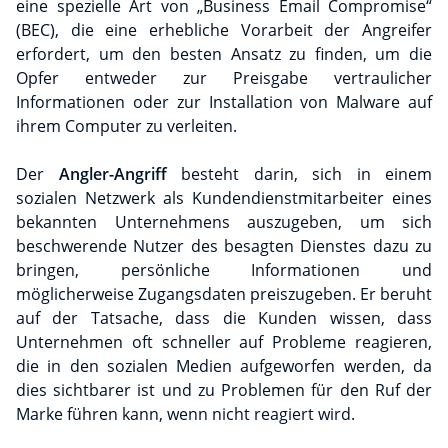
eine spezielle Art von „Business Email Compromise“
(BEC), die eine erhebliche Vorarbeit der Angreifer
erfordert, um den besten Ansatz zu finden, um die
Opfer entweder zur Preisgabe vertraulicher
Informationen oder zur Installation von Malware auf
ihrem Computer zu verleiten.
Der
Angler-Angriff
besteht darin, sich in einem
sozialen Netzwerk als Kundendienstmitarbeiter eines
bekannten Unternehmens auszugeben, um sich
beschwerende Nutzer des besagten Dienstes dazu zu
bringen, persönliche Informationen und
möglicherweise Zugangsdaten preiszugeben. Er beruht
auf der Tatsache, dass die Kunden wissen, dass
Unternehmen oft schneller auf Probleme reagieren,
die in den sozialen Medien aufgeworfen werden, da
dies sichtbarer ist und zu Problemen für den Ruf der
Marke führen kann, wenn nicht reagiert wird.