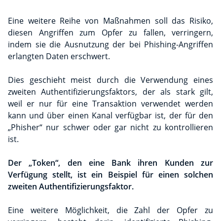
Eine weitere Reihe von Maßnahmen soll das Risiko,
diesen Angriffen zum Opfer zu fallen, verringern,
indem sie die Ausnutzung der bei Phishing-Angriffen
erlangten Daten erschwert.
Dies geschieht meist durch die Verwendung eines
zweiten Authentifizierungsfaktors, der als stark gilt,
weil er nur für eine Transaktion verwendet werden
kann und über einen Kanal verfügbar ist, der für den
„Phisher“ nur schwer oder gar nicht zu kontrollieren
ist.
Der „Token“, den eine Bank ihren Kunden zur
Verfügung stellt, ist ein Beispiel für einen solchen
zweiten Authentifizierungsfaktor.
Eine weitere Möglichkeit, die Zahl der Opfer zu