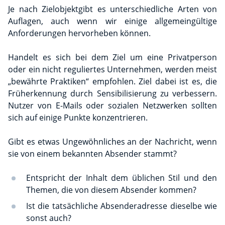
Je nach Zielobjektgibt es unterschiedliche Arten von
Auflagen, auch wenn wir einige allgemeingültige
Anforderungen hervorheben können.
Handelt es sich bei dem Ziel um eine Privatperson
oder ein nicht reguliertes Unternehmen, werden meist
„bewährte Praktiken“ empfohlen. Ziel dabei ist es, die
Früherkennung durch Sensibilisierung zu verbessern.
Nutzer von E-Mails oder sozialen Netzwerken sollten
sich auf einige Punkte konzentrieren.
Gibt es etwas Ungewöhnliches an der Nachricht, wenn
sie von einem bekannten Absender stammt?
Entspricht der Inhalt dem üblichen Stil und den
Themen, die von diesem Absender kommen?
Ist die tatsächliche Absenderadresse dieselbe wie
sonst auch?