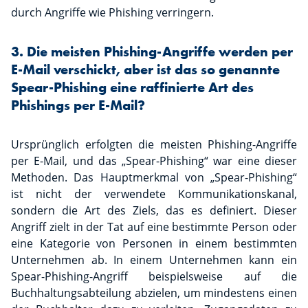
durch Angriffe wie Phishing verringern.
3. Die meisten Phishing-Angriffe werden per
E-Mail verschickt, aber ist das so genannte
Spear-Phishing eine raffinierte Art des
Phishings per E-Mail?
Ursprünglich erfolgten die meisten Phishing-Angriffe
per E-Mail, und das „Spear-Phishing“ war eine dieser
Methoden. Das Hauptmerkmal von „Spear-Phishing“
ist nicht der verwendete Kommunikationskanal,
sondern die Art des Ziels, das es definiert. Dieser
Angriff zielt in der Tat auf eine bestimmte Person oder
eine Kategorie von Personen in einem bestimmten
Unternehmen ab. In einem Unternehmen kann ein
Spear-Phishing-Angriff beispielsweise auf die
Buchhaltungsabteilung abzielen, um mindestens einen