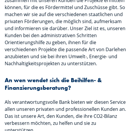
zusammen mit unseren Kunden die Projekte ermitteln
können, für die es Fördermittel und Zuschüsse gibt. So
machen wir sie auf die verschiedenen staatlichen und
privaten Förderungen, die möglich sind, aufmerksam
und informieren sie darüber. Unser Ziel ist es, unseren
Kunden bei den administrativen Schritten
Orientierungshilfe zu geben, ihnen für die
verschiedenen Projekte die passende Art von Darlehen
anzubieten und sie bei ihren Umwelt-, Energie- und
Nachhaltigkeitsprojekten zu unterstützen.
An wen wendet sich die Beihilfen- &
Finanzierungsberatung?
Als verantwortungsvolle Bank bieten wir diesen Service
allen unseren privaten und professionellen Kunden an.
Das ist unsere Art, den Kunden, die ihre CO2-Bilanz
verbessern möchten, zu helfen und sie zu
unterstützen.