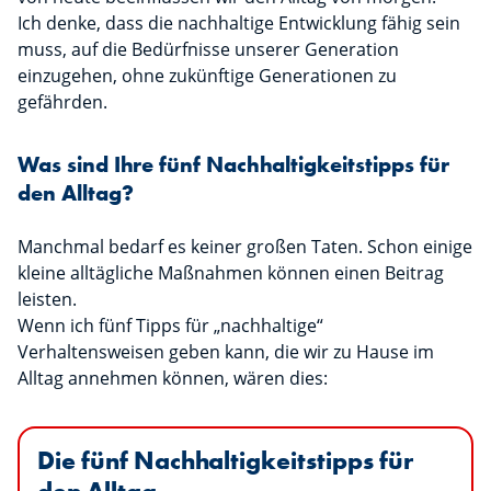
Ich denke, dass die nachhaltige Entwicklung fähig sein
muss, auf die Bedürfnisse unserer Generation
einzugehen, ohne zukünftige Generationen zu
gefährden.
Was sind Ihre fünf Nachhaltigkeitstipps für
den Alltag?
Manchmal bedarf es keiner großen Taten. Schon einige
kleine alltägliche Maßnahmen können einen Beitrag
leisten.
Wenn ich fünf Tipps für „nachhaltige“
Verhaltensweisen geben kann, die wir zu Hause im
Alltag annehmen können, wären dies:
Die fünf Nachhaltigkeitstipps für