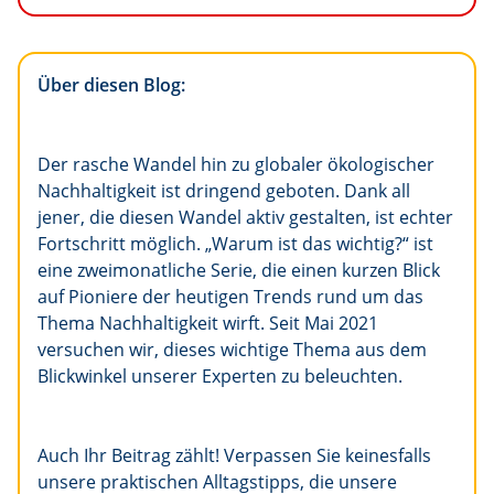
Über diesen Blog:
Der rasche Wandel hin zu globaler ökologischer
Nachhaltigkeit ist dringend geboten. Dank all
jener, die diesen Wandel aktiv gestalten, ist echter
Fortschritt möglich. „Warum ist das wichtig?“ ist
eine zweimonatliche Serie, die einen kurzen Blick
auf Pioniere der heutigen Trends rund um das
Thema Nachhaltigkeit wirft. Seit Mai 2021
versuchen wir, dieses wichtige Thema aus dem
Blickwinkel unserer Experten zu beleuchten.
Auch Ihr Beitrag zählt! Verpassen Sie keinesfalls
unsere praktischen Alltagstipps, die unsere