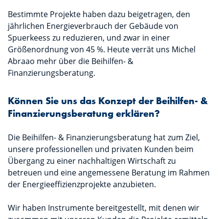
Bestimmte Projekte haben dazu beigetragen, den
jährlichen Energieverbrauch der Gebäude von
Spuerkeess zu reduzieren, und zwar in einer
Größenordnung von 45 %. Heute verrät uns Michel
Abraao mehr über die Beihilfen- &
Finanzierungsberatung.
Können Sie uns das Konzept der Beihilfen- &
Finanzierungsberatung erklären?
Die Beihilfen- & Finanzierungsberatung hat zum Ziel,
unsere professionellen und privaten Kunden beim
Übergang zu einer nachhaltigen Wirtschaft zu
betreuen und eine angemessene Beratung im Rahmen
der Energieeffizienzprojekte anzubieten.
Wir haben Instrumente bereitgestellt, mit denen wir