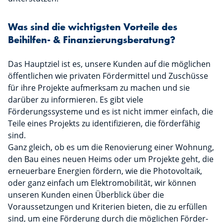
Was sind die wichtigsten Vorteile des
Beihilfen- & Finanzierungsberatung?
Das Hauptziel ist es, unsere Kunden auf die möglichen
öffentlichen wie privaten Fördermittel und Zuschüsse
für ihre Projekte aufmerksam zu machen und sie
darüber zu informieren. Es gibt viele
Förderungssysteme und es ist nicht immer einfach, die
Teile eines Projekts zu identifizieren, die förderfähig
sind.
Ganz gleich, ob es um die Renovierung einer Wohnung,
den Bau eines neuen Heims oder um Projekte geht, die
erneuerbare Energien fördern, wie die Photovoltaik,
oder ganz einfach um Elektromobilität, wir können
unseren Kunden einen Überblick über die
Voraussetzungen und Kriterien bieten, die zu erfüllen
sind, um eine Förderung durch die möglichen Förder-