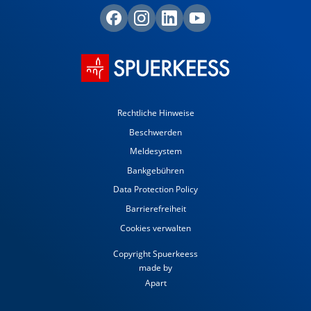
Rechtliche Hinweise
Beschwerden
Meldesystem
Bankgebühren
Data Protection Policy
Barrierefreiheit
Cookies verwalten
Copyright Spuerkeess
made by
Apart