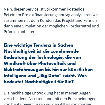
Nein, dieser Service ist vollkommen kostenlos.
Bei einem Projektfinanzierungsantrag analysieren wir
zusammen mit dem Kunden das Projekt und können
dann eine Simulation der möglichen Fördermittel und
Prämien anbieten.
Eine wichtige Tendenz in Sachen
Nachhaltigkeit ist die zunehmende
Bedeutung der Technologie, die von
Windkraft über Photovoltaik und
Elektrofahrzeugen bis hin zur künstlichen
Intelligenz und „Big Data“ reicht. Was
bedeutet Nachhaltigkeit für Sie?
Die nachhaltige Entwicklung hat in meinen Augen
verschiedene Facetten, und mit den Entscheidungen
von heute beeinflussen wir den Alltag von morgen.