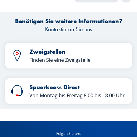
Artikel die Schlüssel zu einer
erfolgreichen Übergabe. Viel Spaß beim
Lesen!
Benötigen Sie weitere Informationen?
Kontaktieren Sie uns
Zweigstellen
Finden Sie eine Zweigstelle
Spuerkeess Direct
Von Montag bis Freitag 8.00 bis 18.00 Uhr
Folgen Sie uns