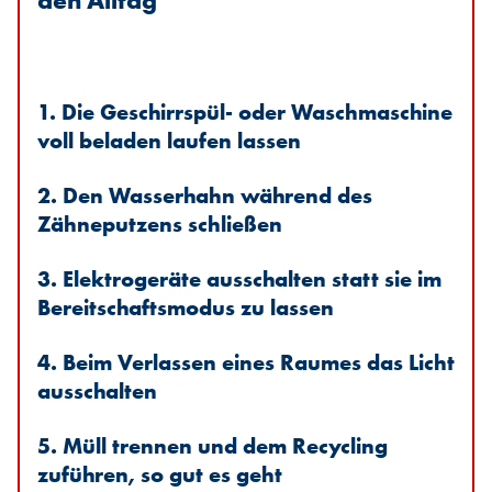
den Alltag
1. Die Geschirrspül- oder Waschmaschine
voll beladen laufen lassen
2. Den Wasserhahn während des
Zähneputzens schließen
3. Elektrogeräte ausschalten statt sie im
Bereitschaftsmodus zu lassen
4. Beim Verlassen eines Raumes das Licht
ausschalten
5. Müll trennen und dem Recycling
zuführen, so gut es geht