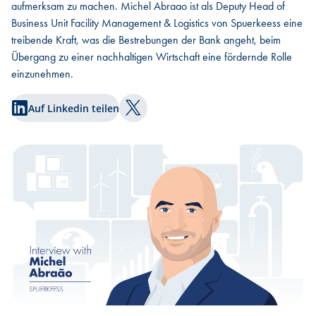
aufmerksam zu machen. Michel Abraao ist als Deputy Head of
Business Unit Facility Management & Logistics von Spuerkeess eine
treibende Kraft, was die Bestrebungen der Bank angeht, beim
Übergang zu einer nachhaltigen Wirtschaft eine fördernde Rolle
einzunehmen.
Auf Linkedin teilen
Auf Twitter teilen