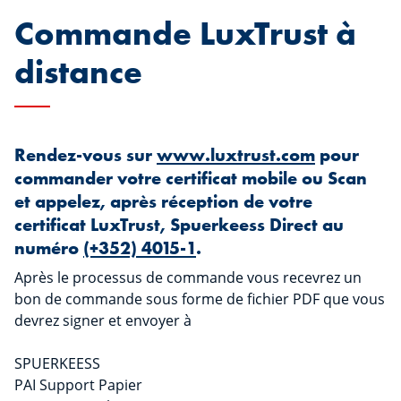
Commande LuxTrust à
distance
Rendez-vous sur
www.luxtrust.com
pour
commander votre certificat mobile ou Scan
et appelez, après réception de votre
certificat LuxTrust, Spuerkeess Direct au
numéro
(+352) 4015-1
.
Après le processus de commande vous recevrez un
bon de commande sous forme de fichier PDF que vous
devrez signer et envoyer à
SPUERKEESS
PAI Support Papier