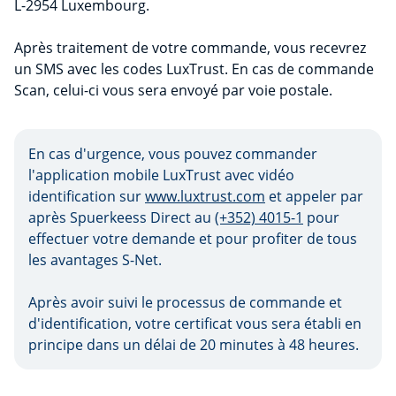
L-2954 Luxembourg.
Après traitement de votre commande, vous recevrez
un SMS avec les codes LuxTrust. En cas de commande
Scan, celui-ci vous sera envoyé par voie postale.
En cas d'urgence, vous pouvez commander
l'application mobile LuxTrust avec vidéo
identification sur
www.luxtrust.com
et appeler par
après Spuerkeess Direct au
(+352) 4015-1
pour
effectuer votre demande et pour profiter de tous
les avantages S-Net.
Après avoir suivi le processus de commande et
d'identification, votre certificat vous sera établi en
principe dans un délai de 20 minutes à 48 heures.