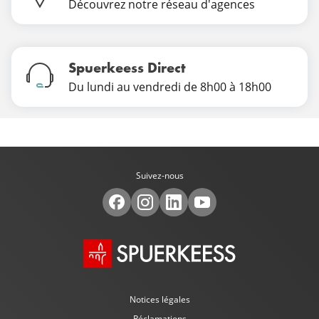
Découvrez notre réseau d'agences
Spuerkeess Direct
Du lundi au vendredi de 8h00 à 18h00
Suivez-nous
Notices légales
Réclamations