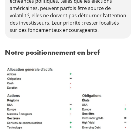
échéances politiques, telles que les élections
américaines, peuvent parfois être source de
volatilité, elles ne doivent pas détourner l’attention
des investisseurs. Leur priorité : rester focalisés
sur des fondamentaux encourageants.
Notre positionnement en bref