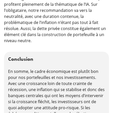
profitent pleinement de la thématique de l’IA. Sur
l’obligataire, notre recommandation va vers la
neutralité, avec une duration contenue, la
problématique de l’inflation n’étant pas tout à fait
résolue. Aussi, la dette privée constitue également un
élément clé dans la construction de portefeuille à un
niveau neutre.
Conclusion
En somme, le cadre économique est plutôt bon
pour nos portefeuilles et nos investissements.
Avec une croissance loin de toute crainte de
récession, une inflation qui se stabilise et donc des
banques centrales qui ont les moyens d’intervenir
si la croissance fléchit, les investisseurs ont de
quoi adopter une attitude pro-risque. Si les