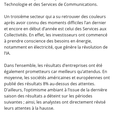
Technologie et des Services de Communications.
Un troisième secteur qui a su retrouver des couleurs
après avoir connu des moments difficiles l’an dernier
et encore en début d’année est celui des Services aux
Collectivités. En effet, les investisseurs ont commencé
à prendre conscience des besoins en énergie,
notamment en électricité, que génère la révolution de
l’IA.
Dans l’ensemble, les résultats d’entreprises ont été
également prometteurs car meilleurs qu’attendus. En
moyenne, les sociétés américaines et européennes ont
publié des résultats 8% au-dessus des attentes.
D’ailleurs, l’optimisme ambiant à l’issue de la dernière
saison des résultats a déteint sur les périodes
suivantes ; ainsi, les analystes ont directement révisé
leurs attentes à la hausse.