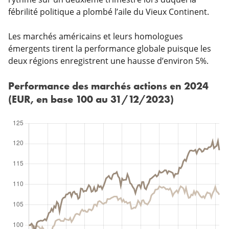
fébrilité politique a plombé l’aile du Vieux Continent.
Les marchés américains et leurs homologues
émergents tirent la performance globale puisque les
deux régions enregistrent une hausse d’environ 5%.
Performance des marchés actions en 2024
(EUR, en base 100 au 31/12/2023)