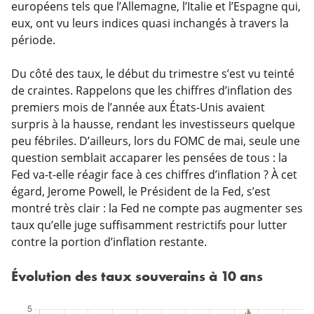
européens tels que l’Allemagne, l’Italie et l’Espagne qui,
eux, ont vu leurs indices quasi inchangés à travers la
période.
Du côté des taux, le début du trimestre s’est vu teinté
de craintes. Rappelons que les chiffres d’inflation des
premiers mois de l’année aux États-Unis avaient
surpris à la hausse, rendant les investisseurs quelque
peu fébriles. D’ailleurs, lors du FOMC de mai, seule une
question semblait accaparer les pensées de tous : la
Fed va-t-elle réagir face à ces chiffres d’inflation ? À cet
égard, Jerome Powell, le Président de la Fed, s’est
montré très clair : la Fed ne compte pas augmenter ses
taux qu’elle juge suffisamment restrictifs pour lutter
contre la portion d’inflation restante.
Évolution des taux souverains à 10 ans