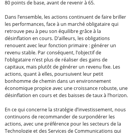
80 points de base, avant de revenir à 65.
Dans l’ensemble, les actions continuent de faire briller
les performances, face à un marché obligataire qui
retrouve peu à peu son équilibre grâce à la
désinflation en cours. D’ailleurs, les obligations
renouent avec leur fonction primaire : générer un
revenu stable. Par conséquent, l’objectif de
l’obligataire n’est plus de réaliser des gains de
capitaux, mais plutôt de générer un revenu fixe. Les
actions, quant à elles, poursuivent leur petit
bonhomme de chemin dans un environnement
économique propice avec une croissance robuste, une
désinflation en cours et des baisses de taux à l’horizon.
En ce qui concerne la stratégie d’investissement, nous
continuons de recommander de surpondérer les
actions, avec une préférence pour les secteurs de la
Technologie et des Services de Communications qui