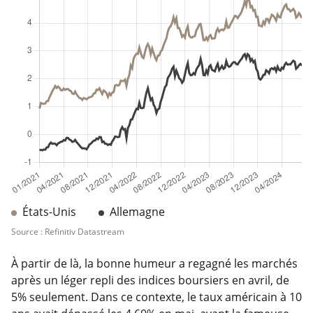
États-Unis
Allemagne
Source : Refinitiv Datastream
À partir de là, la bonne humeur a regagné les marchés
après un léger repli des indices boursiers en avril, de
5% seulement. Dans ce contexte, le taux américain à 10