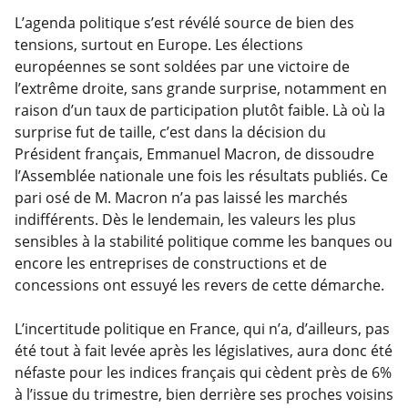
L’agenda politique s’est révélé source de bien des
tensions, surtout en Europe. Les élections
européennes se sont soldées par une victoire de
l’extrême droite, sans grande surprise, notamment en
raison d’un taux de participation plutôt faible. Là où la
surprise fut de taille, c’est dans la décision du
Président français, Emmanuel Macron, de dissoudre
l’Assemblée nationale une fois les résultats publiés. Ce
pari osé de M. Macron n’a pas laissé les marchés
indifférents. Dès le lendemain, les valeurs les plus
sensibles à la stabilité politique comme les banques ou
encore les entreprises de constructions et de
concessions ont essuyé les revers de cette démarche.
L’incertitude politique en France, qui n’a, d’ailleurs, pas
été tout à fait levée après les législatives, aura donc été
néfaste pour les indices français qui cèdent près de 6%
à l’issue du trimestre, bien derrière ses proches voisins