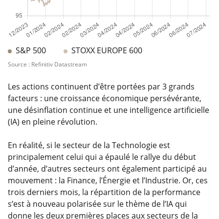
S&P 500
STOXX EUROPE 600
Source : Refinitiv Datastream
Les actions continuent d’être portées par 3 grands
facteurs : une croissance économique persévérante,
une désinflation continue et une intelligence artificielle
(IA) en pleine révolution.
En réalité, si le secteur de la Technologie est
principalement celui qui a épaulé le rallye du début
d’année, d’autres secteurs ont également participé au
mouvement : la Finance, l’Énergie et l’Industrie. Or, ces
trois derniers mois, la répartition de la performance
s’est à nouveau polarisée sur le thème de l’IA qui
donne les deux premières places aux secteurs de la