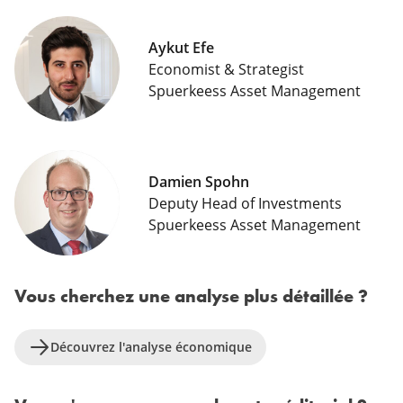
Aykut Efe
Economist & Strategist
Spuerkeess Asset Management
Damien Spohn
Deputy Head of Investments
Spuerkeess Asset Management
Vous cherchez une analyse plus détaillée ?
Découvrez l'analyse économique