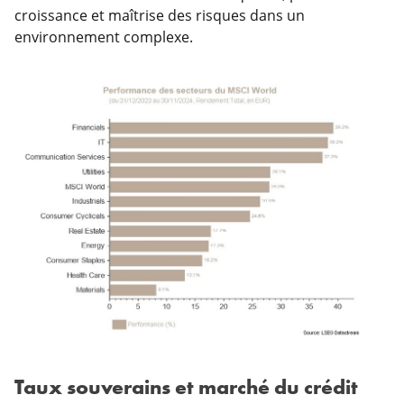
croissance et maîtrise des risques dans un
environnement complexe.
Taux souverains et marché du crédit