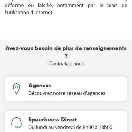
déformé ou falsifié, notamment par le biais de
l'utilisation d'internet.
Avez-vous besoin de plus de renseignements
?
Contactez-nous
Agences
Découvrez notre réseau d'agences
Spuerkeess Direct
Du lundi au vendredi de 8h00 à 18h00