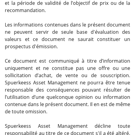
et la période de validité de l’objectif de prix ou de la
recommandation.
Les informations contenues dans le présent document
ne peuvent servir de seule base d'évaluation des
valeurs et ce document ne saurait constituer un
prospectus d'émission.
Ce document est communiqué à titre d’information
uniquement et ne constitue pas une offre ou une
sollicitation d’achat, de vente ou de souscription.
Spuerkeess Asset Management ne pourra être tenue
responsable des conséquences pouvant résulter de
l’utilisation d’une quelconque opinion ou information
contenue dans le présent document. Il en est de même
de toute omission.
Spuerkeess Asset Management décline toute
responsabilité au titre de ce document s'il a été altéré,