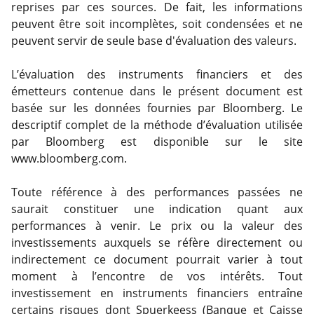
reprises par ces sources. De fait, les informations
peuvent être soit incomplètes, soit condensées et ne
peuvent servir de seule base d'évaluation des valeurs.
L’évaluation des instruments financiers et des
émetteurs contenue dans le présent document est
basée sur les données fournies par Bloomberg. Le
descriptif complet de la méthode d’évaluation utilisée
par Bloomberg est disponible sur le site
www.bloomberg.com.
Toute référence à des performances passées ne
saurait constituer une indication quant aux
performances à venir. Le prix ou la valeur des
investissements auxquels se réfère directement ou
indirectement ce document pourrait varier à tout
moment à l’encontre de vos intérêts. Tout
investissement en instruments financiers entraîne
certains risques dont Spuerkeess (Banque et Caisse