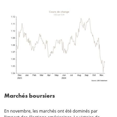
Marchés boursiers
En novembre, les marchés ont été dominés par