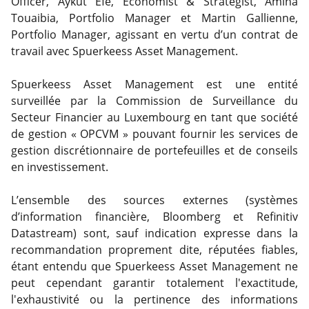
Officer, Aykut Efe, Economist & Strategist, Amina
Touaibia, Portfolio Manager et Martin Gallienne,
Portfolio Manager, agissant en vertu d’un contrat de
travail avec Spuerkeess Asset Management.
Spuerkeess Asset Management est une entité
surveillée par la Commission de Surveillance du
Secteur Financier au Luxembourg en tant que société
de gestion « OPCVM » pouvant fournir les services de
gestion discrétionnaire de portefeuilles et de conseils
en investissement.
L’ensemble des sources externes (systèmes
d’information financière, Bloomberg et Refinitiv
Datastream) sont, sauf indication expresse dans la
recommandation proprement dite, réputées fiables,
étant entendu que Spuerkeess Asset Management ne
peut cependant garantir totalement l'exactitude,
l'exhaustivité ou la pertinence des informations