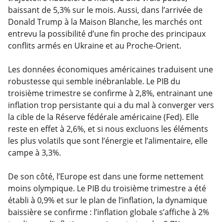
baissant de 5,3% sur le mois. Aussi, dans l’arrivée de
Donald Trump à la Maison Blanche, les marchés ont
entrevu la possibilité d’une fin proche des principaux
conflits armés en Ukraine et au Proche-Orient.
Les données économiques américaines traduisent une
robustesse qui semble inébranlable. Le PIB du
troisième trimestre se confirme à 2,8%, entrainant une
inflation trop persistante qui a du mal à converger vers
la cible de la Réserve fédérale américaine (Fed). Elle
reste en effet à 2,6%, et si nous excluons les éléments
les plus volatils que sont l’énergie et l’alimentaire, elle
campe à 3,3%.
De son côté, l’Europe est dans une forme nettement
moins olympique. Le PIB du troisième trimestre a été
établi à 0,9% et sur le plan de l’inflation, la dynamique
baissière se confirme : l’inflation globale s’affiche à 2%