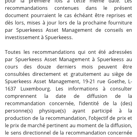
pour la première fois à cette même date. Les
recommandations contenues dans le présent
document pourraient le cas échéant être reprises et
dès lors, mises à jour lors de la prochaine fourniture
par Spuerkeess Asset Management de conseils en
investissement à Spuerkeess.
Toutes les recommandations qui ont été adressées
par Spuerkeess Asset Management à Spuerkeess au
cours des douze derniers mois peuvent être
consultées directement et gratuitement au siège de
Spuerkeess Asset Management, 19-21 rue Goethe, L-
1637 Luxembourg. Les informations à consulter
comprennent la date de diffusion de la
recommandation concernée, l’identité de la (des)
personne(s) physique(s) ayant participé à la
production de la recommandation, l’objectif de prix et
le prix de marché pertinent au moment de la diffusion,
le sens directionnel de la recommandation concernée