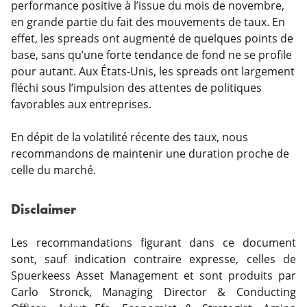
performance positive à l’issue du mois de novembre,
en grande partie du fait des mouvements de taux. En
effet, les spreads ont augmenté de quelques points de
base, sans qu’une forte tendance de fond ne se profile
pour autant. Aux États-Unis, les spreads ont largement
fléchi sous l’impulsion des attentes de politiques
favorables aux entreprises.
En dépit de la volatilité récente des taux, nous
recommandons de maintenir une duration proche de
celle du marché.
Disclaimer
Les recommandations figurant dans ce document
sont, sauf indication contraire expresse, celles de
Spuerkeess Asset Management et sont produits par
Carlo Stronck, Managing Director & Conducting