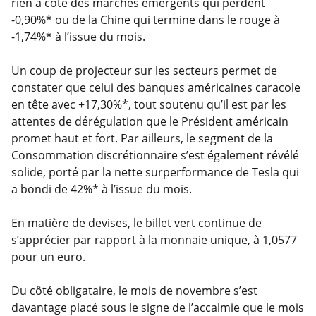
rien à côté des marchés émergents qui perdent
-0,90%* ou de la Chine qui termine dans le rouge à
-1,74%* à l’issue du mois.
Un coup de projecteur sur les secteurs permet de
constater que celui des banques américaines caracole
en tête avec +17,30%*, tout soutenu qu’il est par les
attentes de dérégulation que le Président américain
promet haut et fort. Par ailleurs, le segment de la
Consommation discrétionnaire s’est également révélé
solide, porté par la nette surperformance de Tesla qui
a bondi de 42%* à l’issue du mois.
En matière de devises, le billet vert continue de
s’apprécier par rapport à la monnaie unique, à 1,0577
pour un euro.
Du côté obligataire, le mois de novembre s’est
davantage placé sous le signe de l’accalmie que le mois