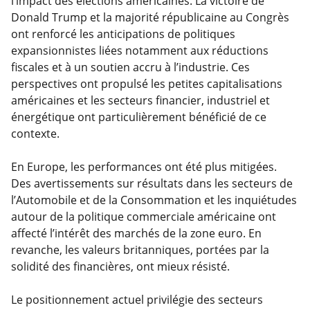
l’impact des élections américaines. La victoire de
Donald Trump et la majorité républicaine au Congrès
ont renforcé les anticipations de politiques
expansionnistes liées notamment aux réductions
fiscales et à un soutien accru à l’industrie. Ces
perspectives ont propulsé les petites capitalisations
américaines et les secteurs financier, industriel et
énergétique ont particulièrement bénéficié de ce
contexte.
En Europe, les performances ont été plus mitigées.
Des avertissements sur résultats dans les secteurs de
l’Automobile et de la Consommation et les inquiétudes
autour de la politique commerciale américaine ont
affecté l’intérêt des marchés de la zone euro. En
revanche, les valeurs britanniques, portées par la
solidité des financières, ont mieux résisté.
Le positionnement actuel privilégie des secteurs