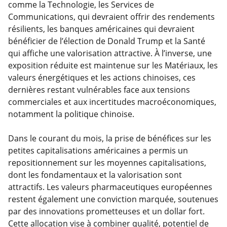
comme la Technologie, les Services de
Communications, qui devraient offrir des rendements
résilients, les banques américaines qui devraient
bénéficier de l’élection de Donald Trump et la Santé
qui affiche une valorisation attractive. À l’inverse, une
exposition réduite est maintenue sur les Matériaux, les
valeurs énergétiques et les actions chinoises, ces
dernières restant vulnérables face aux tensions
commerciales et aux incertitudes macroéconomiques,
notamment la politique chinoise.
Dans le courant du mois, la prise de bénéfices sur les
petites capitalisations américaines a permis un
repositionnement sur les moyennes capitalisations,
dont les fondamentaux et la valorisation sont
attractifs. Les valeurs pharmaceutiques européennes
restent également une conviction marquée, soutenues
par des innovations prometteuses et un dollar fort.
Cette allocation vise à combiner qualité, potentiel de