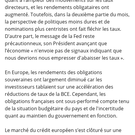
quant à l’ampleur des mouvements sur les taux
directeurs, et les rendements obligataires ont
augmenté. Toutefois, dans la deuxième partie du mois,
la perspective de politiques moins dures et de
nominations plus centristes ont fait fléchir les taux.
D’autre part, le message de la Fed reste
précautionneux, son Président avançant que
l’économie « n'envoie pas de signaux indiquant que
nous devrions nous empresser d'abaisser les taux ».
En Europe, les rendements des obligations
souveraines ont largement diminué car les
investisseurs tablaient sur une accélération des
réductions de taux de la BCE. Cependant, les
obligations françaises ont sous-performé compte tenu
de la situation budgétaire du pays et de l'incertitude
quant au maintien du gouvernement en fonction.
Le marché du crédit européen s’est clôturé sur une