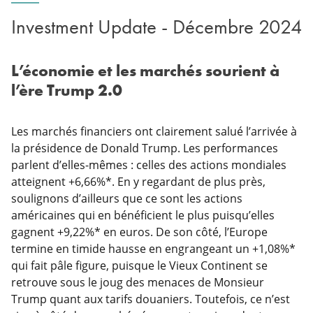
Investment Update - Décembre 2024
L’économie et les marchés sourient à
l’ère Trump 2.0
Les marchés financiers ont clairement salué l’arrivée à
la présidence de Donald Trump. Les performances
parlent d’elles-mêmes : celles des actions mondiales
atteignent +6,66%*. En y regardant de plus près,
soulignons d’ailleurs que ce sont les actions
américaines qui en bénéficient le plus puisqu’elles
gagnent +9,22%* en euros. De son côté, l’Europe
termine en timide hausse en engrangeant un +1,08%*
qui fait pâle figure, puisque le Vieux Continent se
retrouve sous le joug des menaces de Monsieur
Trump quant aux tarifs douaniers. Toutefois, ce n’est