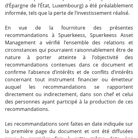
d’Épargne de l’État, Luxembourg) a été préalablement
informée, tels que la perte de l’investissement réalisé.
En vue de la fourniture des présentes
recommandations à Spuerkeess, Spuerkeess Asset
Management a vérifié l’ensemble des relations et
circonstances qui pourraient raisonnablement être de
nature à porter atteinte à l’objectivité des
recommandations contenues dans ce document et
confirme l’absence d’intérêts et de conflits d’intérêts
concernant tout instrument financier ou émetteur
auquel les recommandations se rapportent
directement ou indirectement, dans son chef et celui
des personnes ayant participé à la production de ces
recommandations.
Les recommandations sont faites en date indiquée sur
la première page du document et ont été diffusées