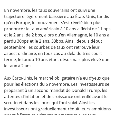
En novembre, les taux souverains ont suivi une
trajectoire légèrement baissière aux États-Unis, tandis
qu’en Europe, le mouvement s’est révélé bien plus
prononcé : le taux américain à 10 ans a fléchi de 11 bps
et le 2 ans, de 2 bps, alors qu’en Allemagne, le 10 ans a
perdu 30bps et le 2 ans, 33bps. Ainsi, depuis début
septembre, les courbes de taux ont retrouvé leur
aspect ordinaire, en tous cas au-delà du très court
terme, le taux à 10 ans étant désormais plus élevé que
le taux à 2 ans.
Aux États-Unis, le marché obligataire n’a eu d’yeux que
pour les élections du 5 novembre. Les investisseurs se
préparant à un second mandat de Donald Trump, les
attentes d’inflation et de croissance ont enflé avant le
scrutin et dans les jours qui l’ont suivi. Ainsi les
investisseurs ont graduellement réduit leurs ambitions