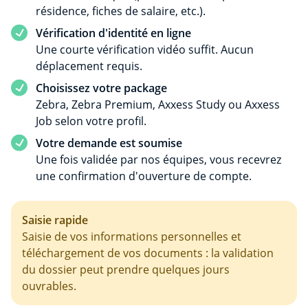
résidence, fiches de salaire, etc.).
Vérification d'identité en ligne
Une courte vérification vidéo suffit. Aucun
déplacement requis.
Choisissez votre package
Zebra, Zebra Premium, Axxess Study ou Axxess
Job selon votre profil.
Votre demande est soumise
Une fois validée par nos équipes, vous recevrez
une confirmation d'ouverture de compte.
Saisie rapide
Saisie de vos informations personnelles et
téléchargement de vos documents : la validation
du dossier peut prendre quelques jours
ouvrables.