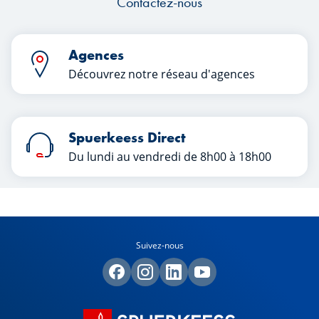
Contactez-nous
Agences
Découvrez notre réseau d'agences
Spuerkeess Direct
Du lundi au vendredi de 8h00 à 18h00
Suivez-nous