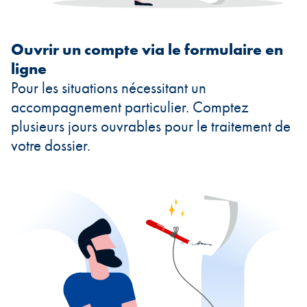
Ouvrir un compte via le formulaire en
ligne
Pour les situations nécessitant un
accompagnement particulier. Comptez
plusieurs jours ouvrables pour le traitement de
votre dossier.