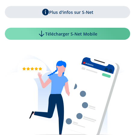
Plus d'infos sur S-Net
Télécharger S-Net Mobile