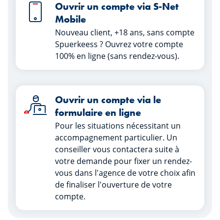
Ouvrir un compte via S-Net
Mobile
Nouveau client, +18 ans, sans compte
Spuerkeess ? Ouvrez votre compte
100% en ligne (sans rendez-vous).
Ouvrir un compte via le
formulaire en ligne
Pour les situations nécessitant un
accompagnement particulier. Un
conseiller vous contactera suite à
votre demande pour fixer un rendez-
vous dans l'agence de votre choix afin
de finaliser l'ouverture de votre
compte.