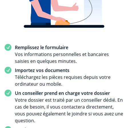
Remplissez le formulaire
Vos informations personnelles et bancaires
saisies en quelques minutes.
Importez vos documents
Téléchargez les pièces requises depuis votre
ordinateur ou mobile.
Un conseiller prend en charge votre dossier
Votre dossier est traité par un conseiller dédié. En
cas de besoin, il vous contactera directement,
vous pouvez également le joindre si vous avez une
question.