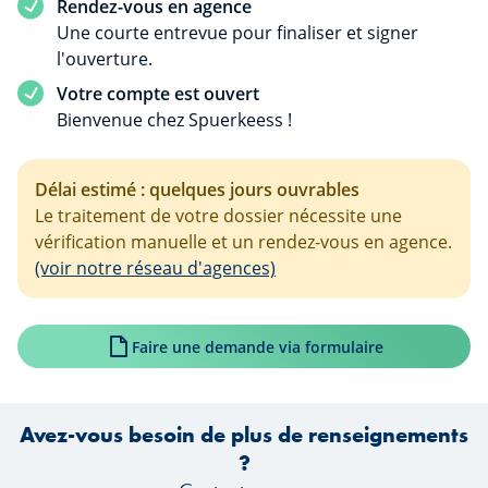
Rendez-vous en agence
Une courte entrevue pour finaliser et signer
l'ouverture.
Votre compte est ouvert
Bienvenue chez Spuerkeess !
Délai estimé : quelques jours ouvrables
Le traitement de votre dossier nécessite une
vérification manuelle et un rendez-vous en agence.
(voir notre réseau d'agences)
Faire une demande via formulaire
Avez-vous besoin de plus de renseignements
?