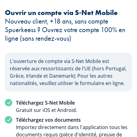
Ouvrir un compte via S-Net Mobile
Nouveau client, +18 ans, sans compte
Spuerkeess ? Ouvrez votre compte 100% en
ligne (sans rendez-vous)
L'ouverture de compte via S-Net Mobile est
réservée aux ressortissants de l'UE (hors Portugal,
Grèce, Irlande et Danemark): Pour les autres
nationalités, veuillez utiliser le formulaire en ligne.
Téléchargez S-Net Mobile
Gratuit sur iOS et Android.
Téléchargez vos documents
Importez directement dans l'application tous les
documents requis (pièce d'identité, preuve de