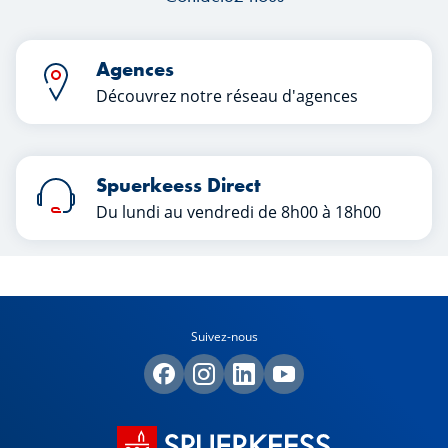
Agences
Découvrez notre réseau d'agences
Spuerkeess Direct
Du lundi au vendredi de 8h00 à 18h00
Suivez-nous