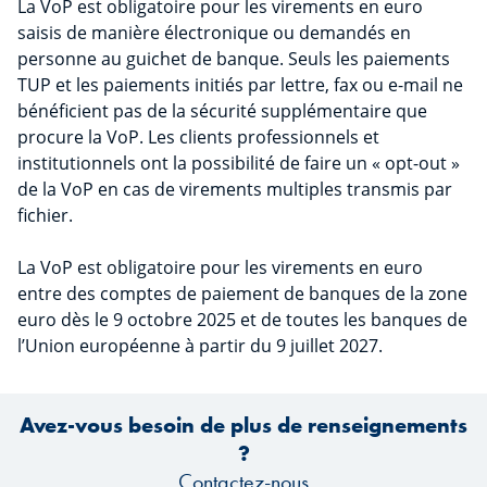
La VoP est obligatoire pour les virements en euro
saisis de manière électronique ou demandés en
personne au guichet de banque. Seuls les paiements
TUP et les paiements initiés par lettre, fax ou e-mail ne
bénéficient pas de la sécurité supplémentaire que
procure la VoP. Les clients professionnels et
institutionnels ont la possibilité de faire un « opt-out »
de la VoP en cas de virements multiples transmis par
fichier.
La VoP est obligatoire pour les virements en euro
entre des comptes de paiement de banques de la zone
euro dès le 9 octobre 2025 et de toutes les banques de
l’Union européenne à partir du 9 juillet 2027.
Avez-vous besoin de plus de renseignements
?
Contactez-nous