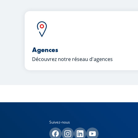
Agences
Découvrez notre réseau d'agences
Suivez-nous