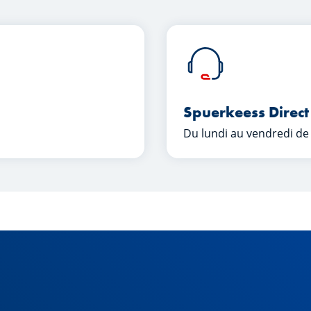
Spuerkeess Direct
Du lundi au vendredi de