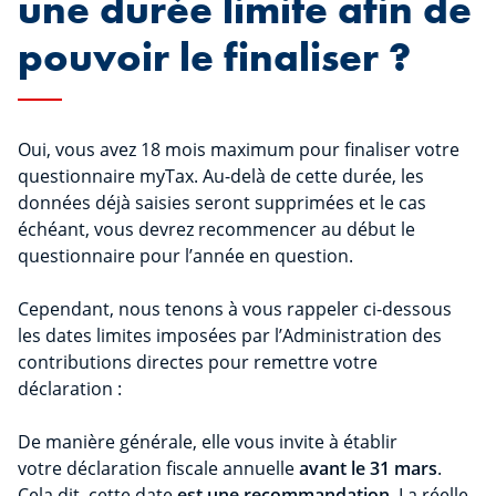
une durée limite afin de
pouvoir le finaliser ?
Oui, vous avez 18 mois maximum pour finaliser votre
questionnaire myTax. Au-delà de cette durée, les
données déjà saisies seront supprimées et le cas
échéant, vous devrez recommencer au début le
questionnaire pour l’année en question.
Cependant, nous tenons à vous rappeler ci-dessous
les dates limites imposées par l’Administration des
contributions directes pour remettre votre
déclaration :
De manière générale, elle vous invite à établir
votre déclaration fiscale annuelle
avant le 31 mars
.
Cela dit, cette date
est une recommandation
. La réelle