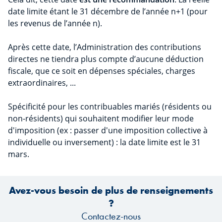
date limite étant le 31 décembre de l’année n+1 (pour
les revenus de l’année n).
Après cette date, l’Administration des contributions
directes ne tiendra plus compte d’aucune déduction
fiscale, que ce soit en dépenses spéciales, charges
extraordinaires, ...
Spécificité pour les contribuables mariés (résidents ou
non-résidents) qui souhaitent modifier leur mode
d'imposition (ex : passer d'une imposition collective à
individuelle ou inversement) : la date limite est le 31
mars.
Avez-vous besoin de plus de renseignements
?
Contactez-nous