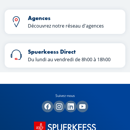
Agences
Découvrez notre réseau d'agences
Spuerkeess Direct
Du lundi au vendredi de 8h00 à 18h00
Suivez-nous