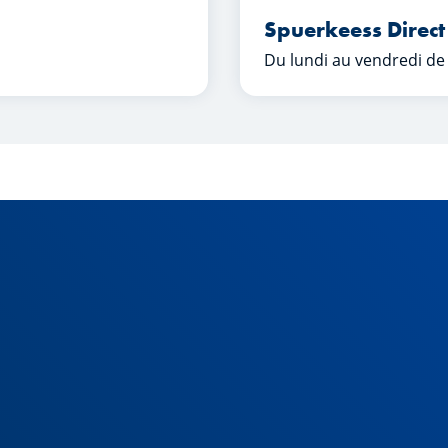
Spuerkeess Direct
Du lundi au vendredi de