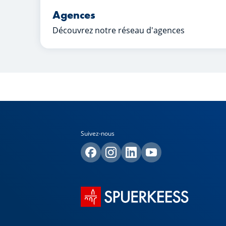
Agences
Découvrez notre réseau d'agences
Suivez-nous