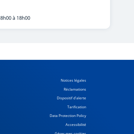
 8h00 à 18h00
Notices légales
Réclamations
Dispositif d'alerte
Tarification
Data Protection Policy
Accessibilité
Gérer mes cookies