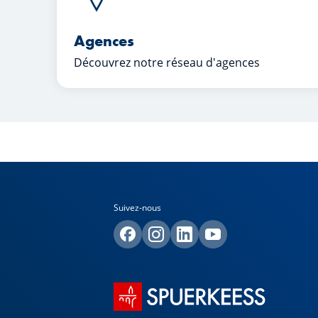
Agences
Découvrez notre réseau d'agences
Suivez-nous