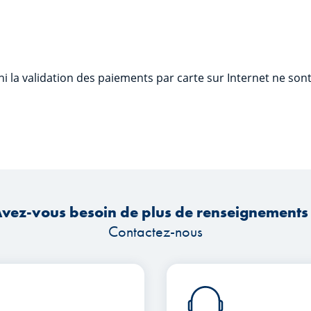
ni la validation des paiements par carte sur Internet ne sont
vez-vous besoin de plus de renseignements
Contactez-nous