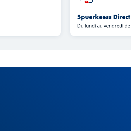
Spuerkeess Direct
Du lundi au vendredi de