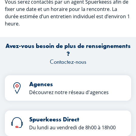
Vous serez contactés par un agent Spuerkeess afin de
fixer une date et un horaire pour la rencontre. La
durée estimée d’un entretien individuel est d’environ 1
heure.
Avez-vous besoin de plus de renseignements
?
Contactez-nous
Agences
Découvrez notre réseau d'agences
Spuerkeess Direct
Du lundi au vendredi de 8h00 à 18h00