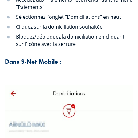
"Paiements"
Sélectionnez l'onglet "Domiciliations" en haut
Cliquez sur la domiciliation souhaitée
Bloquez/débloquez la domiciliation en cliquant
sur l'icône avec la serrure
Dans S-Net Mobile :