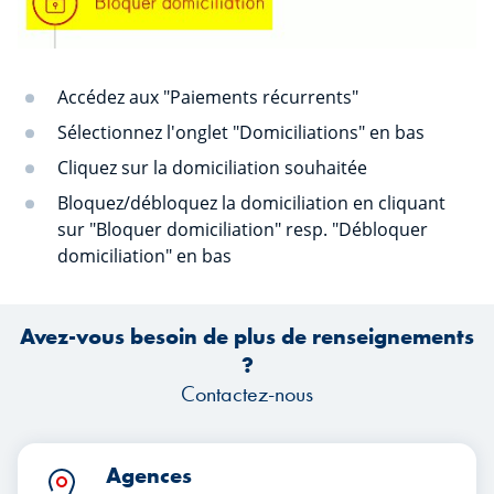
Accédez aux "Paiements récurrents"
Sélectionnez l'onglet "Domiciliations" en bas
Cliquez sur la domiciliation souhaitée
Bloquez/débloquez la domiciliation en cliquant
sur "Bloquer domiciliation" resp. "Débloquer
domiciliation" en bas
Avez-vous besoin de plus de renseignements
?
Contactez-nous
Agences