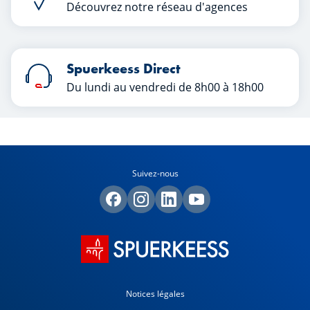
Découvrez notre réseau d'agences
Spuerkeess Direct
Du lundi au vendredi de 8h00 à 18h00
Suivez-nous
Notices légales