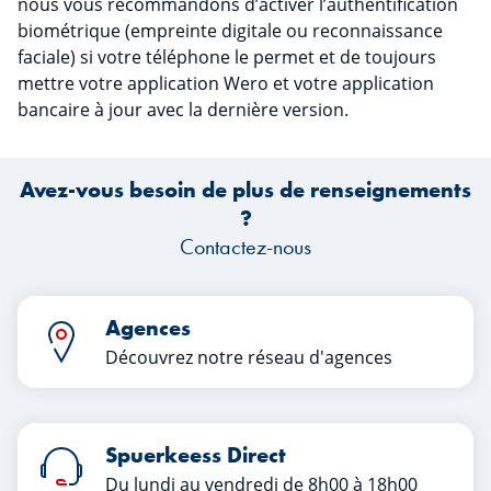
nous vous recommandons d’activer l’authentification
biométrique (empreinte digitale ou reconnaissance
faciale) si votre téléphone le permet et de toujours
mettre votre application Wero et votre application
bancaire à jour avec la dernière version.
Avez-vous besoin de plus de renseignements
?
Contactez-nous
Agences
Découvrez notre réseau d'agences
Spuerkeess Direct
Du lundi au vendredi de 8h00 à 18h00