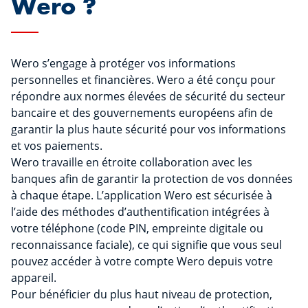
Wero ?
Wero s’engage à protéger vos informations
personnelles et financières. Wero a été conçu pour
répondre aux normes élevées de sécurité du secteur
bancaire et des gouvernements européens afin de
garantir la plus haute sécurité pour vos informations
et vos paiements.
Wero travaille en étroite collaboration avec les
banques afin de garantir la protection de vos données
à chaque étape. L’application Wero est sécurisée à
l’aide des méthodes d’authentification intégrées à
votre téléphone (code PIN, empreinte digitale ou
reconnaissance faciale), ce qui signifie que vous seul
pouvez accéder à votre compte Wero depuis votre
appareil.
Pour bénéficier du plus haut niveau de protection,