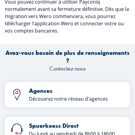
Vous pouvez continuer à utiliser Payconiq
normalement avant sa fermeture définitive. Dès que la
migration vers Wero commencera, vous pourrez
télécharger l’application Wero et connecter votre ou
vos comptes bancaires.
Avez-vous besoin de plus de renseignements
?
Contactez-nous
Agences
Découvrez notre réseau d'agences
Spuerkeess Direct
Du lundi au vendredi de 8h00 à 18h00