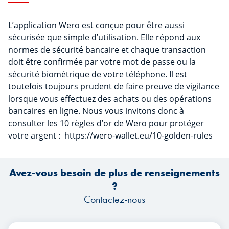
L’application Wero est conçue pour être aussi
sécurisée que simple d’utilisation. Elle répond aux
normes de sécurité bancaire et chaque transaction
doit être confirmée par votre mot de passe ou la
sécurité biométrique de votre téléphone. Il est
toutefois toujours prudent de faire preuve de vigilance
lorsque vous effectuez des achats ou des opérations
bancaires en ligne. Nous vous invitons donc à
consulter les 10 règles d’or de Wero pour protéger
votre argent : https://wero-wallet.eu/10-golden-rules
Avez-vous besoin de plus de renseignements
?
Contactez-nous