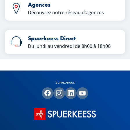
Agences
Découvrez notre réseau d'agences
Spuerkeess Direct
Du lundi au vendredi de 8h00 à 18h00
Suivez-nous