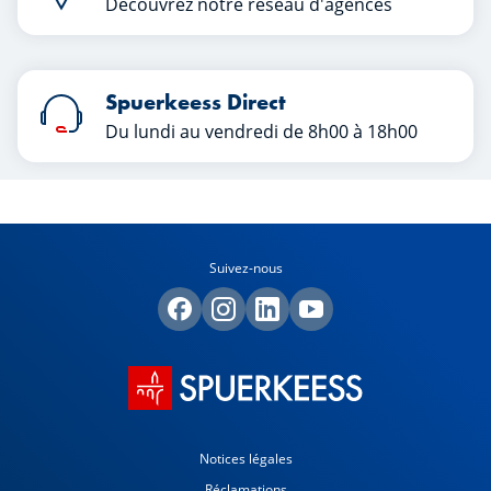
Découvrez notre réseau d'agences
Spuerkeess Direct
Du lundi au vendredi de 8h00 à 18h00
Suivez-nous
Notices légales
Réclamations