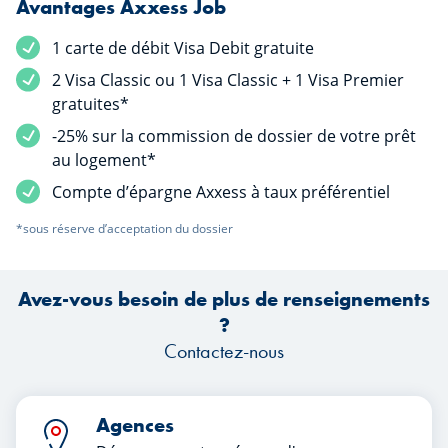
Avantages Axxess Job
1 carte de débit Visa Debit gratuite
2 Visa Classic ou 1 Visa Classic + 1 Visa Premier
gratuites*
-25% sur la commission de dossier de votre prêt
au logement*
Compte d’épargne Axxess à taux préférentiel
*sous réserve d’acceptation du dossier
Avez-vous besoin de plus de renseignements
?
Contactez-nous
Agences