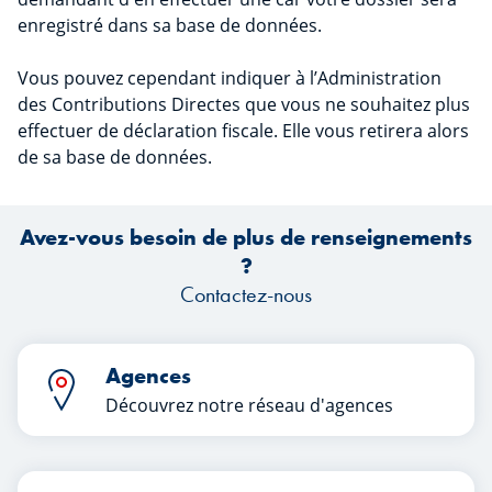
enregistré dans sa base de données.
Vous pouvez cependant indiquer à l’Administration
des Contributions Directes que vous ne souhaitez plus
effectuer de déclaration fiscale. Elle vous retirera alors
de sa base de données.
Avez-vous besoin de plus de renseignements
?
Contactez-nous
Agences
Découvrez notre réseau d'agences