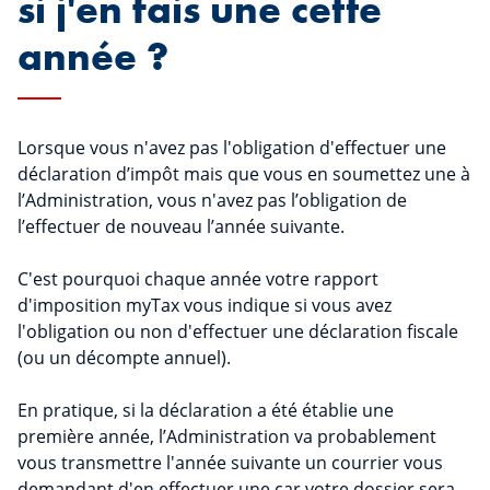
si j'en fais une cette
année ?
Lorsque vous n'avez pas l'obligation d'effectuer une
déclaration d’impôt mais que vous en soumettez une à
l’Administration, vous n'avez pas l’obligation de
l’effectuer de nouveau l’année suivante.
C'est pourquoi chaque année votre rapport
d'imposition myTax vous indique si vous avez
l'obligation ou non d'effectuer une déclaration fiscale
(ou un décompte annuel).
En pratique, si la déclaration a été établie une
première année, l’Administration va probablement
vous transmettre l'année suivante un courrier vous
demandant d'en effectuer une car votre dossier sera