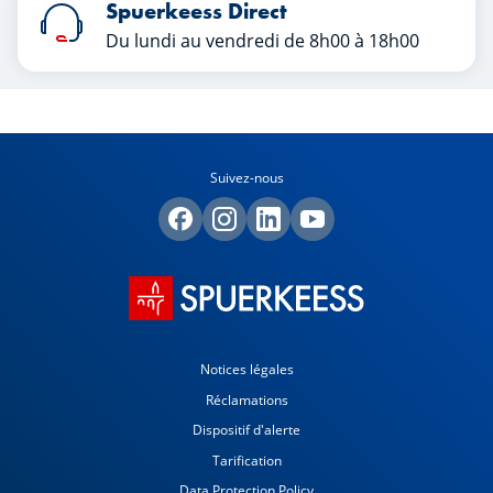
Spuerkeess Direct
Du lundi au vendredi de 8h00 à 18h00
Suivez-nous
Notices légales
Réclamations
Dispositif d'alerte
Tarification
Data Protection Policy