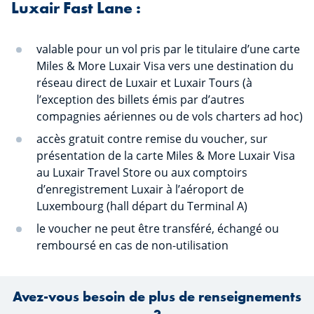
Luxair Fast Lane :
valable pour un vol pris par le titulaire d’une carte
Miles & More Luxair Visa vers une destination du
réseau direct de Luxair et Luxair Tours (à
l’exception des billets émis par d’autres
compagnies aériennes ou de vols charters ad hoc)
accès gratuit contre remise du voucher, sur
présentation de la carte Miles & More Luxair Visa
au Luxair Travel Store ou aux comptoirs
d’enregistrement Luxair à l’aéroport de
Luxembourg (hall départ du Terminal A)
le voucher ne peut être transféré, échangé ou
remboursé en cas de non-utilisation
Avez-vous besoin de plus de renseignements