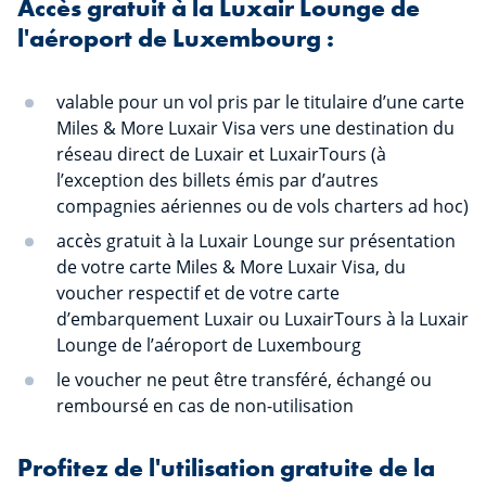
Accès gratuit à la Luxair Lounge de
l'aéroport de Luxembourg :
valable pour un vol pris par le titulaire d’une carte
Miles & More Luxair Visa vers une destination du
réseau direct de Luxair et LuxairTours (à
l’exception des billets émis par d’autres
compagnies aériennes ou de vols charters ad hoc)
accès gratuit à la Luxair Lounge sur présentation
de votre carte Miles & More Luxair Visa, du
voucher respectif et de votre carte
d’embarquement Luxair ou LuxairTours à la Luxair
Lounge de l’aéroport de Luxembourg
le voucher ne peut être transféré, échangé ou
remboursé en cas de non-utilisation
Profitez de l'utilisation gratuite de la