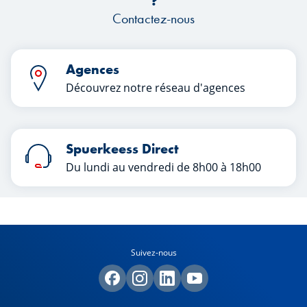
?
Contactez-nous
Agences
Découvrez notre réseau d'agences
Spuerkeess Direct
Du lundi au vendredi de 8h00 à 18h00
Suivez-nous