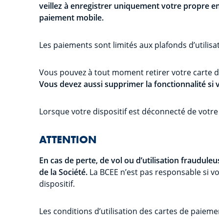
veillez à enregistrer uniquement votre propre emp
paiement mobile.
Les paiements sont limités aux plafonds d’utilisa
Vous pouvez à tout moment retirer votre carte du 
Vous devez aussi supprimer la fonctionnalité si v
Lorsque votre dispositif est déconnecté de votre 
ATTENTION
En cas de perte, de vol ou d’utilisation fraudul
de la Société.
La BCEE n’est pas responsable si vo
dispositif.
Les conditions d’utilisation des cartes de paiem