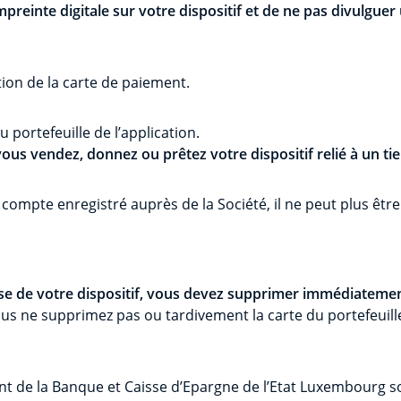
reinte digitale sur votre dispositif et de ne pas divulguer 
tion de la carte de paiement.
portefeuille de l’application.
ous vendez, donnez ou prêtez votre dispositif relié à un tie
compte enregistré auprès de la Société, il ne peut plus être 
euse de votre dispositif, vous devez supprimer immédiatement
us ne supprimez pas ou tardivement la carte du portefeuille
ent de la Banque et Caisse d’Epargne de l’Etat Luxembourg 