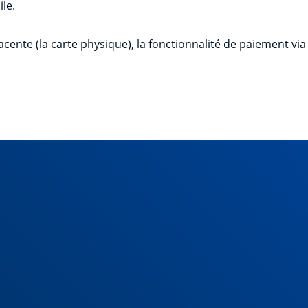
ile.
acente (la carte physique), la fonctionnalité de paiement vi