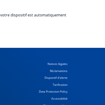
a votre dispositif est automatiquement
Notices légales
Réclamations
Dispositif d'alerte
Tarification
Data Protection Policy
Accessibilité