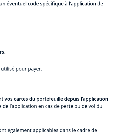
un éventuel code spécifique à l’application de
rs.
utilisé pour payer.
 vos cartes du portefeuille depuis l’application
 de l’application en cas de perte ou de vol du
sont également applicables dans le cadre de