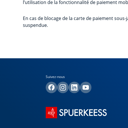
l’utilisation de la fonctionnalité de paiement mob
En cas de blocage de la carte de paiement sous-j
suspendue.
Suivez-nous