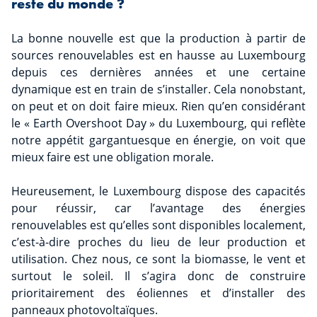
reste du monde ?
La bonne nouvelle est que la production à partir de
sources renouvelables est en hausse au Luxembourg
depuis ces dernières années et une certaine
dynamique est en train de s’installer. Cela nonobstant,
on peut et on doit faire mieux. Rien qu’en considérant
le « Earth Overshoot Day » du Luxembourg, qui reflète
notre appétit gargantuesque en énergie, on voit que
mieux faire est une obligation morale.
Heureusement, le Luxembourg dispose des capacités
pour réussir, car l’avantage des énergies
renouvelables est qu’elles sont disponibles localement,
c’est-à-dire proches du lieu de leur production et
utilisation. Chez nous, ce sont la biomasse, le vent et
surtout le soleil. Il s’agira donc de construire
prioritairement des éoliennes et d’installer des
panneaux photovoltaïques.