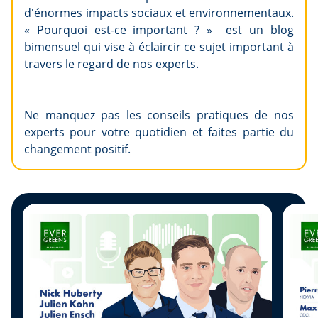
d'énormes impacts sociaux et environnementaux.
« Pourquoi est-ce important ? » est un blog
bimensuel qui vise à éclaircir ce sujet important à
travers le regard de nos experts.
Ne manquez pas les conseils pratiques de nos
experts pour votre quotidien et faites partie du
changement positif.