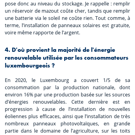
pose donc au niveau du stockage. Je rappelle : remplir
un réservoir de mazout coûte cher, tandis que remplir
une batterie via le soleil ne coûte rien. Tout comme, à
terme, l’installation de panneaux solaires est gratuite,
voire même rapporte de l’argent.
4. D'où provient la majorité de l'énergie
renouvelable utilisée par les consommateurs
luxembourgeois ?
En 2020, le Luxembourg a couvert 1/5 de sa
consommation par la production nationale, dont
environ 16% par une production basée sur les sources
d’énergies renouvelables. Cette dernière est en
progression à cause de l’installation de nouvelles
éoliennes plus efficaces, ainsi que l’installation de très
nombreux panneaux photovoltaïques, en grande
partie dans le domaine de l’agriculture, sur les toits