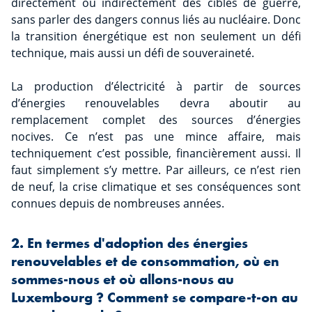
directement ou indirectement des cibles de guerre,
sans parler des dangers connus liés au nucléaire. Donc
la transition énergétique est non seulement un défi
technique, mais aussi un défi de souveraineté.
La production d’électricité à partir de sources
d’énergies renouvelables devra aboutir au
remplacement complet des sources d’énergies
nocives. Ce n’est pas une mince affaire, mais
techniquement c’est possible, financièrement aussi. Il
faut simplement s’y mettre. Par ailleurs, ce n’est rien
de neuf, la crise climatique et ses conséquences sont
connues depuis de nombreuses années.
2. En termes d'adoption des énergies
renouvelables et de consommation, où en
sommes-nous et où allons-nous au
Luxembourg ? Comment se compare-t-on au