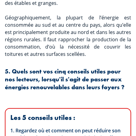
des étables et granges.
Géographiquement, la plupart de l’énergie est
consommée au sud et au centre du pays, alors qu’elle
est principalement produite au nord et dans les autres
régions rurales. Il faut rapprocher la production de la
consommation, d’où la nécessité de couvrir les
toitures et autres surfaces scellées.
5. Quels sont vos cinq conseils utiles pour
nos lecteurs, lorsqu'il s'agit de passer aux
énergies renouvelables dans leurs foyers ?
Les 5 conseils utiles :
1. Regardez où et comment on peut réduire son