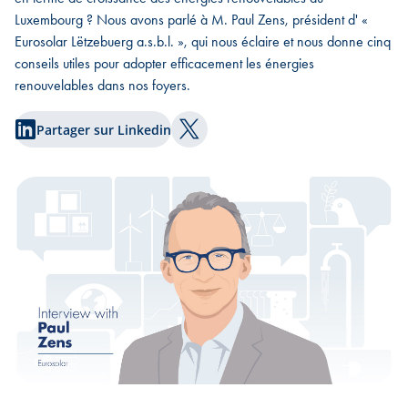
Luxembourg ? Nous avons parlé à M. Paul Zens, président d' «
Eurosolar Lëtzebuerg a.s.b.l. », qui nous éclaire et nous donne cinq
conseils utiles pour adopter efficacement les énergies
renouvelables dans nos foyers.
Partager sur Linkedin
Partager sur Twitter