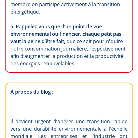
membre on participe activement à la transition
énergétique.
5. Rappelez-vous que d’un point de vue
environnemental ou financier, chaque petit pas
vaut la peine d’être fait,
que ce soit pour réduire
notre consommation journalière, respectivement
afin d’augmenter la production et la productivité
des énergies renouvelables.
À propos du blog :
Il devient urgent d’opérer une transition rapide
vers une durabilité environnementale à l’échelle
mondiale. Les entreprises et l'industrie ont