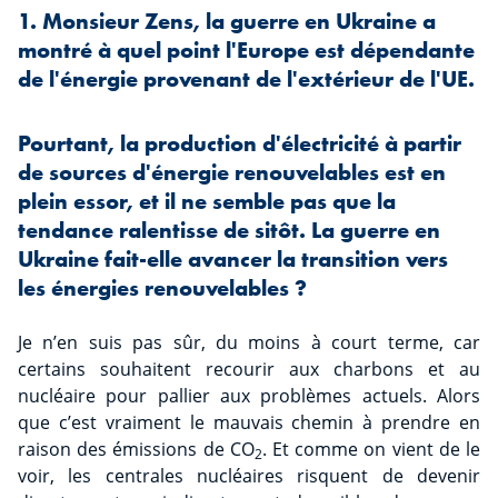
1. Monsieur Zens, la guerre en Ukraine a
montré à quel point l'Europe est dépendante
de l'énergie provenant de l'extérieur de l'UE.
Pourtant, la production d'électricité à partir
de sources d'énergie renouvelables est en
plein essor, et il ne semble pas que la
tendance ralentisse de sitôt. La guerre en
Ukraine fait-elle avancer la transition vers
les énergies renouvelables ?
Je n’en suis pas sûr, du moins à court terme, car
certains souhaitent recourir aux charbons et au
nucléaire pour pallier aux problèmes actuels. Alors
que c’est vraiment le mauvais chemin à prendre en
raison des émissions de CO
. Et comme on vient de le
2
voir, les centrales nucléaires risquent de devenir