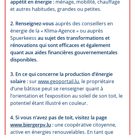
appétit en énergie :
ménage, mobilité, chauffage
et autres habitudes, grandes ou petites.
2. Renseignez-vous
auprès des conseillers en
énergie de la « Klima-Agence » ou auprès
Spuerkeess
au sujet des transformations et
rénovations qui sont efficaces et également
quant aux aides financières gouvernementales
disponibles.
3. En ce qui concerne la production d’énergie
solaire :
sur
www.geoportail.lu
, le propriétaire
d’une bâtisse peut se renseigner quant à
l’orientation et l’exposition au soleil de son toit, le
potentiel étant illustré en couleur.
4. Si vous n’avez pas de toit, visitez la page
www.biergerpv.lu
:
une coopérative citoyenne,
active en énergies renouvelables. En tant que