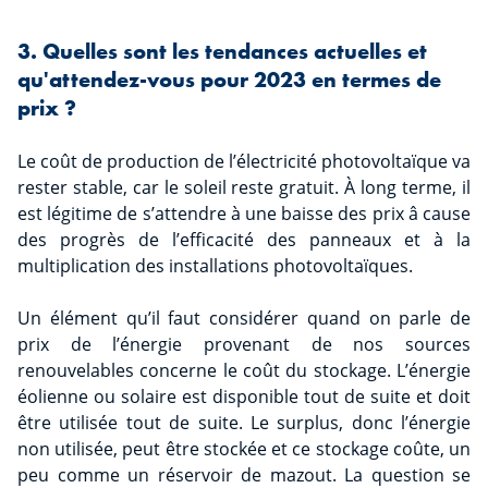
3. Quelles sont les tendances actuelles et
qu'attendez-vous pour 2023 en termes de
prix ?
Le coût de production de l’électricité photovoltaïque va
rester stable, car le soleil reste gratuit. À long terme, il
est légitime de s’attendre à une baisse des prix â cause
des progrès de l’efficacité des panneaux et à la
multiplication des installations photovoltaïques.
Un élément qu’il faut considérer quand on parle de
prix de l’énergie provenant de nos sources
renouvelables concerne le coût du stockage. L’énergie
éolienne ou solaire est disponible tout de suite et doit
être utilisée tout de suite. Le surplus, donc l’énergie
non utilisée, peut être stockée et ce stockage coûte, un
peu comme un réservoir de mazout. La question se