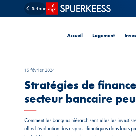
Accueil SPUERKEESS
Retour
Accueil
Logement
Inve
15 février 2024
Stratégies de financ
secteur bancaire peut
Comment les banques hiérarchisent-elles les investisse
elles l'évaluation des risques climatiques dans leurs 