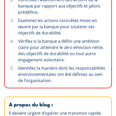
banque par rapport aux objectifs et jalons
prédéfinis.
Examinez les actions concrètes mises en
œuvre par la banque pour soutenir ses
objectifs de durabilité.
Vérifiez si la banque a défini une ambition
claire pour atteindre le zéro émission nette,
des objectifs de durabilité ou tout autre
engagement volontaire.
Identifiez la manière dont les responsabilités
environnementales ont été définies au sein
de l’organisation.
A propos du blog :
Il devient urgent d’opérer une transition rapide