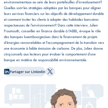
environnementaux au sein de leurs portefeuilles d’investissement ?
Quelles sont les stratégies adoptées par les banques pour aligner
leurs services financiers sur les objectifs de développement durable
et comment inciter les clients à adopter des habitudes bancaires
respectueuses de l’environnement ? Dans cette interview, Julien
Froumouth, conseiller en finance durable à l’ABBL, évoque le rôle
des banques luxembourgeoises dans le financement de projets
d’énergies renouvelables et l’accompagnement de la transition vers
une économie à faible émission de carbone. De plus, Julien donne
cinq conseils aux lecteurs pour évaluer le comportement d’une
banque en matière de responsabilité environnementale.
Partager sur Linkedin
Partager sur Twitter