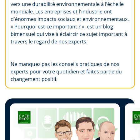
vers une durabilité environnementale à l’échelle
mondiale. Les entreprises et l'industrie ont
d'énormes impacts sociaux et environnementaux.
« Pourquoi est-ce important ? » est un blog
bimensuel qui vise à éclaircir ce sujet important à
travers le regard de nos experts.
Ne manquez pas les conseils pratiques de nos
experts pour votre quotidien et faites partie du
changement positif.