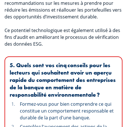
recommandations sur les mesures à prendre pour
réduire les émissions et réallouer les portefeuilles vers
des opportunités d’investissement durable.
Ce potentiel technologique est également utilisé à des
fins d’audit en améliorant le processus de vérification
des données ESG.
5. Quels sont vos cinq conseils pour les
lecteurs qui souhaitent avoir un aperçu
rapide du comportement des entreprises
de la banque en matière de
responsabilité environnementale ?
Formez-vous pour bien comprendre ce qui
constitue un comportement responsable et
durable de la part d'une banque.
Contrôlez l’avancement des actions de la