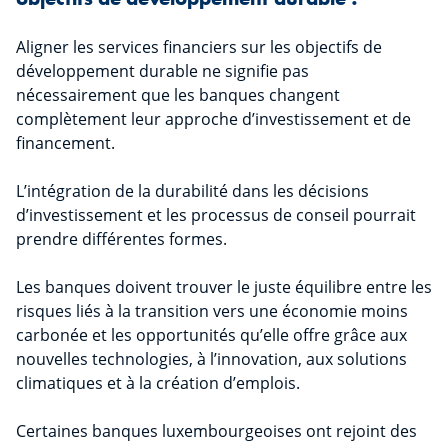
Aligner les services financiers sur les objectifs de
développement durable ne signifie pas
nécessairement que les banques changent
complètement leur approche d’investissement et de
financement.
L’intégration de la durabilité dans les décisions
d’investissement et les processus de conseil pourrait
prendre différentes formes.
Les banques doivent trouver le juste équilibre entre les
risques liés à la transition vers une économie moins
carbonée et les opportunités qu’elle offre grâce aux
nouvelles technologies, à l’innovation, aux solutions
climatiques et à la création d’emplois.
Certaines banques luxembourgeoises ont rejoint des