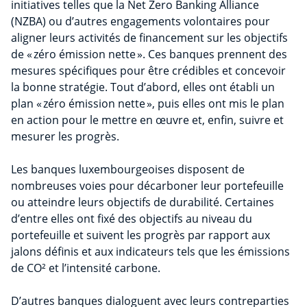
initiatives telles que la Net Zero Banking Alliance
(NZBA) ou d’autres engagements volontaires pour
aligner leurs activités de financement sur les objectifs
de « zéro émission nette ». Ces banques prennent des
mesures spécifiques pour être crédibles et concevoir
la bonne stratégie. Tout d’abord, elles ont établi un
plan « zéro émission nette », puis elles ont mis le plan
en action pour le mettre en œuvre et, enfin, suivre et
mesurer les progrès.
Les banques luxembourgeoises disposent de
nombreuses voies pour décarboner leur portefeuille
ou atteindre leurs objectifs de durabilité. Certaines
d’entre elles ont fixé des objectifs au niveau du
portefeuille et suivent les progrès par rapport aux
jalons définis et aux indicateurs tels que les émissions
de CO² et l’intensité carbone.
D’autres banques dialoguent avec leurs contreparties