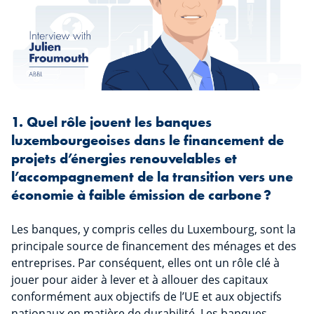
1. Quel rôle jouent les banques
luxembourgeoises dans le financement de
projets d’énergies renouvelables et
l’accompagnement de la transition vers une
économie à faible émission de carbone ?
Les banques, y compris celles du Luxembourg, sont la
principale source de financement des ménages et des
entreprises. Par conséquent, elles ont un rôle clé à
jouer pour aider à lever et à allouer des capitaux
conformément aux objectifs de l’UE et aux objectifs
nationaux en matière de durabilité. Les banques