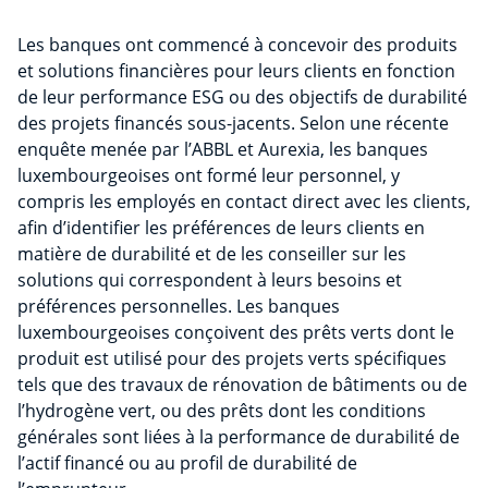
Les banques ont commencé à concevoir des produits
et solutions financières pour leurs clients en fonction
de leur performance ESG ou des objectifs de durabilité
des projets financés sous-jacents. Selon une récente
enquête menée par l’ABBL et Aurexia, les banques
luxembourgeoises ont formé leur personnel, y
compris les employés en contact direct avec les clients,
afin d’identifier les préférences de leurs clients en
matière de durabilité et de les conseiller sur les
solutions qui correspondent à leurs besoins et
préférences personnelles. Les banques
luxembourgeoises conçoivent des prêts verts dont le
produit est utilisé pour des projets verts spécifiques
tels que des travaux de rénovation de bâtiments ou de
l’hydrogène vert, ou des prêts dont les conditions
générales sont liées à la performance de durabilité de
l’actif financé ou au profil de durabilité de