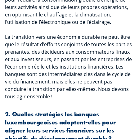
leurs activités ainsi que de leurs propres opérations,
en optimisant le chauffage et la climatisation,
l’utilisation de l’électronique ou de l’éclairage.
La transition vers une économie durable ne peut être
que le résultat d’efforts conjoints de toutes les parties
prenantes, des décideurs aux consommateurs finaux
et aux investisseurs, en passant par les entreprises de
l’économie réelle et les institutions financières. Les
banques sont des intermédiaires clés dans le cycle de
vie du financement, mais elles ne peuvent pas
conduire la transition par elles-mêmes. Nous devons
tous agir ensemble !
2. Quelles stratégies les banques
luxembourgeoises adoptent-elles pour
aligner leurs services financiers sur les
objectifs de développement durable ?