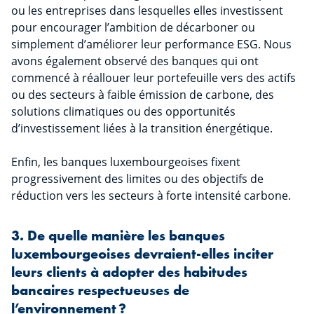
ou les entreprises dans lesquelles elles investissent
pour encourager l’ambition de décarboner ou
simplement d’améliorer leur performance ESG. Nous
avons également observé des banques qui ont
commencé à réallouer leur portefeuille vers des actifs
ou des secteurs à faible émission de carbone, des
solutions climatiques ou des opportunités
d’investissement liées à la transition énergétique.
Enfin, les banques luxembourgeoises fixent
progressivement des limites ou des objectifs de
réduction vers les secteurs à forte intensité carbone.
3. De quelle manière les banques
luxembourgeoises devraient-elles inciter
leurs clients à adopter des habitudes
bancaires respectueuses de
l’environnement ?