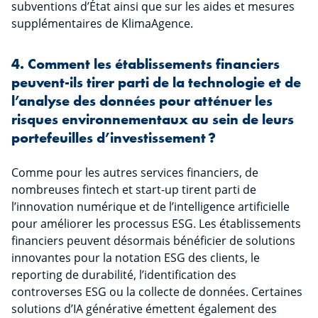
subventions d’État ainsi que sur les aides et mesures
supplémentaires de KlimaAgence.
4. Comment les établissements financiers
peuvent-ils tirer parti de la technologie et de
l’analyse des données pour atténuer les
risques environnementaux au sein de leurs
portefeuilles d’investissement ?
Comme pour les autres services financiers, de
nombreuses fintech et start-up tirent parti de
l’innovation numérique et de l’intelligence artificielle
pour améliorer les processus ESG. Les établissements
financiers peuvent désormais bénéficier de solutions
innovantes pour la notation ESG des clients, le
reporting de durabilité, l’identification des
controverses ESG ou la collecte de données. Certaines
solutions d’IA générative émettent également des