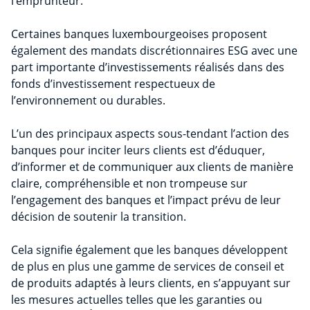
l’emprunteur.
Certaines banques luxembourgeoises proposent
également des mandats discrétionnaires ESG avec une
part importante d’investissements réalisés dans des
fonds d’investissement respectueux de
l’environnement ou durables.
L’un des principaux aspects sous-tendant l’action des
banques pour inciter leurs clients est d’éduquer,
d’informer et de communiquer aux clients de manière
claire, compréhensible et non trompeuse sur
l’engagement des banques et l’impact prévu de leur
décision de soutenir la transition.
Cela signifie également que les banques développent
de plus en plus une gamme de services de conseil et
de produits adaptés à leurs clients, en s’appuyant sur
les mesures actuelles telles que les garanties ou