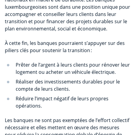
luxembourgeoises sont dans une position unique pour
accompagner et conseiller leurs clients dans leur
transition et pour financer des projets durables sur le
plan environnemental, social et économique.
À cette fin, les banques pourraient s’appuyer sur des
piliers clés pour soutenir la transition :
Prêter de l’argent à leurs clients pour rénover leur
logement ou acheter un véhicule électrique.
Réaliser des investissements durables pour le
compte de leurs clients.
Réduire l’impact négatif de leurs propres
opérations.
Les banques ne sont pas exemptées de l’effort collectif
nécessaire et elles mettent en œuvre des mesures
pour réduire la consommation globale d’énergie de