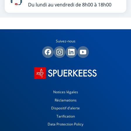
Du lundi au vendredi de 8h00 à 18h00
Suivez-nous
Notices légales
Réclamations
Dispositif d'alerte
Tarification
Data Protection Policy