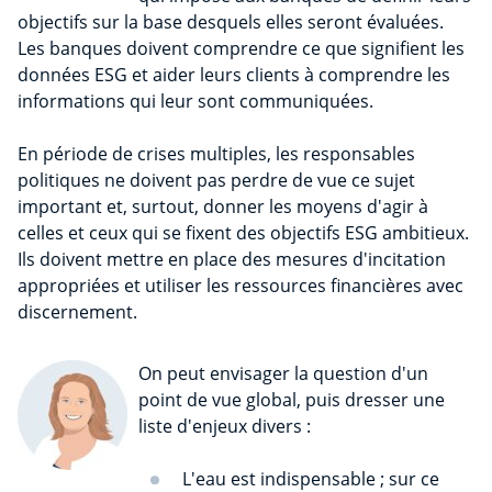
objectifs sur la base desquels elles seront évaluées.
Les banques doivent comprendre ce que signifient les
données ESG et aider leurs clients à comprendre les
informations qui leur sont communiquées.
En période de crises multiples, les responsables
politiques ne doivent pas perdre de vue ce sujet
important et, surtout, donner les moyens d'agir à
celles et ceux qui se fixent des objectifs ESG ambitieux.
Ils doivent mettre en place des mesures d'incitation
appropriées et utiliser les ressources financières avec
discernement.
On peut envisager la question d'un
point de vue global, puis dresser une
liste d'enjeux divers :
L'eau est indispensable ; sur ce