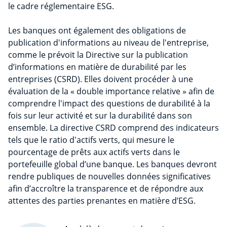
le cadre réglementaire ESG.
Les banques ont également des obligations de
publication d'informations au niveau de l'entreprise,
comme le prévoit la Directive sur la publication
d’informations en matière de durabilité par les
entreprises (CSRD). Elles doivent procéder à une
évaluation de la « double importance relative » afin de
comprendre l'impact des questions de durabilité à la
fois sur leur activité et sur la durabilité dans son
ensemble. La directive CSRD comprend des indicateurs
tels que le ratio d'actifs verts, qui mesure le
pourcentage de prêts aux actifs verts dans le
portefeuille global d’une banque. Les banques devront
rendre publiques de nouvelles données significatives
afin d’accroître la transparence et de répondre aux
attentes des parties prenantes en matière d’ESG.