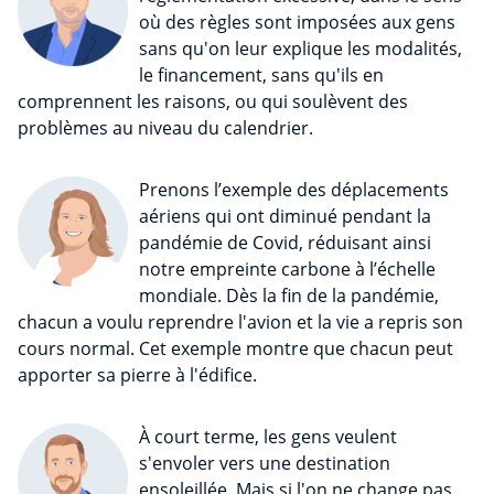
où des règles sont imposées aux gens
sans qu'on leur explique les modalités,
le financement, sans qu'ils en
comprennent les raisons, ou qui soulèvent des
problèmes au niveau du calendrier.
Prenons l’exemple des déplacements
aériens qui ont diminué pendant la
pandémie de Covid, réduisant ainsi
notre empreinte carbone à l’échelle
mondiale. Dès la fin de la pandémie,
chacun a voulu reprendre l'avion et la vie a repris son
cours normal. Cet exemple montre que chacun peut
apporter sa pierre à l'édifice.
À court terme, les gens veulent
s'envoler vers une destination
ensoleillée. Mais si l'on ne change pas