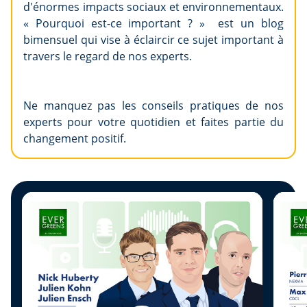
d'énormes impacts sociaux et environnementaux.
« Pourquoi est-ce important ? » est un blog
bimensuel qui vise à éclaircir ce sujet important à
travers le regard de nos experts.
Ne manquez pas les conseils pratiques de nos
experts pour votre quotidien et faites partie du
changement positif.