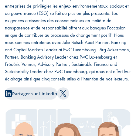
entreprises de privilégier les enjeux environnementaux, sociaux et
de gouvernance (ESG) se fait de plus en plus pressante. Les
exigences croissantes des consommateurs en matière de
transparence et de responsabilité offrent aux banques l'occasion
unique de contribuer au processus de changement positif. Nous
nous sommes entretenus avec Julie Batsch Audit Partner, Banking
and Capital Markets Leader at PwC Luxembourg, Jörg Ackermann,
Partner, Banking Advisory Leader chez PwC Luxembourg et
Frédéric Vonner, Advisory Partner, Sustainable Finance and
Sustainability Leader chez PwC Luxembourg, qui nous ont offert leur
éclairage ainsi que cinq conseils utiles à l'intention de nos lecteurs.
Partager sur Linkedin
Partager sur Twitter