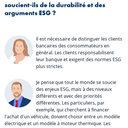
soucient-ils de la durabilité et des
arguments ESG ?
Il est nécessaire de distinguer les clients
bancaires des consommateurs en
général. Les clients responsabilisent
leur banque et exigent des normes ESG
plus strictes.
Je pense que tout le monde se soucie
des enjeux ESG, mais à des niveaux
différents et avec des priorités
différentes. Les particuliers, par
exemple, qui cherchent à financer
l'achat d'un véhicule, doivent choisir entre un modèle
électrique et un modèle à moteur thermique. Les