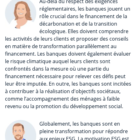
Au-delà du respect des exigences
réglementaires, les banques jouent un
rôle crucial dans le financement de la
décarbonation et de la transition
écologique. Elles doivent comprendre
les activités de leurs clients et proposer des conseils
en matière de transformation parallèlement au
financement. Les banques doivent également évaluer
le risque climatique auquel leurs clients sont
confrontés dans la mesure où une partie du
financement nécessaire pour relever ces défis peut
leur être imputée. En outre, les banques sont incitées
à contribuer à la réalisation d'objectifs sociétaux,
comme l’accompagnement des ménages à faible
revenu ou la promotion du développement social.
Globalement, les banques sont en
pleine transformation pour répondre
aux enjeux ESG. La motivation ESG est