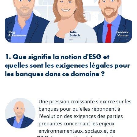
1. Que signifie la notion d'ESG et
quelles sont les exigences légales pour
les banques dans ce domaine ?
Une pression croissante s'exerce sur les
banques pour qu'elles répondent à
l'évolution des exigences des parties
prenantes concernant les enjeux
environnementaux, sociaux et de