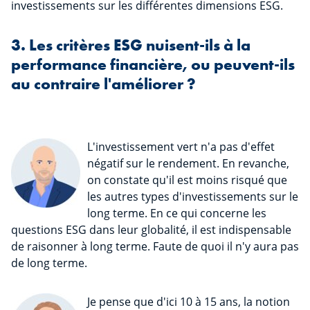
investissements sur les différentes dimensions ESG.
3. Les critères ESG nuisent-ils à la
performance financière, ou peuvent-ils
au contraire l'améliorer ?
L'investissement vert n'a pas d'effet
négatif sur le rendement. En revanche,
on constate qu'il est moins risqué que
les autres types d'investissements sur le
long terme. En ce qui concerne les
questions ESG dans leur globalité, il est indispensable
de raisonner à long terme. Faute de quoi il n'y aura pas
de long terme.
Je pense que d'ici 10 à 15 ans, la notion