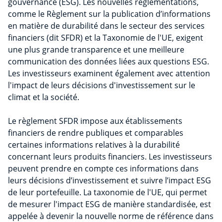
gouvernance (ESG). Les nouvelles réglementations,
comme le Règlement sur la publication d’informations
en matière de durabilité dans le secteur des services
financiers (dit SFDR) et la Taxonomie de l'UE, exigent
une plus grande transparence et une meilleure
communication des données liées aux questions ESG.
Les investisseurs examinent également avec attention
l'impact de leurs décisions d'investissement sur le
climat et la société.
Le règlement SFDR impose aux établissements
financiers de rendre publiques et comparables
certaines informations relatives à la durabilité
concernant leurs produits financiers. Les investisseurs
peuvent prendre en compte ces informations dans
leurs décisions d’investissement et suivre l’impact ESG
de leur portefeuille. La taxonomie de l'UE, qui permet
de mesurer l'impact ESG de manière standardisée, est
appelée à devenir la nouvelle norme de référence dans