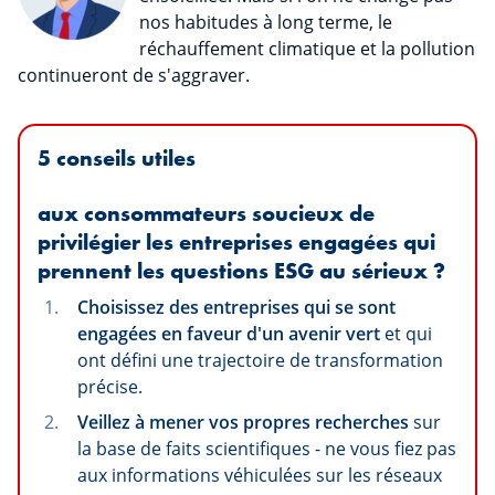
nos habitudes à long terme, le
réchauffement climatique et la pollution
continueront de s'aggraver.
5 conseils utiles
aux consommateurs soucieux de
privilégier les entreprises engagées qui
prennent les questions ESG au sérieux
?
Choisissez des entreprises qui se sont
engagées en faveur d'un avenir vert
et qui
ont défini une trajectoire de transformation
précise.
Veillez à mener vos propres recherches
sur
la base de faits scientifiques - ne vous fiez pas
aux informations véhiculées sur les réseaux