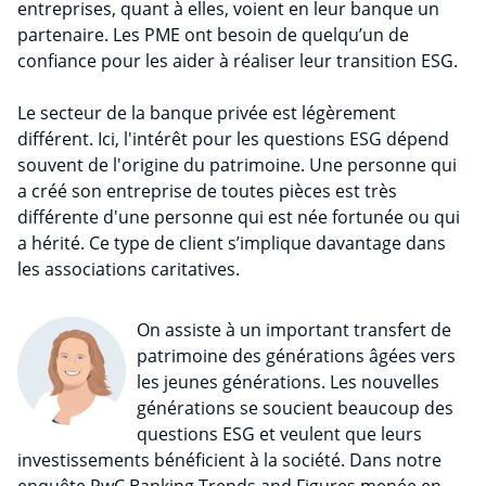
entreprises, quant à elles, voient en leur banque un
partenaire. Les PME ont besoin de quelqu’un de
confiance pour les aider à réaliser leur transition ESG.
Le secteur de la banque privée est légèrement
différent. Ici, l'intérêt pour les questions ESG dépend
souvent de l'origine du patrimoine. Une personne qui
a créé son entreprise de toutes pièces est très
différente d'une personne qui est née fortunée ou qui
a hérité. Ce type de client s’implique davantage dans
les associations caritatives.
On assiste à un important transfert de
patrimoine des générations âgées vers
les jeunes générations. Les nouvelles
générations se soucient beaucoup des
questions ESG et veulent que leurs
investissements bénéficient à la société. Dans notre