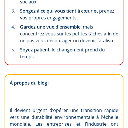
sociaux.
Songez à ce qui vous tient à cœur
et prenez
vos propres engagements.
Gardez une vue d'ensemble
, mais
concentrez-vous sur les petites tâches afin de
ne pas vous décourager ou devenir fataliste.
Soyez patient
, le changement prend du
temps.
À propos du blog :
Il devient urgent d’opérer une transition rapide
vers une durabilité environnementale à l’échelle
mondiale. Les entreprises et l'industrie ont