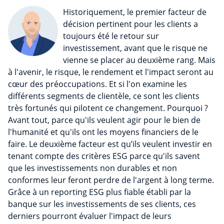
Historiquement, le premier facteur de
décision pertinent pour les clients a
toujours été le retour sur
investissement, avant que le risque ne
vienne se placer au deuxième rang. Mais
à l'avenir, le risque, le rendement et l'impact seront au
cœur des préoccupations. Et si l'on examine les
différents segments de clientèle, ce sont les clients
très fortunés qui pilotent ce changement. Pourquoi ?
Avant tout, parce qu'ils veulent agir pour le bien de
l'humanité et qu'ils ont les moyens financiers de le
faire. Le deuxième facteur est qu’ils veulent investir en
tenant compte des critères ESG parce qu'ils savent
que les investissements non durables et non
conformes leur feront perdre de l'argent à long terme.
Grâce à un reporting ESG plus fiable établi par la
banque sur les investissements de ses clients, ces
derniers pourront évaluer l'impact de leurs