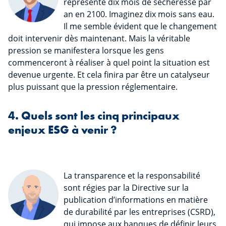
représente dix mois de sécheresse par
an en 2100. Imaginez dix mois sans eau.
Il me semble évident que le changement
doit intervenir dès maintenant. Mais la véritable
pression se manifestera lorsque les gens
commenceront à réaliser à quel point la situation est
devenue urgente. Et cela finira par être un catalyseur
plus puissant que la pression réglementaire.
4. Quels sont les cinq principaux
enjeux ESG à venir ?
La transparence et la responsabilité
sont régies par la Directive sur la
publication d’informations en matière
de durabilité par les entreprises (CSRD),
qui impose aux banques de définir leurs