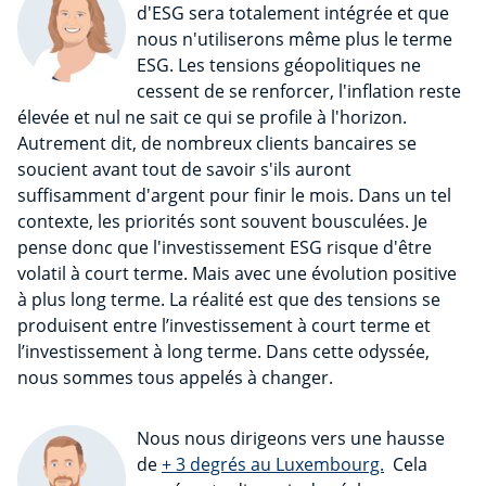
d'ESG sera totalement intégrée et que
nous n'utiliserons même plus le terme
ESG. Les tensions géopolitiques ne
cessent de se renforcer, l'inflation reste
élevée et nul ne sait ce qui se profile à l'horizon.
Autrement dit, de nombreux clients bancaires se
soucient avant tout de savoir s'ils auront
suffisamment d'argent pour finir le mois. Dans un tel
contexte, les priorités sont souvent bousculées. Je
pense donc que l'investissement ESG risque d'être
volatil à court terme. Mais avec une évolution positive
à plus long terme. La réalité est que des tensions se
produisent entre l’investissement à court terme et
l’investissement à long terme. Dans cette odyssée,
nous sommes tous appelés à changer.
Nous nous dirigeons vers une hausse
de
+ 3 degrés au Luxembourg.
Cela