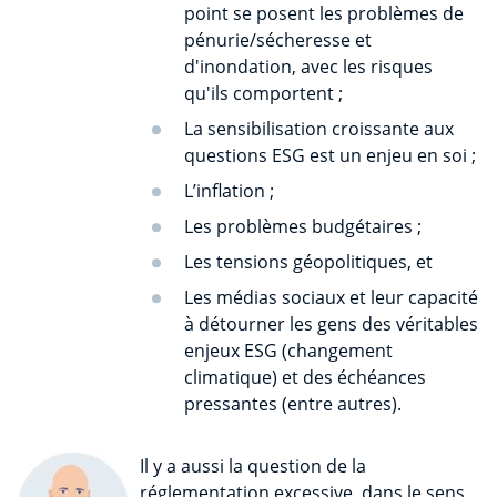
point se posent les problèmes de
pénurie/sécheresse et
d'inondation, avec les risques
qu'ils comportent ;
La sensibilisation croissante aux
questions ESG est un enjeu en soi ;
L’inflation ;
Les problèmes budgétaires ;
Les tensions géopolitiques, et
Les médias sociaux et leur capacité
à détourner les gens des véritables
enjeux ESG (changement
climatique) et des échéances
pressantes (entre autres).
Il y a aussi la question de la
réglementation excessive, dans le sens