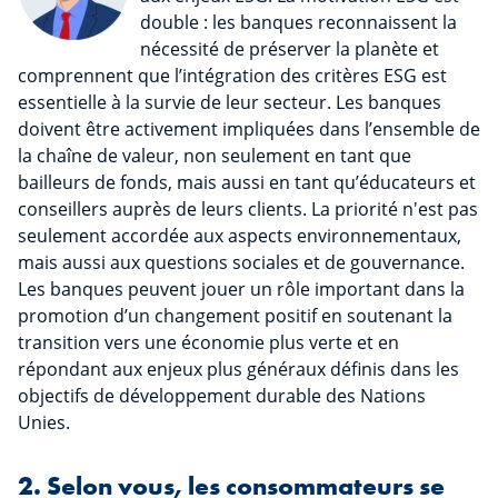
double : les banques reconnaissent la
nécessité de préserver la planète et
comprennent que l’intégration des critères ESG est
essentielle à la survie de leur secteur. Les banques
doivent être activement impliquées dans l’ensemble de
la chaîne de valeur, non seulement en tant que
bailleurs de fonds, mais aussi en tant qu’éducateurs et
conseillers auprès de leurs clients. La priorité n'est pas
seulement accordée aux aspects environnementaux,
mais aussi aux questions sociales et de gouvernance.
Les banques peuvent jouer un rôle important dans la
promotion d’un changement positif en soutenant la
transition vers une économie plus verte et en
répondant aux enjeux plus généraux définis dans les
objectifs de développement durable des Nations
Unies.
2. Selon vous, les consommateurs se