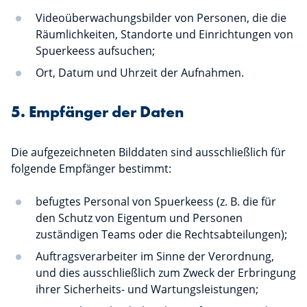
Videoüberwachungsbilder von Personen, die die
Räumlichkeiten, Standorte und Einrichtungen von
Spuerkeess aufsuchen;
Ort, Datum und Uhrzeit der Aufnahmen.
5. Empfänger der Daten
Die aufgezeichneten Bilddaten sind ausschließlich für
folgende Empfänger bestimmt:
befugtes Personal von Spuerkeess (z. B. die für
den Schutz von Eigentum und Personen
zuständigen Teams oder die Rechtsabteilungen);
Auftragsverarbeiter im Sinne der Verordnung,
und dies ausschließlich zum Zweck der Erbringung
ihrer Sicherheits- und Wartungsleistungen;