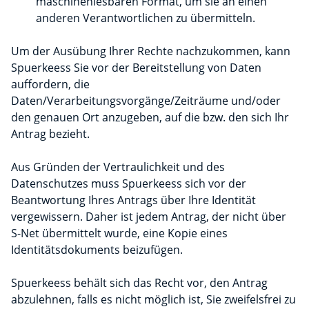
maschinenlesbaren Format, um sie an einen
anderen Verantwortlichen zu übermitteln.
Um der Ausübung Ihrer Rechte nachzukommen, kann
Spuerkeess Sie vor der Bereitstellung von Daten
auffordern, die
Daten/Verarbeitungsvorgänge/Zeiträume und/oder
den genauen Ort anzugeben, auf die bzw. den sich Ihr
Antrag bezieht.
Aus Gründen der Vertraulichkeit und des
Datenschutzes muss Spuerkeess sich vor der
Beantwortung Ihres Antrags über Ihre Identität
vergewissern. Daher ist jedem Antrag, der nicht über
S-Net übermittelt wurde, eine Kopie eines
Identitätsdokuments beizufügen.
Spuerkeess behält sich das Recht vor, den Antrag
abzulehnen, falls es nicht möglich ist, Sie zweifelsfrei zu