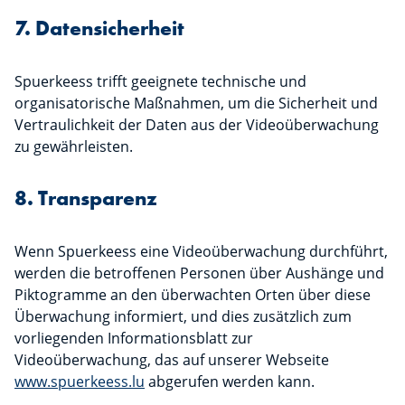
7. Datensicherheit
Spuerkeess trifft geeignete technische und
organisatorische Maßnahmen, um die Sicherheit und
Vertraulichkeit der Daten aus der Videoüberwachung
zu gewährleisten.
8. Transparenz
Wenn Spuerkeess eine Videoüberwachung durchführt,
werden die betroffenen Personen über Aushänge und
Piktogramme an den überwachten Orten über diese
Überwachung informiert, und dies zusätzlich zum
vorliegenden Informationsblatt zur
Videoüberwachung, das auf unserer Webseite
www.spuerkeess.lu
abgerufen werden kann.