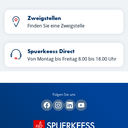
Zweigstellen
Finden Sie eine Zweigstelle
Spuerkeess Direct
Von Montag bis Freitag 8.00 bis 18.00 Uhr
Folgen Sie uns