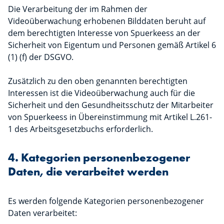
Die Verarbeitung der im Rahmen der
Videoüberwachung erhobenen Bilddaten beruht auf
dem berechtigten Interesse von Spuerkeess an der
Sicherheit von Eigentum und Personen gemäß Artikel 6
(1) (f) der DSGVO.
Zusätzlich zu den oben genannten berechtigten
Interessen ist die Videoüberwachung auch für die
Sicherheit und den Gesundheitsschutz der Mitarbeiter
von Spuerkeess in Übereinstimmung mit Artikel L.261-
1 des Arbeitsgesetzbuchs erforderlich.
4. Kategorien personenbezogener
Daten, die verarbeitet werden
Es werden folgende Kategorien personenbezogener
Daten verarbeitet: