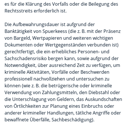
es für die Klärung des Vorfalls oder die Beilegung des
Rechtsstreits erforderlich ist.
Die Aufbewahrungsdauer ist aufgrund der
Banktätigkeit von Spuerkeess (die z. B. mit der Präsenz
von Bargeld, Wertpapieren und weiteren wichtigen
Dokumenten oder Wertgegenständen verbunden ist)
gerechtfertigt, die ein erhebliches Personen- und
Sachschadensrisiko bergen kann, sowie aufgrund der
Notwendigkeit, über ausreichend Zeit zu verfügen, um
kriminelle Aktivitäten, Vorfälle oder Beschwerden
professionell nachvollziehen und untersuchen zu
können (wie z. B. die betrügerische oder kriminelle
Verwendung von Zahlungsmitteln, den Diebstahl oder
die Unterschlagung von Geldern, das Auskundschaften
von Örtlichkeiten zur Planung eines Einbruchs oder
anderer krimineller Handlungen, tätliche Angriffe oder
bewaffnete Überfälle, Sachbeschädigung).