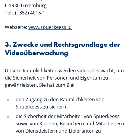
L-1930 Luxemburg
Tel.: (+352) 4015-1
Webseite:
www.spuerkeess.lu
3. Zwecke und Rechtsgrundlage der
Videoüberwachung
Unsere Räumlichkeiten werden videoüberwacht, um
die Sicherheit von Personen und Eigentum zu
gewährleisten. Sie hat zum Ziel,
den Zugang zu den Räumlichkeiten von
Spuerkeess zu sichern;
die Sicherheit der Mitarbeiter von Spuerkeess
sowie von Kunden, Besuchern und Mitarbeitern
von Dienstleistern und Lieferanten zu