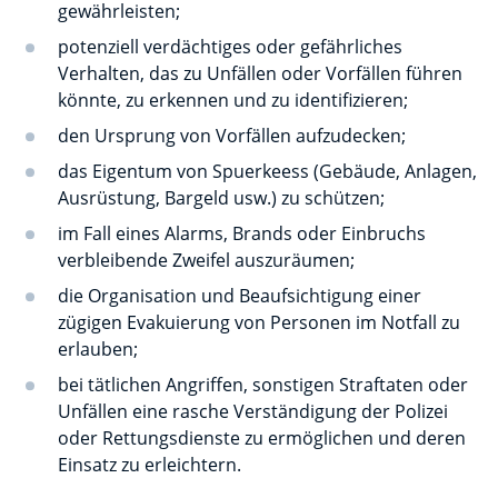
gewährleisten;
potenziell verdächtiges oder gefährliches
Verhalten, das zu Unfällen oder Vorfällen führen
könnte, zu erkennen und zu identifizieren;
den Ursprung von Vorfällen aufzudecken;
das Eigentum von Spuerkeess (Gebäude, Anlagen,
Ausrüstung, Bargeld usw.) zu schützen;
im Fall eines Alarms, Brands oder Einbruchs
verbleibende Zweifel auszuräumen;
die Organisation und Beaufsichtigung einer
zügigen Evakuierung von Personen im Notfall zu
erlauben;
bei tätlichen Angriffen, sonstigen Straftaten oder
Unfällen eine rasche Verständigung der Polizei
oder Rettungsdienste zu ermöglichen und deren
Einsatz zu erleichtern.