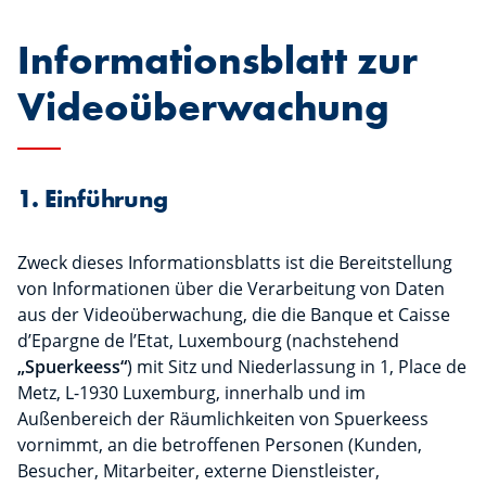
Informationsblatt zur
Videoüberwachung
1. Einführung
Zweck dieses Informationsblatts ist die Bereitstellung
von Informationen über die Verarbeitung von Daten
aus der Videoüberwachung, die die Banque et Caisse
d’Epargne de l’Etat, Luxembourg (nachstehend
„Spuerkeess“
) mit Sitz und Niederlassung in 1, Place de
Metz, L-1930 Luxemburg, innerhalb und im
Außenbereich der Räumlichkeiten von Spuerkeess
vornimmt, an die betroffenen Personen (Kunden,
Besucher, Mitarbeiter, externe Dienstleister,