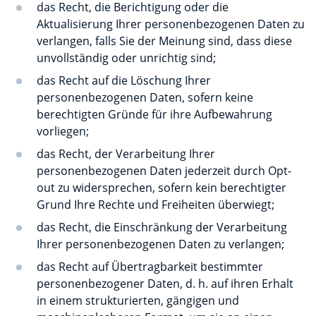
das Recht, die Berichtigung oder die
Aktualisierung Ihrer personenbezogenen Daten zu
verlangen, falls Sie der Meinung sind, dass diese
unvollständig oder unrichtig sind;
das Recht auf die Löschung Ihrer
personenbezogenen Daten, sofern keine
berechtigten Gründe für ihre Aufbewahrung
vorliegen;
das Recht, der Verarbeitung Ihrer
personenbezogenen Daten jederzeit durch Opt-
out zu widersprechen, sofern kein berechtigter
Grund Ihre Rechte und Freiheiten überwiegt;
das Recht, die Einschränkung der Verarbeitung
Ihrer personenbezogenen Daten zu verlangen;
das Recht auf Übertragbarkeit bestimmter
personenbezogener Daten, d. h. auf ihren Erhalt
in einem strukturierten, gängigen und