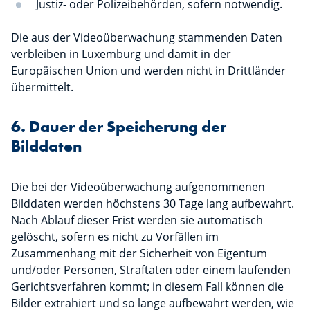
Justiz- oder Polizeibehörden, sofern notwendig.
Die aus der Videoüberwachung stammenden Daten
verbleiben in Luxemburg und damit in der
Europäischen Union und werden nicht in Drittländer
übermittelt.
6. Dauer der Speicherung der
Bilddaten
Die bei der Videoüberwachung aufgenommenen
Bilddaten werden höchstens 30 Tage lang aufbewahrt.
Nach Ablauf dieser Frist werden sie automatisch
gelöscht, sofern es nicht zu Vorfällen im
Zusammenhang mit der Sicherheit von Eigentum
und/oder Personen, Straftaten oder einem laufenden
Gerichtsverfahren kommt; in diesem Fall können die
Bilder extrahiert und so lange aufbewahrt werden, wie