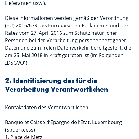
Lieferanten usw.).
Diese Informationen werden gemäß der Verordnung
(EU) 2016/679 des Europäischen Parlaments und des
Rates vom 27. April 2016 zum Schutz natürlicher
Personen bei der Verarbeitung personenbezogener
Daten und zum freien Datenverkehr bereitgestellt, die
am 25. Mai 2018 in Kraft getreten ist (im Folgenden
„DSGVO“).
2. Identifizierung des für die
Verarbeitung Verantwortlichen
Kontaktdaten des Verantwortlichen:
Banque et Caisse d’Epargne de l’Etat, Luxembourg
(Spuerkeess)
1, Place de Metz,