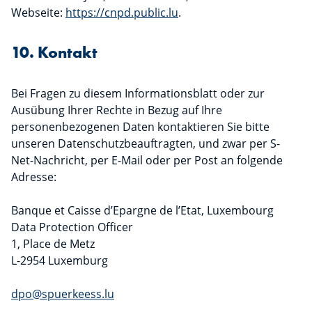
Webseite:
https://cnpd.public.lu
.
10. Kontakt
Bei Fragen zu diesem Informationsblatt oder zur
Ausübung Ihrer Rechte in Bezug auf Ihre
personenbezogenen Daten kontaktieren Sie bitte
unseren Datenschutzbeauftragten, und zwar per S-
Net-Nachricht, per E-Mail oder per Post an folgende
Adresse:
Banque et Caisse d’Epargne de l’Etat, Luxembourg
Data Protection Officer
1, Place de Metz
L-2954 Luxemburg
dpo@spuerkeess.lu