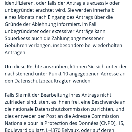
identifizieren, oder falls der Antrag als exzessiv oder
unbegründet erachtet wird. Sie werden innerhalb
eines Monats nach Eingang des Antrags über die
Gründe der Ablehnung informiert. Im Fall
unbegründeter oder exzessiver Anträge kann
Spuerkeess auch die Zahlung angemessener
Gebühren verlangen, insbesondere bei wiederholten
Anträgen.
Um diese Rechte auszuüben, können Sie sich unter der
nachstehend unter Punkt 10 angegebenen Adresse an
den Datenschutzbeauftragten wenden.
Falls Sie mit der Bearbeitung Ihres Antrags nicht
zufrieden sind, steht es Ihnen frei, eine Beschwerde an
die nationale Datenschutzkommission zu richten, und
dies entweder per Post an die Adresse Commission
Nationale pour la Protection des Données (CNPD), 15,
Boulevard du Jazz, L-4370 Belvaux, oder auf deren