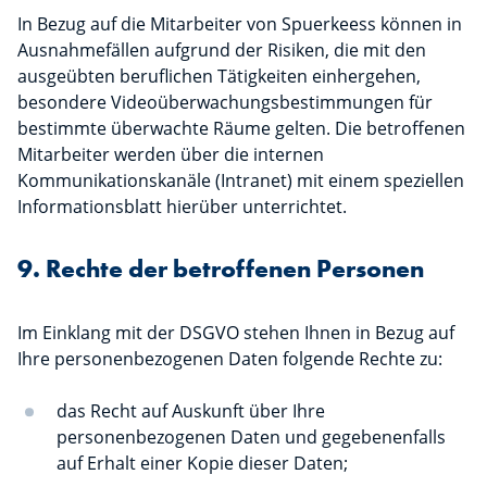
In Bezug auf die Mitarbeiter von Spuerkeess können in
Ausnahmefällen aufgrund der Risiken, die mit den
ausgeübten beruflichen Tätigkeiten einhergehen,
besondere Videoüberwachungsbestimmungen für
bestimmte überwachte Räume gelten. Die betroffenen
Mitarbeiter werden über die internen
Kommunikationskanäle (Intranet) mit einem speziellen
Informationsblatt hierüber unterrichtet.
9. Rechte der betroffenen Personen
Im Einklang mit der DSGVO stehen Ihnen in Bezug auf
Ihre personenbezogenen Daten folgende Rechte zu:
das Recht auf Auskunft über Ihre
personenbezogenen Daten und gegebenenfalls
auf Erhalt einer Kopie dieser Daten;