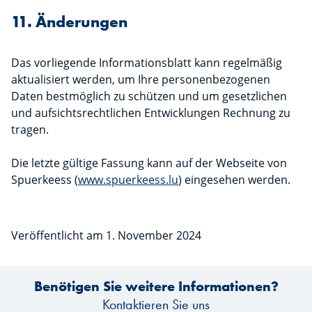
11. Änderungen
Das vorliegende Informationsblatt kann regelmäßig
aktualisiert werden, um Ihre personenbezogenen
Daten bestmöglich zu schützen und um gesetzlichen
und aufsichtsrechtlichen Entwicklungen Rechnung zu
tragen.
Die letzte gültige Fassung kann auf der Webseite von
Spuerkeess (
www.spuerkeess.lu
) eingesehen werden.
Veröffentlicht am 1. November 2024
Benötigen Sie weitere Informationen?
Kontaktieren Sie uns