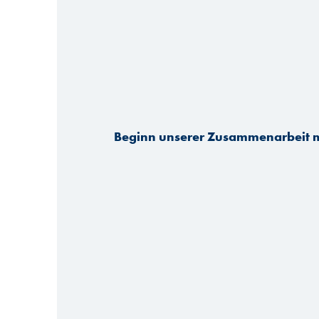
Beginn unserer Zusammenarbeit m