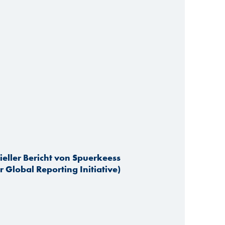
zieller Bericht von Spuerkeess
 Global Reporting Initiative)