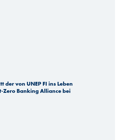
tt der von UNEP FI ins Leben
-Zero Banking Alliance bei