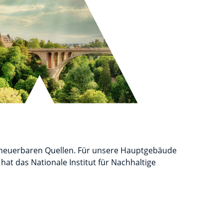
rneuerbaren Quellen. Für unsere Hauptgebäude
at das Nationale Institut für Nachhaltige