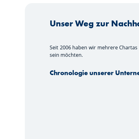
Unser Weg zur Nachha
Seit 2006 haben wir mehrere Chartas 
sein möchten.
Chronologie unserer Unter