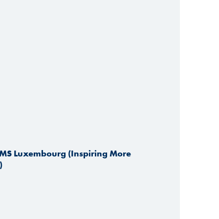
IMS Luxembourg (Inspiring More
)