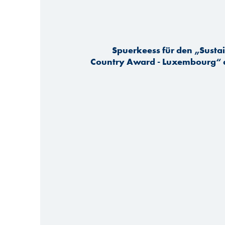
Spuerkeess für den „Susta
Country Award - Luxembourg“ 