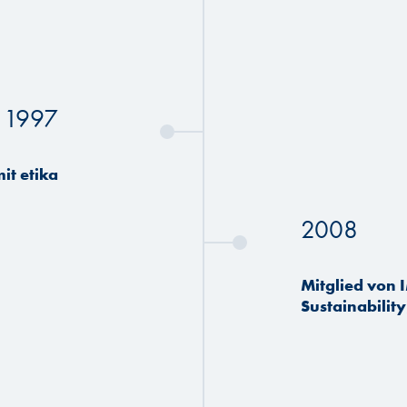
1997
it etika
2008
Mitglied von 
Sustainability