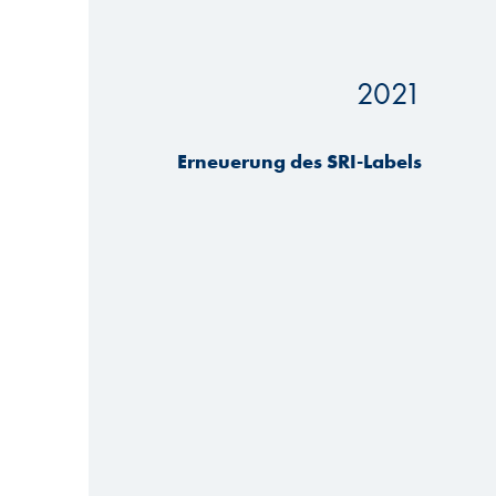
2021
Erneuerung des SRI-Labels