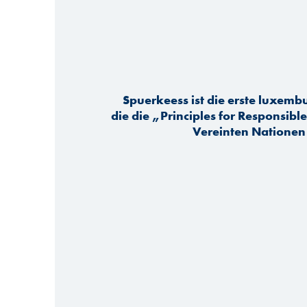
Spuerkeess ist die erste luxemb
die die „Principles for Responsibl
Vereinten Nationen