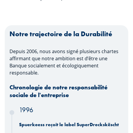
Notre trajectoire de la Durabilité
Depuis 2006, nous avons signé plusieurs chartes
affirmant que notre ambition est d’être une
Banque socialement et écologiquement
responsable.
Chronologie de notre responsabilité
sociale de l'entreprise
1996
Spuerkeess reçoit le label SuperDreckskëscht