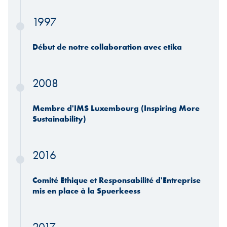
1997
Début de notre collaboration avec etika
2008
Membre d'IMS Luxembourg (Inspiring More
Sustainability)
2016
Comité Ethique et Responsabilité d'Entreprise
mis en place à la Spuerkeess