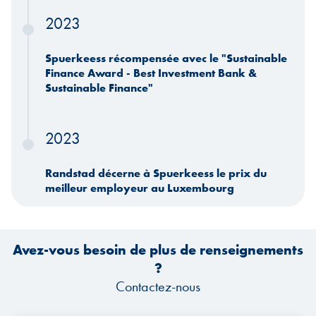
2023
Spuerkeess récompensée avec le "Sustainable
Finance Award - Best Investment Bank &
Sustainable Finance"
2023
Randstad décerne à Spuerkeess le prix du
meilleur employeur au Luxembourg
Avez-vous besoin de plus de renseignements
?
Contactez-nous