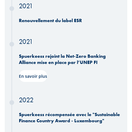
2021
Renouvellement du label ESR
2021
Spuerkeess rejoint la Net-Zero Banking
Alliance mise en place par l’UNEP FI
En savoir plus
2022
Spuerkeess récompensée avec le "Sustainable
Finance Country Award - Luxembourg"