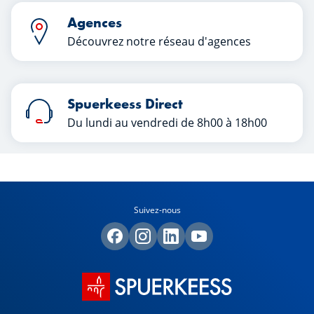
Agences
Découvrez notre réseau d'agences
Spuerkeess Direct
Du lundi au vendredi de 8h00 à 18h00
Suivez-nous