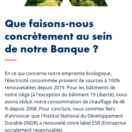
Que faisons-nous
concrètement au sein
de notre Banque ?
En ce qui concerne notre empreinte écologique,
l’électricité consommée provient de sources à 100%
renouvelables depuis 2019. Pour les bâtiments de
notre siège (à l'exception du bâtiment 19 Liberté), nous
avons réduit notre consommation de chauffage de 48
% depuis 2008. Pour conclure, nous sommes fiers
d’annoncer que l'Institut National du Développement
Durable (INDR) a renouvelé notre label ESR (Entreprise
socialement responsable).